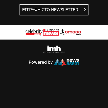
ΕΓΓΡΑΦΗ ΣΤΟ NEWSLETTER
Powered by