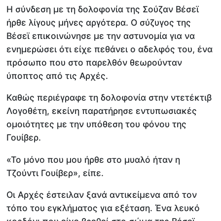
Η σύνδεση με τη δολοφονία της Σούζαν Βέσεϊ
ήρθε λίγους μήνες αργότερα. Ο σύζυγος της
Βέσεϊ επικοινώνησε με την αστυνομία για να
ενημερώσει ότι είχε πεθάνει ο αδελφός του, ένα
πρόσωπο που στο παρελθόν θεωρούνταν
ύποπτος από τις Αρχές.
Καθώς περιέγραφε τη δολοφονία στην ντετέκτιβ
Λογοθέτη, εκείνη παρατήρησε εντυπωσιακές
ομοιότητες με την υπόθεση του φόνου της
Γουίβερ.
«Το μόνο που μου ήρθε στο μυαλό ήταν η
Τζούντι Γουίβερ», είπε.
Οι Αρχές έστειλαν ξανά αντικείμενα από τον
τόπο του εγκλήματος για εξέταση. Ένα λευκό