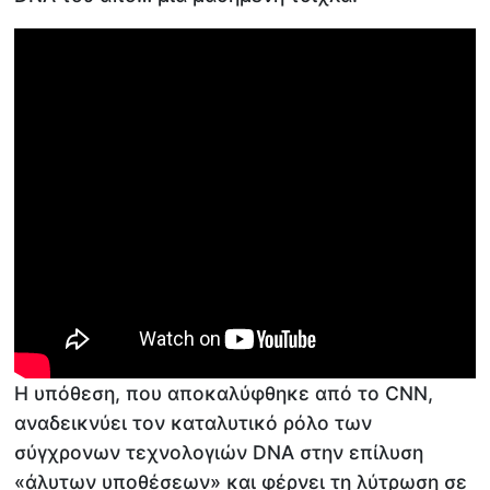
Η υπόθεση, που αποκαλύφθηκε από το CNN,
αναδεικνύει τον καταλυτικό ρόλο των
σύγχρονων τεχνολογιών DNA στην επίλυση
«άλυτων υποθέσεων» και φέρνει τη λύτρωση σε