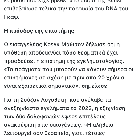
κορδόνι που είχε βρεθεί στο σώμα της Βέσεϊ
επιβεβαίωσε τελικά την παρουσία του DNA του
Γκαφ.
Η πρόοδος της επιστήμης
Ο εισαγγελέας Κρεγκ Μάθισον δήλωσε ότι η
υπόθεση αποδεικνύει πόσο θεαματικά έχει
προοδεύσει η επιστήμη της εγκληματολογίας.
«Τα πράγματα που μπορούν να κάνουν σήμερα οι
επιστήμονες σε σχέση με πριν από 20 χρόνια
είναι εξαιρετικά σημαντικά», σημείωσε.
Για τη Σούζαν Λογοθέτη, που ανέλαβε τα
ανεξιχνίαστα εγκλήματα το 2022, η εξιχνίαση
των δύο δολοφονιών έφερε επιτέλους
ανακούφιση στις οικογένειες. «Η αλήθεια
λειτουργεί σαν θεραπεία, γιατί τέτοιες