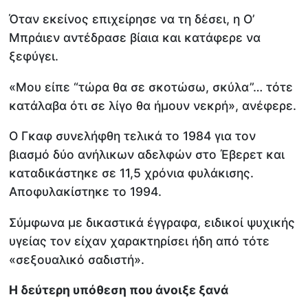
Όταν εκείνος επιχείρησε να τη δέσει, η Ο’
Μπράιεν αντέδρασε βίαια και κατάφερε να
ξεφύγει.
«Μου είπε “τώρα θα σε σκοτώσω, σκύλα”… τότε
κατάλαβα ότι σε λίγο θα ήμουν νεκρή», ανέφερε.
Ο Γκαφ συνελήφθη τελικά το 1984 για τον
βιασμό δύο ανήλικων αδελφών στο Έβερετ και
καταδικάστηκε σε 11,5 χρόνια φυλάκισης.
Αποφυλακίστηκε το 1994.
Σύμφωνα με δικαστικά έγγραφα, ειδικοί ψυχικής
υγείας τον είχαν χαρακτηρίσει ήδη από τότε
«σεξουαλικό σαδιστή».
Η δεύτερη υπόθεση που άνοιξε ξανά