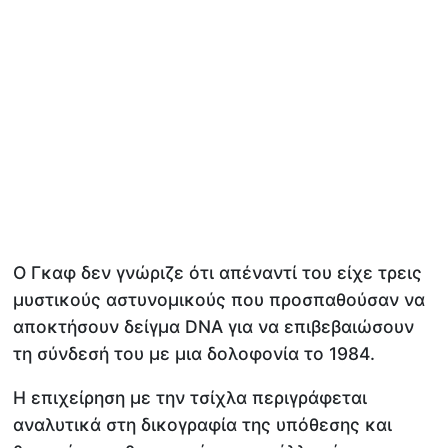
Ο Γκαφ δεν γνώριζε ότι απέναντί του είχε τρεις
μυστικούς αστυνομικούς που προσπαθούσαν να
αποκτήσουν δείγμα DNA για να επιβεβαιώσουν
τη σύνδεσή του με μια δολοφονία το 1984.
Η επιχείρηση με την τσίχλα περιγράφεται
αναλυτικά στη δικογραφία της υπόθεσης και