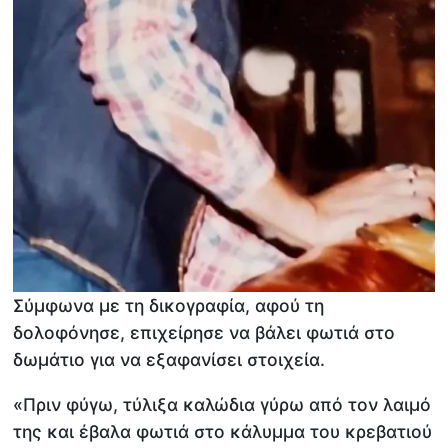
Σύμφωνα με τη δικογραφία, αφού τη
δολοφόνησε, επιχείρησε να βάλει φωτιά στο
δωμάτιο για να εξαφανίσει στοιχεία.
«Πριν φύγω, τύλιξα καλώδια γύρω από τον λαιμό
της και έβαλα φωτιά στο κάλυμμα του κρεβατιού