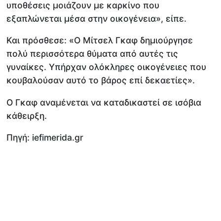
υποθέσεις μοιάζουν με καρκίνο που
εξαπλώνεται μέσα στην οικογένεια», είπε.
Και πρόσθεσε: «Ο Μίτσελ Γκαφ δημιούργησε
πολύ περισσότερα θύματα από αυτές τις
γυναίκες. Υπήρχαν ολόκληρες οικογένειες που
κουβαλούσαν αυτό το βάρος επί δεκαετίες».
Ο Γκαφ αναμένεται να καταδικαστεί σε ισόβια
κάθειρξη.
Πηγή: iefimerida.gr