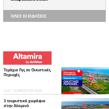
ΟΛΕΣ ΟΙ ΕΙΔΗΣΕΙΣ
Τεμάχια Γης σε Οικιστικές
Περιοχές
12:21 - 05 ΑΥΓΟΥΣΤΟΥ 2026
3 τουριστικά χωράφια
στην Αλαμινό