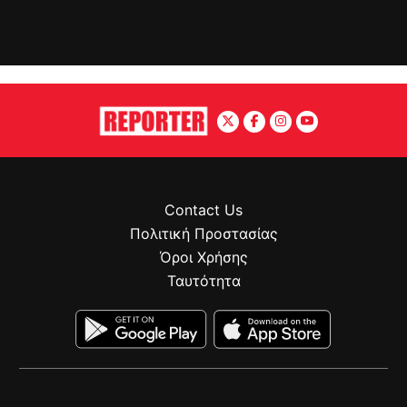
Contact Us
Πολιτική Προστασίας
Όροι Χρήσης
Ταυτότητα