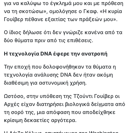
για να καλύψω το έγκλημά μου και με πρόθεση
να τη σκοτώσω», ομολόγησε ο Γκαφ. «Η κυρία
Γουίβερ πέθανε εξαιτίας των πράξεών μου».
Ο ίδιος δήλωσε ότι δεν γνώριζε κανένα από τα
δύο θύματα πριν από τις επιθέσεις.
Η τεχνολογία DNA έφερε την ανατροπή
Την εποχή που δολοφονήθηκαν τα θύματα η
τεχνολογία ανάλυσης DNA δεν ήταν ακόμη
διαθέσιμη για αστυνομική χρήση.
Ωστόσο, στην υπόθεση της Τζούντι Γουίβερ οι
Αρχές είχαν διατηρήσει βιολογικά δείγματα από
τη σορό της, μια απόφαση που αποδείχθηκε
κρίσιμη δεκαετίες αργότερα.