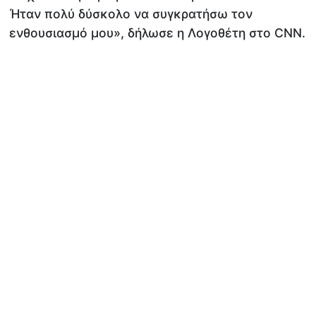
Ήταν πολύ δύσκολο να συγκρατήσω τον
ενθουσιασμό μου», δήλωσε η Λογοθέτη στο CNN.