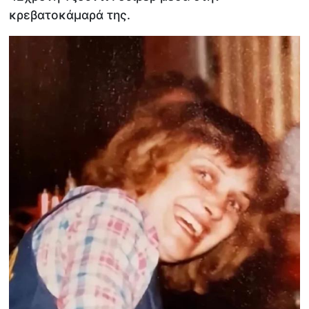
κρεβατοκάμαρά της.