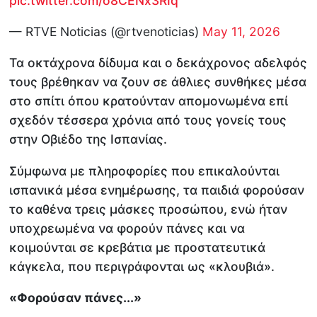
pic.twitter.com/o8CENx3RIq
— RTVE Noticias (@rtvenoticias)
May 11, 2026
Τα οκτάχρονα δίδυμα και ο δεκάχρονος αδελφός
τους βρέθηκαν να ζουν σε άθλιες συνθήκες μέσα
στο σπίτι όπου κρατούνταν απομονωμένα επί
σχεδόν τέσσερα χρόνια από τους γονείς τους
στην Οβιέδο της Ισπανίας.
Σύμφωνα με πληροφορίες που επικαλούνται
ισπανικά μέσα ενημέρωσης, τα παιδιά φορούσαν
το καθένα τρεις μάσκες προσώπου, ενώ ήταν
υποχρεωμένα να φορούν πάνες και να
κοιμούνται σε κρεβάτια με προστατευτικά
κάγκελα, που περιγράφονται ως «κλουβιά».
«Φορούσαν πάνες...»