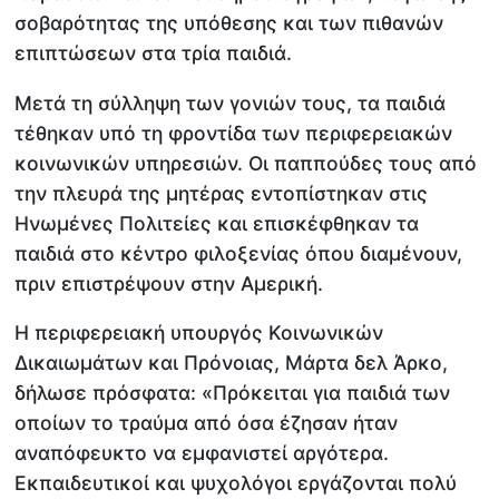
σοβαρότητας της υπόθεσης και των πιθανών
επιπτώσεων στα τρία παιδιά.
Μετά τη σύλληψη των γονιών τους, τα παιδιά
τέθηκαν υπό τη φροντίδα των περιφερειακών
κοινωνικών υπηρεσιών. Οι παππούδες τους από
την πλευρά της μητέρας εντοπίστηκαν στις
Ηνωμένες Πολιτείες και επισκέφθηκαν τα
παιδιά στο κέντρο φιλοξενίας όπου διαμένουν,
πριν επιστρέψουν στην Αμερική.
Η περιφερειακή υπουργός Κοινωνικών
Δικαιωμάτων και Πρόνοιας, Μάρτα δελ Άρκο,
δήλωσε πρόσφατα: «Πρόκειται για παιδιά των
οποίων το τραύμα από όσα έζησαν ήταν
αναπόφευκτο να εμφανιστεί αργότερα.
Εκπαιδευτικοί και ψυχολόγοι εργάζονται πολύ