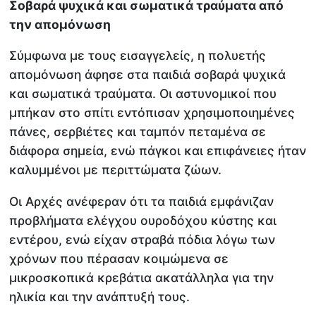
Σοβαρά ψυχικά και σωματικά τραύματα από
την απομόνωση
Σύμφωνα με τους εισαγγελείς, η πολυετής
απομόνωση άφησε στα παιδιά σοβαρά ψυχικά
και σωματικά τραύματα. Οι αστυνομικοί που
μπήκαν στο σπίτι εντόπισαν χρησιμοποιημένες
πάνες, σερβιέτες και ταμπόν πεταμένα σε
διάφορα σημεία, ενώ πάγκοι και επιφάνειες ήταν
καλυμμένοι με περιττώματα ζώων.
Οι Αρχές ανέφεραν ότι τα παιδιά εμφάνιζαν
προβλήματα ελέγχου ουροδόχου κύστης και
εντέρου, ενώ είχαν στραβά πόδια λόγω των
χρόνων που πέρασαν κοιμώμενα σε
μικροσκοπικά κρεβάτια ακατάλληλα για την
ηλικία και την ανάπτυξή τους.