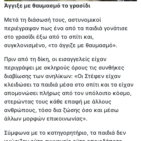
Άγγιξε με θαυμασμό το γρασίδι
Μετά τη διάσωσή τους, αστυνομικοί
περιέγραψαν πως ένα από τα παιδιά γονάτισε
στο γρασίδι έξω από το σπίτι και,
συγκλονισμένο, «το άγγιζε με θαυμασμό».
Πριν από τη δίκη, οι εισαγγελείς είχαν
περιγράψει με σκληρούς όρους τις συνθήκες
διαβίωσης των ανηλίκων: «Οι Στέφεν είχαν
κλειδώσει τα παιδιά μέσα στο σπίτι και τα είχαν
απομονώσει πλήρως από τον υπόλοιπο κόσμο,
στερώντας τους κάθε επαφή με άλλους
ανθρώπους, τόσο δια ζώσης όσο και μέσω
άλλων μορφών επικοινωνίας».
Σύμφωνα με το κατηγορητήριο, τα παιδιά δεν