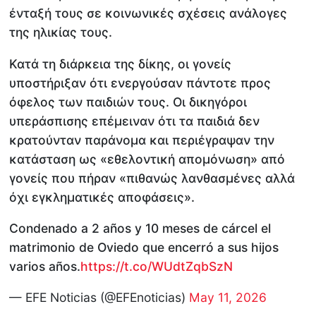
ένταξή τους σε κοινωνικές σχέσεις ανάλογες
της ηλικίας τους.
Κατά τη διάρκεια της δίκης, οι γονείς
υποστήριξαν ότι ενεργούσαν πάντοτε προς
όφελος των παιδιών τους. Οι δικηγόροι
υπεράσπισης επέμειναν ότι τα παιδιά δεν
κρατούνταν παράνομα και περιέγραψαν την
κατάσταση ως «εθελοντική απομόνωση» από
γονείς που πήραν «πιθανώς λανθασμένες αλλά
όχι εγκληματικές αποφάσεις».
Condenado a 2 años y 10 meses de cárcel el
matrimonio de Oviedo que encerró a sus hijos
varios años.
https://t.co/WUdtZqbSzN
— EFE Noticias (@EFEnoticias)
May 11, 2026