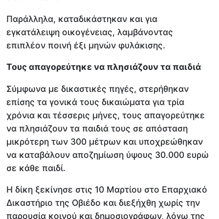
Παράλληλα, καταδικάστηκαν και για
εγκατάλειψη οικογένειας, λαμβάνοντας
επιπλέον ποινή έξι μηνών φυλάκισης.
Τους απαγορεύτηκε να πλησιάζουν τα παιδιά
Σύμφωνα με δικαστικές πηγές, στερήθηκαν
επίσης τα γονικά τους δικαιώματα για τρία
χρόνια και τέσσερις μήνες, τους απαγορεύτηκε
να πλησιάζουν τα παιδιά τους σε απόσταση
μικρότερη των 300 μέτρων και υποχρεώθηκαν
να καταβάλουν αποζημίωση ύψους 30.000 ευρώ
σε κάθε παιδί.
Η δίκη ξεκίνησε στις 10 Μαρτίου στο Επαρχιακό
Δικαστήριο της Οβιέδο και διεξήχθη χωρίς την
παρουσία κοινού και δημοσιογράφων, λόγω της