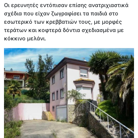
Οι ερευνητές εντόπισαν επίσης ανατριχιαστικά
σχέδια που είχαν ζωγραφίσει τα παιδιά στο
εσωτερικό των κρεββατιών τους, με μορφές
τεράτων και κοφτερά δόντια σχεδιασμένα με
κόκκινο μελάνι.