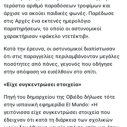
τεράστιο αριθμό παραδόσεων τροφίμων και
άρχισε να ακούει παιδικές φωνές. Παρέδωσε
στις Αρχές ένα εκτενές ημερολόγιο
παρατηρήσεων, το οποίο οι αστυνομικοί
χαρακτήρισαν «φάκελο ντετέκτιβ».
Κατά την έρευνα, οι αστυνομικοί διαπίστωσαν
ότι στις παραγγελίες περιλαμβάνονταν μεγάλες
ποσότητες από πάνες, γεγονός που οδήγησε
στην απόφαση να εισέλθουν στο σπίτι.
«Είχε συγκεντρώσει στοιχεία»
Πηγή του δημαρχείου της Οβιέδο δήλωσε τότε
στην ισπανική εφημερίδα El Mundo: «Η
γειτόνισσα είχε συγκεντρώσει στοιχεία που
έδειχναν ότι κατά τη διάρκεια των σχολικών