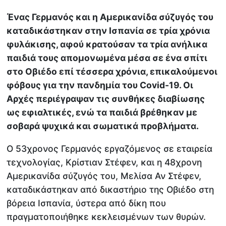
Ένας Γερμανός και η Αμερικανίδα σύζυγός του
καταδικάστηκαν στην Ισπανία σε τρία χρόνια
φυλάκισης, αφού κρατούσαν τα τρία ανήλικα
παιδιά τους απομονωμένα μέσα σε ένα σπίτι
στο Οβιέδο επί τέσσερα χρόνια, επικαλούμενοι
φόβους για την πανδημία του Covid-19. Οι
Αρχές περιέγραψαν τις συνθήκες διαβίωσης
ως εφιαλτικές, ενώ τα παιδιά βρέθηκαν με
σοβαρά ψυχικά και σωματικά προβλήματα.
Ο 53χρονος Γερμανός εργαζόμενος σε εταιρεία
τεχνολογίας, Κρίστιαν Στέφεν, και η 48χρονη
Αμερικανίδα σύζυγός του, Μελίσα Αν Στέφεν,
καταδικάστηκαν από δικαστήριο της Οβιέδο στη
βόρεια Ισπανία, ύστερα από δίκη που
πραγματοποιήθηκε κεκλεισμένων των θυρών.