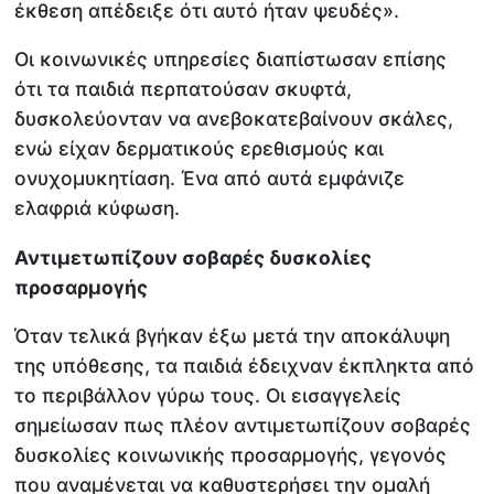
έκθεση απέδειξε ότι αυτό ήταν ψευδές».
Οι κοινωνικές υπηρεσίες διαπίστωσαν επίσης
ότι τα παιδιά περπατούσαν σκυφτά,
δυσκολεύονταν να ανεβοκατεβαίνουν σκάλες,
ενώ είχαν δερματικούς ερεθισμούς και
ονυχομυκητίαση. Ένα από αυτά εμφάνιζε
ελαφριά κύφωση.
Αντιμετωπίζουν σοβαρές δυσκολίες
προσαρμογής
Όταν τελικά βγήκαν έξω μετά την αποκάλυψη
της υπόθεσης, τα παιδιά έδειχναν έκπληκτα από
το περιβάλλον γύρω τους. Οι εισαγγελείς
σημείωσαν πως πλέον αντιμετωπίζουν σοβαρές
δυσκολίες κοινωνικής προσαρμογής, γεγονός
που αναμένεται να καθυστερήσει την ομαλή