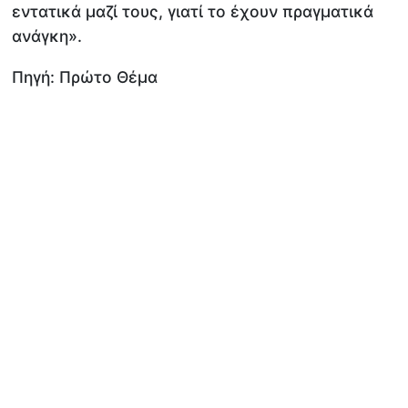
εντατικά μαζί τους, γιατί το έχουν πραγματικά
ανάγκη».
Πηγή: Πρώτο Θέμα