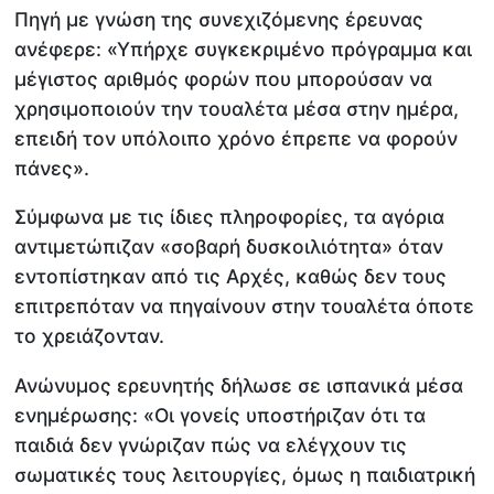
Πηγή με γνώση της συνεχιζόμενης έρευνας
ανέφερε: «Υπήρχε συγκεκριμένο πρόγραμμα και
μέγιστος αριθμός φορών που μπορούσαν να
χρησιμοποιούν την τουαλέτα μέσα στην ημέρα,
επειδή τον υπόλοιπο χρόνο έπρεπε να φορούν
πάνες».
Σύμφωνα με τις ίδιες πληροφορίες, τα αγόρια
αντιμετώπιζαν «σοβαρή δυσκοιλιότητα» όταν
εντοπίστηκαν από τις Αρχές, καθώς δεν τους
επιτρεπόταν να πηγαίνουν στην τουαλέτα όποτε
το χρειάζονταν.
Ανώνυμος ερευνητής δήλωσε σε ισπανικά μέσα
ενημέρωσης: «Οι γονείς υποστήριζαν ότι τα
παιδιά δεν γνώριζαν πώς να ελέγχουν τις
σωματικές τους λειτουργίες, όμως η παιδιατρική