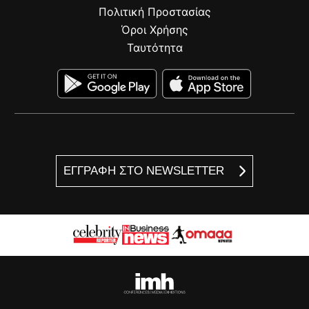
Πολιτική Προστασίας
Όροι Χρήσης
Ταυτότητα
ΕΓΓΡΑΦΗ ΣΤΟ NEWSLETTER