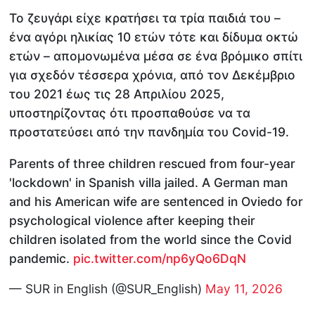
Το ζευγάρι είχε κρατήσει τα τρία παιδιά του –
ένα αγόρι ηλικίας 10 ετών τότε και δίδυμα οκτώ
ετών – απομονωμένα μέσα σε ένα βρόμικο σπίτι
για σχεδόν τέσσερα χρόνια, από τον Δεκέμβριο
του 2021 έως τις 28 Απριλίου 2025,
υποστηρίζοντας ότι προσπαθούσε να τα
προστατεύσει από την πανδημία του Covid-19.
Parents of three children rescued from four-year
'lockdown' in Spanish villa jailed. A German man
and his American wife are sentenced in Oviedo for
psychological violence after keeping their
children isolated from the world since the Covid
pandemic.
pic.twitter.com/np6yQo6DqN
— SUR in English (@SUR_English)
May 11, 2026