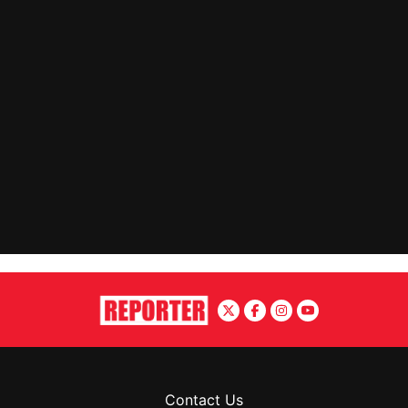
Contact Us