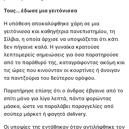
Τους... έδωσε μια γειτόνισσα
Η υπόθεση αποκαλύφθηκε χάρη σε μια
γειτόνισσα και καθηγήτρια πανεπιστημίου, τη
Σίλβια, η οποία άρχισε να υποψιάζεται ότι κάτι
δεν πήγαινε καλά. Η γυναίκα κρατούσε
λεπτομερείς σημειώσεις για όσα παρατηρούσε
από το παράθυρό της, καταγράφοντας ακόμη και
τις ώρες που κινούνταν οι κουρτίνες ή άνοιγαν
τα παντζούρια του δεύτερου ορόφου.
Παρατήρησε επίσης ότι ο άνδρας έβγαινε από το
σπίτι μόνο για λίγα λεπτά, πάντα φορώντας
μάσκα, ώστε να παραλάβει παραγγελίες από
σούπερ μάρκετ ή φαγητό delivery.
Οι υποψίες της εντάθηκαν όταν αντιλήφθηκε τον