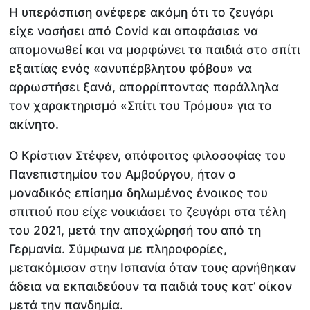
Η υπεράσπιση ανέφερε ακόμη ότι το ζευγάρι
είχε νοσήσει από Covid και αποφάσισε να
απομονωθεί και να μορφώνει τα παιδιά στο σπίτι
εξαιτίας ενός «ανυπέρβλητου φόβου» να
αρρωστήσει ξανά, απορρίπτοντας παράλληλα
τον χαρακτηρισμό «Σπίτι του Τρόμου» για το
ακίνητο.
Ο Κρίστιαν Στέφεν, απόφοιτος φιλοσοφίας του
Πανεπιστημίου του Αμβούργου, ήταν ο
μοναδικός επίσημα δηλωμένος ένοικος του
σπιτιού που είχε νοικιάσει το ζευγάρι στα τέλη
του 2021, μετά την αποχώρησή του από τη
Γερμανία. Σύμφωνα με πληροφορίες,
μετακόμισαν στην Ισπανία όταν τους αρνήθηκαν
άδεια να εκπαιδεύουν τα παιδιά τους κατ’ οίκον
μετά την πανδημία.