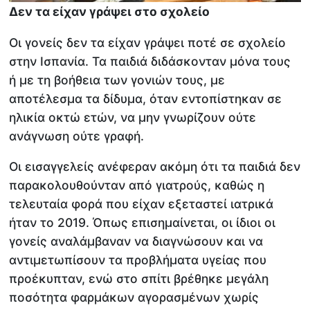
Δεν τα είχαν γράψει στο σχολείο
Οι γονείς δεν τα είχαν γράψει ποτέ σε σχολείο
στην Ισπανία. Τα παιδιά διδάσκονταν μόνα τους
ή με τη βοήθεια των γονιών τους, με
αποτέλεσμα τα δίδυμα, όταν εντοπίστηκαν σε
ηλικία οκτώ ετών, να μην γνωρίζουν ούτε
ανάγνωση ούτε γραφή.
Οι εισαγγελείς ανέφεραν ακόμη ότι τα παιδιά δεν
παρακολουθούνταν από γιατρούς, καθώς η
τελευταία φορά που είχαν εξεταστεί ιατρικά
ήταν το 2019. Όπως επισημαίνεται, οι ίδιοι οι
γονείς αναλάμβαναν να διαγνώσουν και να
αντιμετωπίσουν τα προβλήματα υγείας που
προέκυπταν, ενώ στο σπίτι βρέθηκε μεγάλη
ποσότητα φαρμάκων αγορασμένων χωρίς