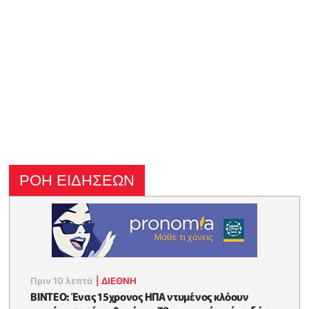
ΡΟΗ ΕΙΔΗΣΕΩΝ
Πριν 10 λεπτά
|
ΔΙΕΘΝΗ
ΒΙΝΤΕΟ: Ένας 15χρονος ΗΠΑ ντυμένος κλόουν