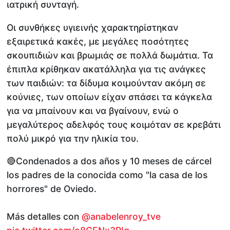
ιατρική συνταγή.
Οι συνθήκες υγιεινής χαρακτηρίστηκαν
εξαιρετικά κακές, με μεγάλες ποσότητες
σκουπιδιών και βρωμιάς σε πολλά δωμάτια. Τα
έπιπλα κρίθηκαν ακατάλληλα για τις ανάγκες
των παιδιών: τα δίδυμα κοιμούνταν ακόμη σε
κούνιες, των οποίων είχαν σπάσει τα κάγκελα
για να μπαίνουν και να βγαίνουν, ενώ ο
μεγαλύτερος αδελφός τους κοιμόταν σε κρεβάτι
πολύ μικρό για την ηλικία του.
🔴Condenados a dos años y 10 meses de cárcel
los padres de la conocida como "la casa de los
horrores" de Oviedo.
Más detalles con
@anabelenroy_tve