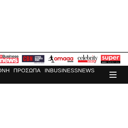
ΘΝΗ
ΠΡΟΣΩΠΑ
INBUSINESSNEWS