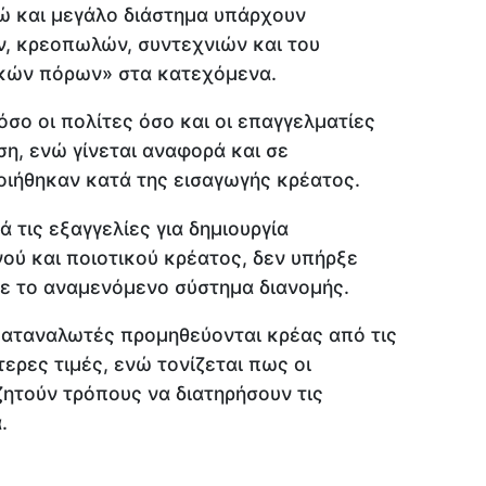
δώ και μεγάλο διάστημα υπάρχουν
, κρεοπωλών, συντεχνιών και του
ικών πόρων» στα κατεχόμενα.
σο οι πολίτες όσο και οι επαγγελματίες
η, ενώ γίνεται αναφορά και σε
οιήθηκαν κατά της εισαγωγής κρέατος.
 τις εξαγγελίες για δημιουργία
νού και ποιοτικού κρέατος, δεν υπήρξε
ε το αναμενόμενο σύστημα διανομής.
καταναλωτές προμηθεύονται κρέας από τις
ερες τιμές, ενώ τονίζεται πως οι
ητούν τρόπους να διατηρήσουν τις
.