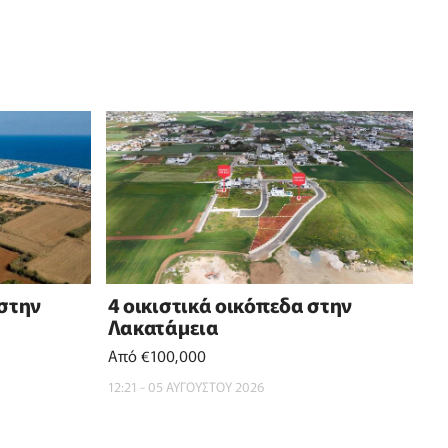
 στην
4 οικιστικά οικόπεδα στην
Λακατάμεια
Από €100,000
12:21 - 05 ΑΥΓΟΥΣΤΟΥ 2026