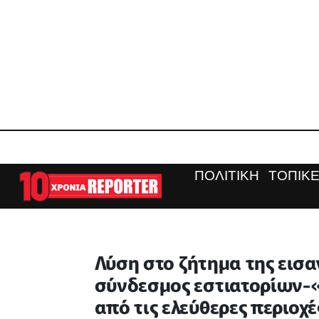
ΠΟΛΙΤΙΚΗ
ΤΟΠΙΚΕ
Λύση στο ζήτημα της εισα
σύνδεσμος εστιατορίων-«
από τις ελεύθερες περιοχ