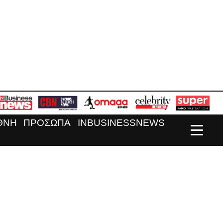
ΘΝΗ
ΠΡΟΣΩΠΑ
INBUSINESSNEWS