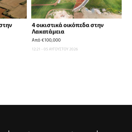
 στην
4 οικιστικά οικόπεδα στην
Λακατάμεια
Από €100,000
12:21 - 05 ΑΥΓΟΥΣΤΟΥ 2026