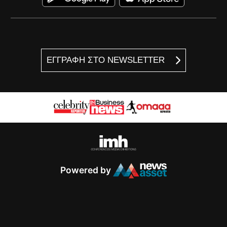
ΕΓΓΡΑΦΗ ΣΤΟ NEWSLETTER
Powered by