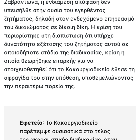
Ζαβράντωνα, η ενδιάμεση απόφαση δεν
υπεισήλθε στην ουσία του εγερθέντος
ζητήματος, δηλαδή στον ενδεχόμενο επηρεασμό
του δικαιώματος σε δίκαιη δίκη. Η κρίση του
περιορίστηκε στη διαπίστωση ότι υπήρχε
δυνατότητα εξέτασης του ζητήματος αυτού σε
οποιοδήποτε στάδιο της διαδικασίας, κρίση η
οποία θεωρήθηκε επαρκής για να
στοιχειοθετηθεί ότι το Κακουργιοδικείο έθεσε τη
σφραγίδα του στην υπόθεση, υποθεμελιώνοντας
την περαιτέρω πορεία της.
Εφετείο
: Το Κακουργιοδικείο
παρέπεμψε ουσιαστικά στο τέλος
της ακροαματικής διαδικασίας, όταν