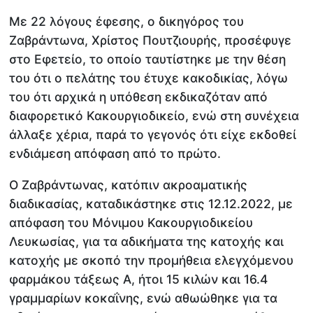
Με 22 λόγους έφεσης, ο δικηγόρος του
Ζαβράντωνα, Χρίστος Πουτζιουρής, προσέφυγε
στο Εφετείο, το οποίο ταυτίστηκε με την θέση
του ότι ο πελάτης του έτυχε κακοδικίας, λόγω
του ότι αρχικά η υπόθεση εκδικαζόταν από
διαφορετικό Κακουργιοδικείο, ενώ στη συνέχεια
άλλαξε χέρια, παρά το γεγονός ότι είχε εκδοθεί
ενδιάμεση απόφαση από το πρώτο.
Ο Ζαβράντωνας, κατόπιν ακροαματικής
διαδικασίας, καταδικάστηκε στις 12.12.2022, με
απόφαση του Μόνιμου Κακουργιοδικείου
Λευκωσίας, για τα αδικήματα της κατοχής και
κατοχής με σκοπό την προμήθεια ελεγχόμενου
φαρμάκου τάξεως Α, ήτοι 15 κιλών και 16.4
γραμμαρίων κοκαΐνης, ενώ αθωώθηκε για τα