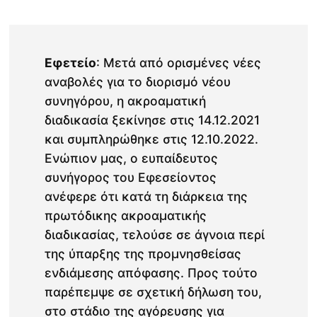
Εφετείο
: Μετά από ορισμένες νέες
αναβολές για το διορισμό νέου
συνηγόρου, η ακροαματική
διαδικασία ξεκίνησε στις 14.12.2021
και συμπληρώθηκε στις 12.10.2022.
Ενώπιον μας, ο ευπαίδευτος
συνήγορος του Εφεσείοντος
ανέφερε ότι κατά τη διάρκεια της
πρωτόδικης ακροαματικής
διαδικασίας, τελούσε σε άγνοια περί
της ύπαρξης της προμνησθείσας
ενδιάμεσης απόφασης. Προς τούτο
παρέπεμψε σε σχετική δήλωση του,
στο στάδιο της αγόρευσης για