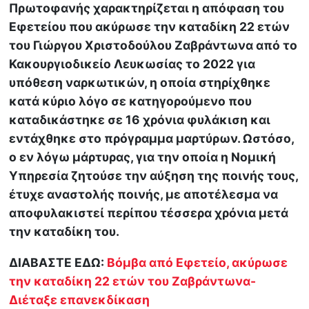
Πρωτοφανής χαρακτηρίζεται η απόφαση του
Εφετείου που ακύρωσε την καταδίκη 22 ετών
του Γιώργου Χριστοδούλου Ζαβράντωνα από το
Κακουργιοδικείο Λευκωσίας το 2022 για
υπόθεση ναρκωτικών, η οποία στηρίχθηκε
κατά κύριο λόγο σε κατηγορούμενο που
καταδικάστηκε σε 16 χρόνια φυλάκιση και
εντάχθηκε στο πρόγραμμα μαρτύρων. Ωστόσο,
ο εν λόγω μάρτυρας, για την οποία η Νομική
Υπηρεσία ζητούσε την αύξηση της ποινής τους,
έτυχε αναστολής ποινής, με αποτέλεσμα να
αποφυλακιστεί περίπου τέσσερα χρόνια μετά
την καταδίκη του.
ΔΙΑΒΑΣΤΕ ΕΔΩ:
Βόμβα από Εφετείο, ακύρωσε
την καταδίκη 22 ετών του Ζαβράντωνα-
Διέταξε επανεκδίκαση