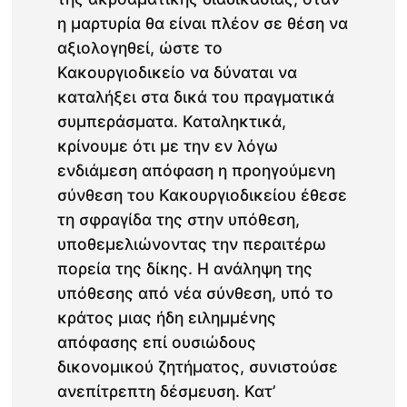
η μαρτυρία θα είναι πλέον σε θέση να
αξιολογηθεί, ώστε το
Κακουργιοδικείο να δύναται να
καταλήξει στα δικά του πραγματικά
συμπεράσματα. Καταληκτικά,
κρίνουμε ότι με την εν λόγω
ενδιάμεση απόφαση η προηγούμενη
σύνθεση του Κακουργιοδικείου έθεσε
τη σφραγίδα της στην υπόθεση,
υποθεμελιώνοντας την περαιτέρω
πορεία της δίκης. Η ανάληψη της
υπόθεσης από νέα σύνθεση, υπό το
κράτος μιας ήδη ειλημμένης
απόφασης επί ουσιώδους
δικονομικού ζητήματος, συνιστούσε
ανεπίτρεπτη δέσμευση. Κατ’