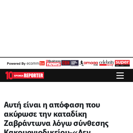
Αυτή είναι η απόφαση που
ακύρωσε την καταδίκη
Ζαβράντωνα λόγω σύνθεσης
Κακουργιοδικείου-«Δεν