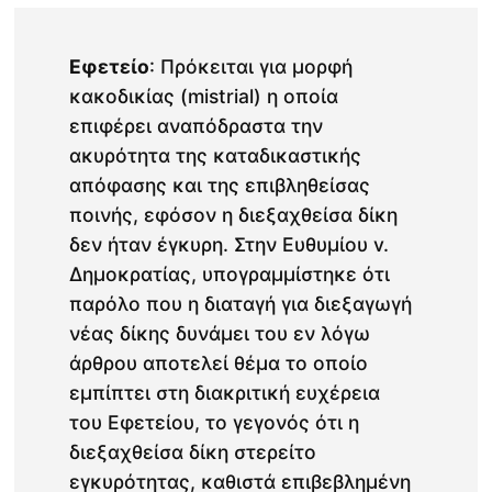
Εφετείο
: Πρόκειται για μορφή
κακοδικίας (mistrial) η οποία
επιφέρει αναπόδραστα την
ακυρότητα της καταδικαστικής
απόφασης και της επιβληθείσας
ποινής, εφόσον η διεξαχθείσα δίκη
δεν ήταν έγκυρη. Στην Ευθυμίου v.
Δημοκρατίας, υπογραμμίστηκε ότι
παρόλο που η διαταγή για διεξαγωγή
νέας δίκης δυνάμει του εν λόγω
άρθρου αποτελεί θέμα το οποίο
εμπίπτει στη διακριτική ευχέρεια
του Εφετείου, το γεγονός ότι η
διεξαχθείσα δίκη στερείτο
εγκυρότητας, καθιστά επιβεβλημένη