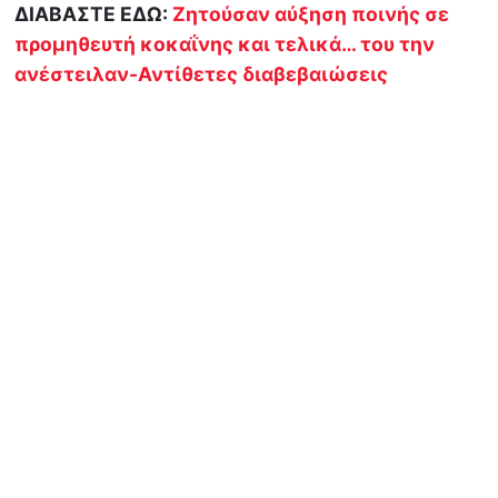
ΔΙΑΒΑΣΤΕ ΕΔΩ:
Ζητούσαν αύξηση ποινής σε
προμηθευτή κοκαΐνης και τελικά… του την
ανέστειλαν-Αντίθετες διαβεβαιώσεις