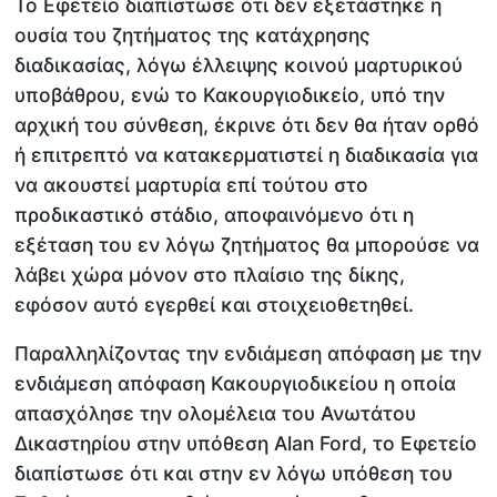
To Εφετείο διαπίστωσε ότι δεν εξετάστηκε η
ουσία του ζητήματος της κατάχρησης
διαδικασίας, λόγω έλλειψης κοινού μαρτυρικού
υποβάθρου, ενώ το Κακουργιοδικείο, υπό την
αρχική του σύνθεση, έκρινε ότι δεν θα ήταν ορθό
ή επιτρεπτό να κατακερματιστεί η διαδικασία για
να ακουστεί μαρτυρία επί τούτου στο
προδικαστικό στάδιο, αποφαινόμενο ότι η
εξέταση του εν λόγω ζητήματος θα μπορούσε να
λάβει χώρα μόνον στο πλαίσιο της δίκης,
εφόσον αυτό εγερθεί και στοιχειοθετηθεί.
Παραλληλίζοντας την ενδιάμεση απόφαση με την
ενδιάμεση απόφαση Κακουργιοδικείου η οποία
απασχόλησε την ολομέλεια του Ανωτάτου
Δικαστηρίου στην υπόθεση Alan Ford, το Εφετείο
διαπίστωσε ότι και στην εν λόγω υπόθεση του