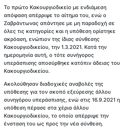
Το πρώτο Κακουργιοδικείο με ενδιάμεση
απόφαση απέρριψε το αίτημα του, ενώ ο
Ζαβράντωνας απάντησε με μη παραδοχή σε
όλες τις κατηγορίες και η υπόθεση ορίστηκε
ακρόαση, ενώπιον της ίδιας σύνθεσης
Κακουργιοδικείου, την 1.3.2021. Κατά την
ημερομηνία αυτή, ο τότε συνήγορος
υπεράσπισης αποσύρθηκε κατόπιν άδειας του
Κακουργιοδικείου.
Ακολούθησαν διαδοχικές αναβολές της
υπόθεσης για τον σκοπό εξεύρεσης άλλου
συνηγόρου υπεράσπισης, ενώ στις 16.9.2021 η
υπόθεση πέρασε στα χέρια άλλου
Κακουργιοδικείου, το οποίο απέρριψε την
ένσταση του ως προς την νέα σύνθεση.