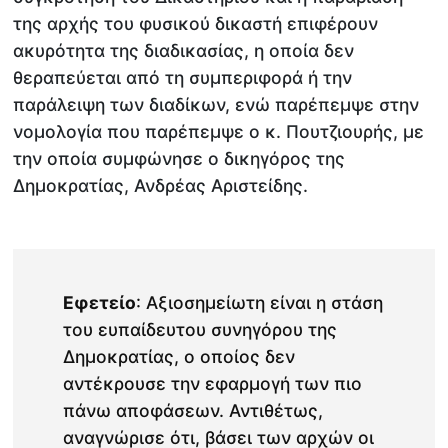
της αρχής του φυσικού δικαστή επιφέρουν
ακυρότητα της διαδικασίας, η οποία δεν
θεραπεύεται από τη συμπεριφορά ή την
παράλειψη των διαδίκων, ενώ παρέπεμψε στην
νομολογία που παρέπεμψε ο κ. Πουτζιουρής, με
την οποία συμφώνησε ο δικηγόρος της
Δημοκρατίας, Ανδρέας Αριστείδης.
Εφετείο
: Αξιοσημείωτη είναι η στάση
του ευπαίδευτου συνηγόρου της
Δημοκρατίας, ο οποίος δεν
αντέκρουσε την εφαρμογή των πιο
πάνω αποφάσεων. Αντιθέτως,
αναγνώρισε ότι, βάσει των αρχών οι