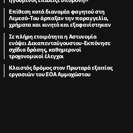
Επίθεση κατά διανομέα φαγητού στη
Λεμεσό-Του άρπαξαν την παραγγελία,
χρήματα και κινητό και εξαφανίστηκαν
Σε πλήρη ετοιμότητα η Αστυνομία
ενόψει Δεκαπενταύγουστου-Εκπόνησε
σχέδια δράσης, καθημερινοί
τροχονομικοί έλεγχοι
Κλειστός δρόμος στον Πρωταρά εξαιτίας
εργασιών του ΕΟΑ Αμμοχώστου