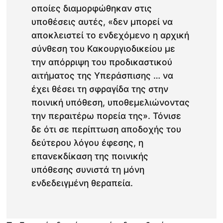
οποίες διαμορφώθηκαν στις
υποθέσεις αυτές, «δεν μπορεί να
αποκλειστεί το ενδεχόμενο η αρχική
σύνθεση του Κακουργιοδικείου με
την απόρριψη του προδικαστικού
αιτήματος της Υπεράσπισης … να
έχει θέσει τη σφραγίδα της στην
ποινική υπόθεση, υποθεμελιώνοντας
την περαιτέρω πορεία της». Τόνισε
δε ότι σε περίπτωση αποδοχής του
δεύτερου λόγου έφεσης, η
επανεκδίκαση της ποινικής
υπόθεσης συνιστά τη μόνη
ενδεδειγμένη θεραπεία.