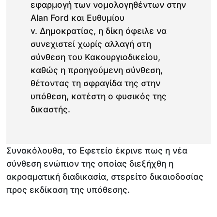
εφαρμογή των νομολογηθέντων στην
Alan Ford και Ευθυμίου
v. Δημοκρατίας, η δίκη όφειλε να
συνεχιστεί χωρίς αλλαγή στη
σύνθεση του Κακουργιοδικείου,
καθώς η προηγούμενη σύνθεση,
θέτοντας τη σφραγίδα της στην
υπόθεση, κατέστη ο φυσικός της
δικαστής.
Συνακόλουθα, το Εφετείο έκρινε πως η νέα
σύνθεση ενώπιον της οποίας διεξήχθη η
ακροαματική διαδικασία, στερείτο δικαιοδοσίας
προς εκδίκαση της υπόθεσης.