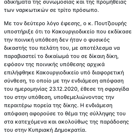
αδικήματα της συνωμοσίας και της προμήθειας
των ναρκωτικών σε τρίτο πρόσωπο.
Με τον δεύτερο λόγο έφεσης, ο κ. Πουτζιουρής
υποστήριξε ότι το Κακουργιοδικείο που εκδίκασε
την ποινική υπόθεση δεν ήταν ο φυσικός
δικαστής του πελάτη του, με αποτέλεσμα να
παραβιαστεί το δικαίωμά του σε δίκαιη δίκη,
εφόσον της ποινικής υπόθεσης αρχικά
επιλήφθηκε Κακουργιοδικείο υπό διαφορετική
σύνθεση, το οποίο με την ενδιάμεση απόφαση
του ημερομηνίας 23.12.2020, έθεσε τη σφραγίδα
του στην υπόθεση, υποθεμελιώνοντας την
περαιτέρω πορεία της δίκης. Η ενδιάμεση
απόφαση αφορούσε το θέμα της σύλληψης του
στα κατεχόμενα και ακολούθως της παράδοσης
του στην Κυπριακή Δημοκρατία.