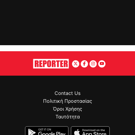
Contact Us
Πολιτική Προστασίας
Όροι Χρήσης
Ταυτότητα