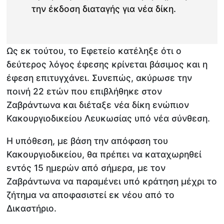
την έκδοση διαταγής για νέα δίκη.
Ως εκ τούτου, το Εφετείο κατέληξε ότι ο
δεύτερος λόγος έφεσης κρίνεται βάσιμος και η
έφεση επιτυγχάνει. Συνεπώς, ακύρωσε την
ποινή 22 ετών που επιβλήθηκε στον
Ζαβράντωνα και διέταξε νέα δίκη ενώπιον
Κακουργιοδικείου Λευκωσίας υπό νέα σύνθεση.
Η υπόθεση, με βάση την απόφαση του
Κακουργιοδικείου, θα πρέπει να καταχωρηθεί
εντός 15 ημερών από σήμερα, με τον
Ζαβράντωνα να παραμένει υπό κράτηση μέχρι το
ζήτημα να αποφασιστεί εκ νέου από το
Δικαστήριο.