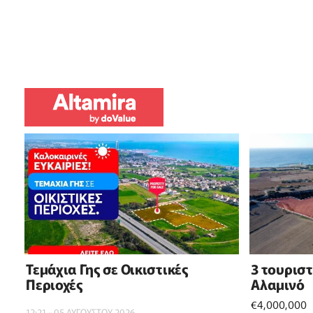
Τεμάχια Γης σε Οικιστικές
3 τουρισ
Περιοχές
Αλαμινό
€4,000,000
12:21 - 05 ΑΥΓΟΥΣΤΟΥ 2026