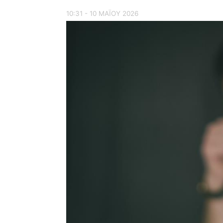
10:31 - 10 ΜΑΪ́ΟΥ 2026