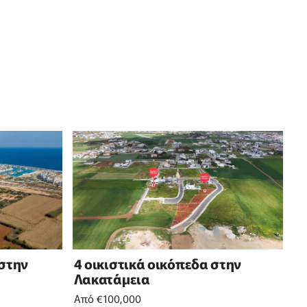
 στην
4 οικιστικά οικόπεδα στην
Λακατάμεια
Από €100,000