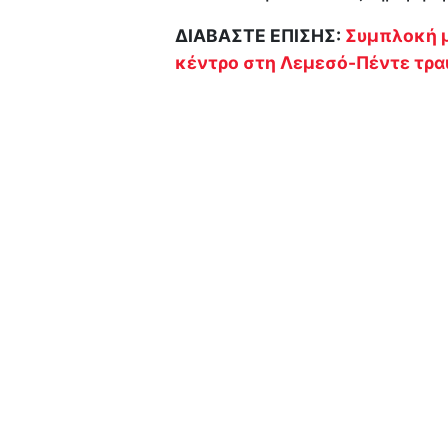
ΔΙΑΒΑΣΤΕ ΕΠΙΣΗΣ:
Συμπλοκή μ
κέντρο στη Λεμεσό-Πέντε τρα