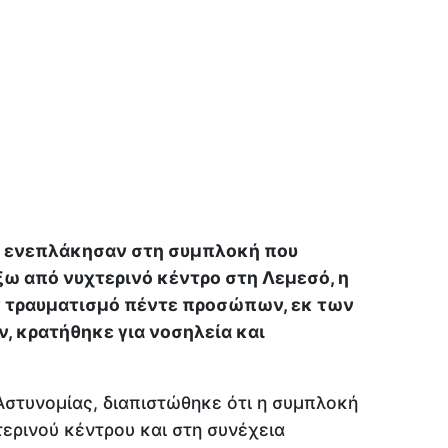
α ενεπλάκησαν στη συμπλοκή που
ω από νυχτερινό κέντρο στη Λεμεσό, η
ν τραυματισμό πέντε προσώπων, εκ των
ν, κρατήθηκε για νοσηλεία και
Αστυνομίας, διαπιστώθηκε ότι η συμπλοκή
τερινού κέντρου και στη συνέχεια