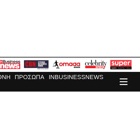
ΘΝΗ
ΠΡΟΣΩΠΑ
INBUSINESSNEWS