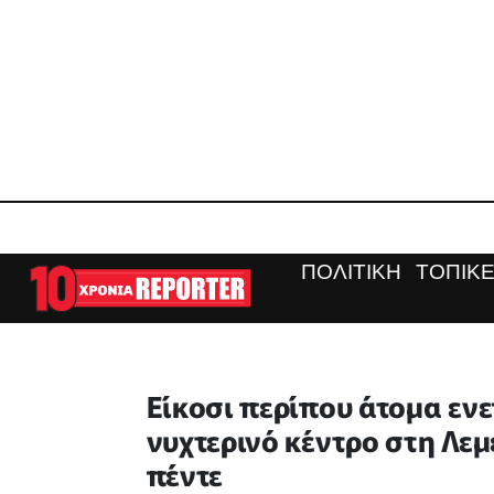
ΠΟΛΙΤΙΚΗ
ΤΟΠΙΚΕ
Είκοσι περίπου άτομα εν
νυχτερινό κέντρο στη Λε
πέντε