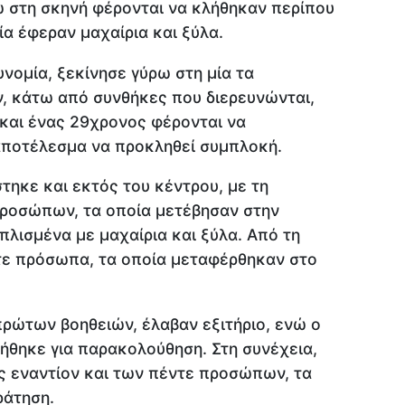
ώ στη σκηνή φέρονται να κλήθηκαν περίπου
ία έφεραν μαχαίρια και ξύλα.
νομία, ξεκίνησε γύρω στη μία τα
, κάτω από συνθήκες που διερευνώνται,
 και ένας 29χρονος φέρονται να
αποτέλεσμα να προκληθεί συμπλοκή.
τηκε και εκτός του κέντρου, με τη
ροσώπων, τα οποία μετέβησαν στην
πλισμένα με μαχαίρια και ξύλα. Από τη
ε πρόσωπα, τα οποία μεταφέρθηκαν στο
πρώτων βοηθειών, έλαβαν εξιτήριο, ενώ ο
τήθηκε για παρακολούθηση. Στη συνέχεια,
 εναντίον και των πέντε προσώπων, τα
ράτηση.