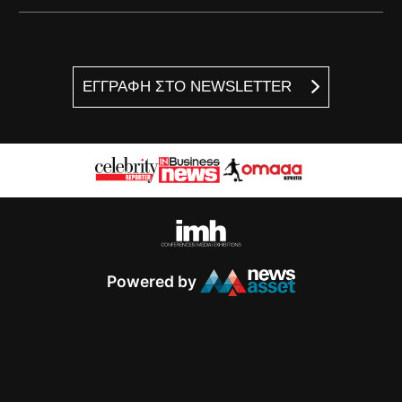
ΕΓΓΡΑΦΗ ΣΤΟ NEWSLETTER
Powered by