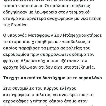
τοπικά νοσοκομεία. Οι υπόλοιποι επιβάτες
οδηγήθηκαν με λεωφορεία στον τερματικό
σταθμό και αργότερα αναχώρησαν με νέα πτήση
της Frontier.
Ο υπουργός Μεταφορών Σον Ντάφι χαρακτήρισε
το άτομο που χτυπήθηκε ως «εισβολέα», ο
οποίος παραβίασε τα μέτρα ασφαλείας του
αεροδρομίου πριν σκαρφαλώσει σκόπιμα τον
φράχτη. Αξιωματούχοι που εξέτασαν τον
φράχτη δήλωσαν ότι δεν είχε υποστεί ζημιές.
Το ηχητικό από το δυστύχημα με το αεροπλάνο
Στις συνομιλίες του πύργου ελέγχου
καταγράφηκε ο πιλότος να αναφέρει πως το
αεροσκάφος χτύπησε κάποιο άτομο στον