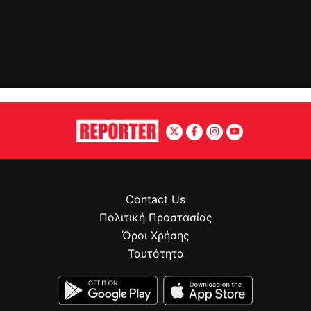
Contact Us
Πολιτική Προστασίας
Όροι Χρήσης
Ταυτότητα