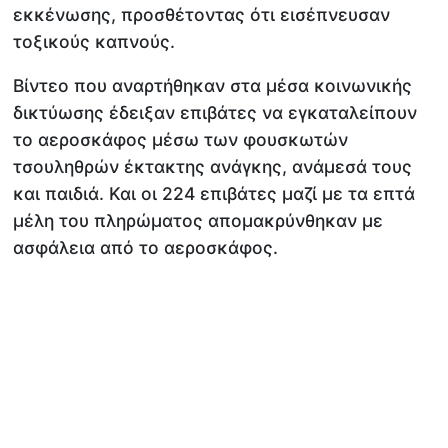
εκκένωσης, προσθέτοντας ότι εισέπνευσαν
τοξικούς καπνούς.
Βίντεο που αναρτήθηκαν στα μέσα κοινωνικής
δικτύωσης έδειξαν επιβάτες να εγκαταλείπουν
το αεροσκάφος μέσω των φουσκωτών
τσουληθρών έκτακτης ανάγκης, ανάμεσά τους
και παιδιά. Και οι 224 επιβάτες μαζί με τα επτά
μέλη του πληρώματος απομακρύνθηκαν με
ασφάλεια από το αεροσκάφος.