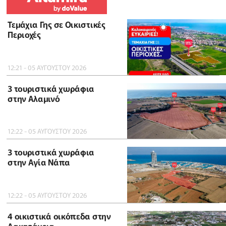
Τεμάχια Γης σε Οικιστικές
Περιοχές
12:21 - 05 ΑΥΓΟΥΣΤΟΥ 2026
3 τουριστικά χωράφια
στην Αλαμινό
12:22 - 05 ΑΥΓΟΥΣΤΟΥ 2026
3 τουριστικά χωράφια
στην Αγία Νάπα
12:22 - 05 ΑΥΓΟΥΣΤΟΥ 2026
4 οικιστικά οικόπεδα στην