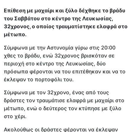
Επίθεση με μαχαίρι και ξύλο δέχθηκε το βράδυ
του Σαββάτου στο κέντρο της Λευκωσίας,
32χρονος, ο οποίος τραυματίστηκε ελαφρά στο
μέτωπο.
Σύμφωνα με την Αστυνομία γύρω στις 20:00
χθες το βράδυ, ενώ 32χρονος βρισκόταν σε
περιοχή στο κέντρο της Λευκωσίας, δύο
πρόσωπα φέρονται να του επιτέθηκαν και να το
έκλεψαν το πορτοφόλι του.
Σύμφωνα με τον 32χρονο, ένας από τους
δράστες τον τραυμάτισε ελαφρά με μαχαίρι στο
μέτωπο, ενώ ο δεύτερος τον κτύπησε με ξύλο
στο χέρι.
Ακολούθως οι δράστες φέρονται να έκλεψαν