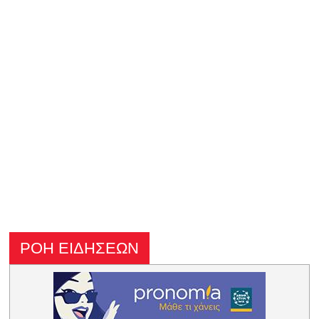
ΡΟΗ ΕΙΔΗΣΕΩΝ