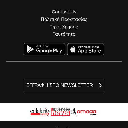
Contact Us
Πολιτική Προστασίας
Όροι Χρήσης
Ταυτότητα
ΕΓΓΡΑΦΗ ΣΤΟ NEWSLETTER