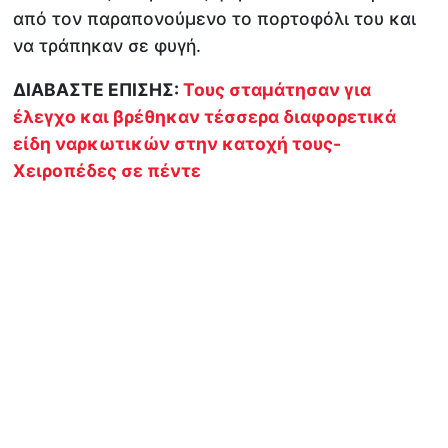
από τον παραπονούμενο το πορτοφόλι του και
να τράπηκαν σε φυγή.
ΔΙΑΒΑΣΤΕ ΕΠΙΣΗΣ:
Τους σταμάτησαν για
έλεγχο και βρέθηκαν τέσσερα διαφορετικά
είδη ναρκωτικών στην κατοχή τους-
Χειροπέδες σε πέντε