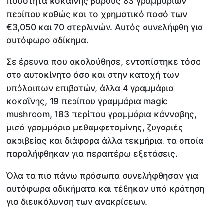
ποσότητα κοκαΐνης βάρους 83 γραμμαρίων
περίπου καθώς και το χρηματικό ποσό των
€3,050 και 70 στερλινών. Αυτός συνελήφθη για
αυτόφωρο αδίκημα.
Σε έρευνα που ακολούθησε, εντοπίστηκε τόσο
στο αυτοκίνητο όσο και στην κατοχή των
υπόλοιπων επιβατών, άλλα 4 γραμμάρια
κοκαΐνης, 19 περίπου γραμμάρια magic
mushroom, 183 περίπου γραμμάρια κάνναβης,
μισό γραμμάριο μεθαμφεταμίνης, ζυγαριές
ακριβείας και διάφορα άλλα τεκμήρια, τα οποία
παραλήφθηκαν για περαιτέρω εξετάσεις.
Όλα τα πιο πάνω πρόσωπα συνελήφθησαν για
αυτόφωρα αδικήματα και τέθηκαν υπό κράτηση
για διευκόλυνση των ανακρίσεων.