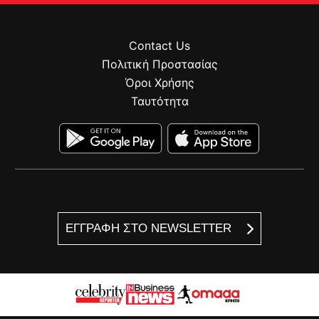
Contact Us
Πολιτική Προστασίας
Όροι Χρήσης
Ταυτότητα
ΕΓΓΡΑΦΗ ΣΤΟ NEWSLETTER