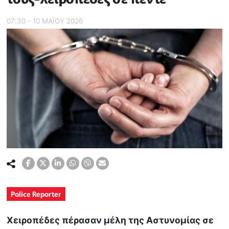
07:30 - 10 ΜΑΪ́ΟΥ 2026
Police Reporter
Χειροπέδες πέρασαν μέλη της Αστυνομίας σε