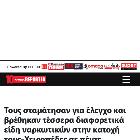
Τους σταμάτησαν για έλεγχο και
βρέθηκαν τέσσερα διαφορετικά
είδη ναρκωτικών στην κατοχή
τους-Χειροπέδες σε πέντε