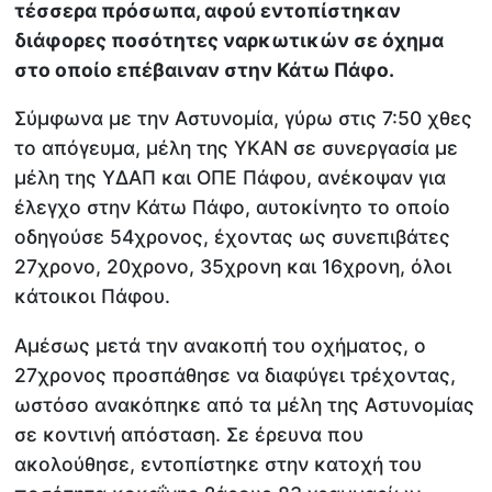
τέσσερα πρόσωπα, αφού εντοπίστηκαν
διάφορες ποσότητες ναρκωτικών σε όχημα
στο οποίο επέβαιναν στην Κάτω Πάφο.
Σύμφωνα με την Αστυνομία, γύρω στις 7:50 χθες
το απόγευμα, μέλη της ΥΚΑΝ σε συνεργασία με
μέλη της ΥΔΑΠ και ΟΠΕ Πάφου, ανέκοψαν για
έλεγχο στην Κάτω Πάφο, αυτοκίνητο το οποίο
οδηγούσε 54χρονος, έχοντας ως συνεπιβάτες
27χρονο, 20χρονο, 35χρονη και 16χρονη, όλοι
κάτοικοι Πάφου.
Αμέσως μετά την ανακοπή του οχήματος, ο
27χρονος προσπάθησε να διαφύγει τρέχοντας,
ωστόσο ανακόπηκε από τα μέλη της Αστυνομίας
σε κοντινή απόσταση. Σε έρευνα που
ακολούθησε, εντοπίστηκε στην κατοχή του