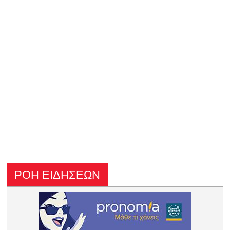
ΡΟΗ ΕΙΔΗΣΕΩΝ