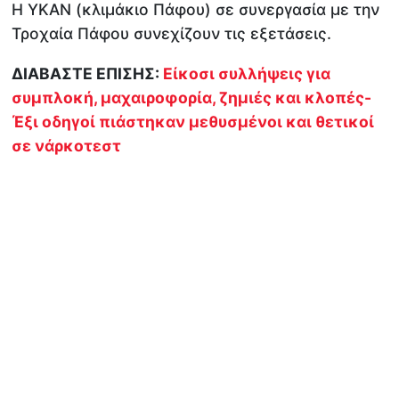
Η ΥΚΑΝ (κλιμάκιο Πάφου) σε συνεργασία με την
Τροχαία Πάφου συνεχίζουν τις εξετάσεις.
ΔΙΑΒΑΣΤΕ ΕΠΙΣΗΣ:
Είκοσι συλλήψεις για
συμπλοκή, μαχαιροφορία, ζημιές και κλοπές-
Έξι οδηγοί πιάστηκαν μεθυσμένοι και θετικοί
σε νάρκοτεστ