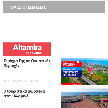
ΟΛΕΣ ΟΙ ΕΙΔΗΣΕΙΣ
Τεμάχια Γης σε Οικιστικές
Περιοχές
12:21 - 05 ΑΥΓΟΥΣΤΟΥ 2026
3 τουριστικά χωράφια
στην Αλαμινό