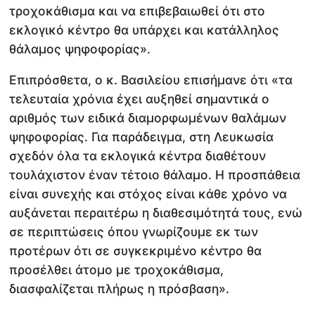
τροχοκάθισμα και να επιβεβαιωθεί ότι στο
εκλογικό κέντρο θα υπάρχει και κατάλληλος
θάλαμος ψηφοφορίας».
Επιπρόσθετα, ο κ. Βασιλείου επισήμανε ότι «τα
τελευταία χρόνια έχει αυξηθεί σημαντικά ο
αριθμός των ειδικά διαμορφωμένων θαλάμων
ψηφοφορίας. Για παράδειγμα, στη Λευκωσία
σχεδόν όλα τα εκλογικά κέντρα διαθέτουν
τουλάχιστον έναν τέτοιο θάλαμο. Η προσπάθεια
είναι συνεχής και στόχος είναι κάθε χρόνο να
αυξάνεται περαιτέρω η διαθεσιμότητά τους, ενώ
σε περιπτώσεις όπου γνωρίζουμε εκ των
προτέρων ότι σε συγκεκριμένο κέντρο θα
προσέλθει άτομο με τροχοκάθισμα,
διασφαλίζεται πλήρως η πρόσβαση».