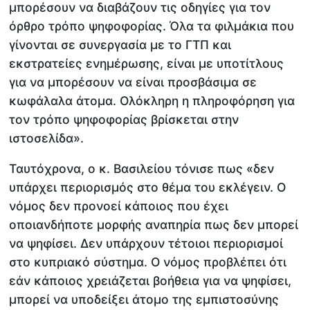
μπορέσουν να διαβάζουν τις οδηγίες για τον
όρθρο τρόπο ψηφοφορίας. Όλα τα φιλμάκια που
γίνονται σε συνεργασία με το ΓΤΠ και
εκστρατείες ενημέρωσης, είναι με υποτίτλους
για να μπορέσουν να είναι προσβάσιμα σε
κωφάλαλα άτομα. Ολόκληρη η πληροφόρηση για
τον τρόπο ψηφοφορίας βρίσκεται στην
ιστοσελίδα».
Ταυτόχρονα, ο κ. Βασιλείου τόνισε πως «δεν
υπάρχει περιορισμός στο θέμα του εκλέγειν. Ο
νόμος δεν προνοεί κάποιος που έχει
οποιανδήποτε μορφής αναπηρία πως δεν μπορεί
να ψηφίσει. Δεν υπάρχουν τέτοιοι περιορισμοί
στο κυπριακό σύστημα. Ο νόμος προβλέπει ότι
εάν κάποιος χρειάζεται βοήθεια για να ψηφίσει,
μπορεί να υποδείξει άτομο της εμπιστοσύνης