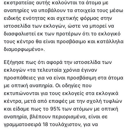
εκστρατείας αυτής καλούνται τα άτομα με
αναπηρίες να υποβάλουν τα στοιχεία τους μέσω
ειδικής ενότητας και σχετικής φόρμας στην
ιστοσελίδα των εκλογών, ώστε να μπορεί να
διασφαλιστεί εκ των προτέρων ότι το εκλογικό
τους κέντρο θα είναι προσβάσιμο και κατάλληλα
διαμορφωμένο».
Εξήγησε πως ότι αφορά την ιστοσελίδα των
εκλογών «τα τελευταία χρόνια έγιναν
προσπάθειες για να είναι προσβάσιμη στα άτομα
με οπτική αναπηρία. Οι οδηγίες που
εκτυπώνονται για τους εκλογείς στα εκλογικά
κέντρα, μετά από επαφές με την σχολή τυφλών
και είδαμε πως το 95% των ατόμων με οπτική
αναπηρία, βλέπουν περιορισμένα, είναι σε
γραμματοσειρά 18 τουλάχιστον, για να