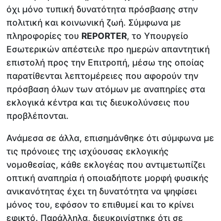
όχι μόνο τυπική δυνατότητα πρόσβασης στην
πολιτική και κοινωνική ζωή. Σύμφωνα με
πληροφορίες του
REPORTER
, το Υπουργείο
Εσωτερικών απέστειλε προ ημερών απαντητική
επιστολή προς την Επιτροπή, μέσω της οποίας
παρατίθενται λεπτομέρειες που αφορούν την
πρόσβαση όλων των ατόμων με αναπηρίες στα
εκλογικά κέντρα και τις διευκολύνσεις που
προβλέπονται.
Ανάμεσα σε άλλα, επισημάνθηκε ότι σύμφωνα με
τις πρόνοιες της ισχύουσας εκλογικής
νομοθεσίας, κάθε εκλογέας που αντιμετωπίζει
οπτική αναπηρία ή οποιαδήποτε μορφή φυσικής
ανικανότητας έχει τη δυνατότητα να ψηφίσει
μόνος του, εφόσον το επιθυμεί και το κρίνει
εφικτό. Παράλληλα, διευκρινίστηκε ότι σε