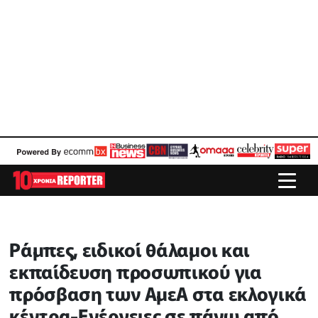
Ράμπες, ειδικοί θάλαμοι και
εκπαίδευση προσωπικού για
πρόσβαση των ΑμεΑ στα εκλογικά
κέντρα-Ενέργειες σε πάνω από