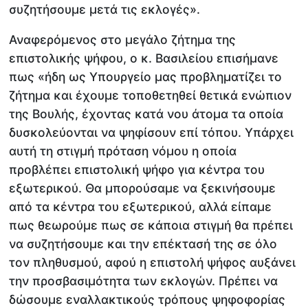
συζητήσουμε μετά τις εκλογές».
Αναφερόμενος στο μεγάλο ζήτημα της
επιστολικής ψήφου, ο κ. Βασιλείου επισήμανε
πως «ήδη ως Υπουργείο μας προβληματίζει το
ζήτημα και έχουμε τοποθετηθεί θετικά ενώπιον
της Βουλής, έχοντας κατά νου άτομα τα οποία
δυσκολεύονται να ψηφίσουν επί τόπου. Υπάρχει
αυτή τη στιγμή πρόταση νόμου η οποία
προβλέπει επιστολική ψήφο για κέντρα του
εξωτερικού. Θα μπορούσαμε να ξεκινήσουμε
από τα κέντρα του εξωτερικού, αλλά είπαμε
πως θεωρούμε πως σε κάποια στιγμή θα πρέπει
να συζητήσουμε και την επέκτασή της σε όλο
τον πληθυσμού, αφού η επιστολή ψήφος αυξάνει
την προσβασιμότητα των εκλογών. Πρέπει να
δώσουμε εναλλακτικούς τρόπους ψηφοφορίας