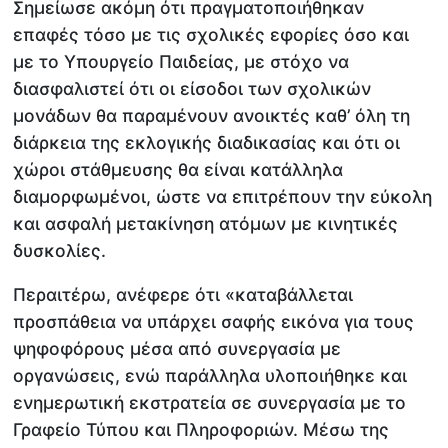
Σημείωσε ακόμη ότι πραγματοποιήθηκαν
επαφές τόσο με τις σχολικές εφορίες όσο και
με το Υπουργείο Παιδείας, με στόχο να
διασφαλιστεί ότι οι είσοδοι των σχολικών
μονάδων θα παραμένουν ανοικτές καθ’ όλη τη
διάρκεια της εκλογικής διαδικασίας και ότι οι
χώροι στάθμευσης θα είναι κατάλληλα
διαμορφωμένοι, ώστε να επιτρέπουν την εύκολη
και ασφαλή μετακίνηση ατόμων με κινητικές
δυσκολίες.
Περαιτέρω, ανέφερε ότι «καταβάλλεται
προσπάθεια να υπάρχει σαφής εικόνα για τους
ψηφοφόρους μέσα από συνεργασία με
οργανώσεις, ενώ παράλληλα υλοποιήθηκε και
ενημερωτική εκστρατεία σε συνεργασία με το
Γραφείο Τύπου και Πληροφοριών. Μέσω της