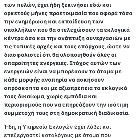
των πυλών, έχει ήδη ξεκινήσει εδώ και
αρκετούς μήνες προετοιμασία που αφορά τόσο
την ενημέρωση και εκπαίδευση των
υπαλλήλων που θα στελεχώσουν τα εκλογικά
κέντρα όσο και την ανάπτυξη συνεργασιών με
τις τοπικές αρχές και τους επάρχους, ώστε να
διασφαλιστεί ότι θα υλοποιηθούν όλες οι
απαραίτητες ενέργειες. Στόχος αυτών των
ενεργειών είναι να μπορέσουν τα άτομα με
κάθε μορφής αναπηρία να ασκήσουν
απρόσκοπτα και με αξιοπρέπεια το εκλογικό
τους δικαίωμα, χωρίς εμπόδια και
περιορισμούς που να επηρεάζουν την ισότιμη
συμμετοχή τους στη δημοκρατική διαδικασία.
Ήδη, η Υπηρεσία Εκλογών έχει λάβει και
επεξεργαστεί καταλόγους με άτομα που