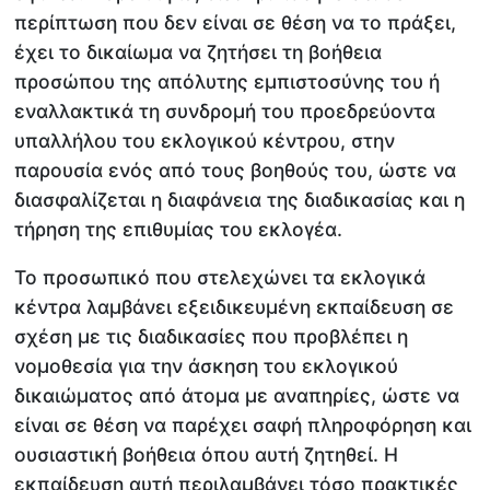
περίπτωση που δεν είναι σε θέση να το πράξει,
έχει το δικαίωμα να ζητήσει τη βοήθεια
προσώπου της απόλυτης εμπιστοσύνης του ή
εναλλακτικά τη συνδρομή του προεδρεύοντα
υπαλλήλου του εκλογικού κέντρου, στην
παρουσία ενός από τους βοηθούς του, ώστε να
διασφαλίζεται η διαφάνεια της διαδικασίας και η
τήρηση της επιθυμίας του εκλογέα.
Το προσωπικό που στελεχώνει τα εκλογικά
κέντρα λαμβάνει εξειδικευμένη εκπαίδευση σε
σχέση με τις διαδικασίες που προβλέπει η
νομοθεσία για την άσκηση του εκλογικού
δικαιώματος από άτομα με αναπηρίες, ώστε να
είναι σε θέση να παρέχει σαφή πληροφόρηση και
ουσιαστική βοήθεια όπου αυτή ζητηθεί. Η
εκπαίδευση αυτή περιλαμβάνει τόσο πρακτικές