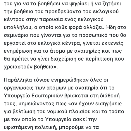
του για να το βοηθήσει να ψηφίσει ή να ζητήσει
την βοήθεια του προεδρεύοντα του εκλογικού
κέντρου στην παρουσία ενός εκλογικού
υπαλλήλου, ο οποίο κάθε φορά αλλάζει. Ήδη στα
σεμινάρια που γίνονται για το προσωπικό που θα
εργαστεί στα εκλογικά κέντρα, γίνεται εκτενείς
ενημέρωση για τα άτομα με αναπηρίες και πως
θα πρέπει να γίνει διαχείριση σε περίπτωση που
χρειαστούν βοήθεια».
Παράλληλα τόνισε ενημερώθηκαν όλες οι
οργανώσεις των ατόμων με αναπηρία ότι το
Υπουργείο Εσωτερικών βρίσκεται στη διάθεσή
τους, σημειώνοντας πως «αν έχουν εισηγήσεις
για βελτίωση του νομικού πλαισίου και το τρόπο
με τον οποίο το Υπουργείο ασκεί την
υφιστάμενη πολιτική, μπορούμε να τα