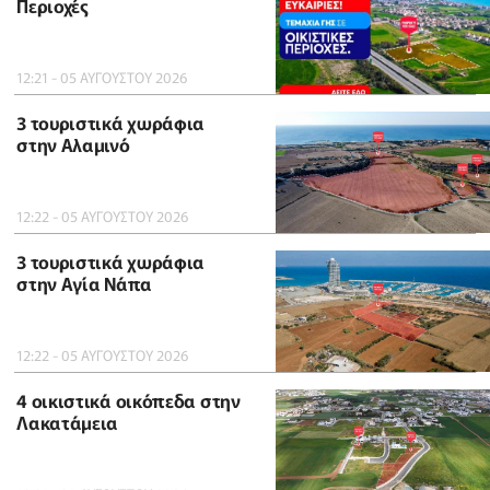
Περιοχές
12:21 - 05 ΑΥΓΟΥΣΤΟΥ 2026
3 τουριστικά χωράφια
στην Αλαμινό
12:22 - 05 ΑΥΓΟΥΣΤΟΥ 2026
3 τουριστικά χωράφια
στην Αγία Νάπα
12:22 - 05 ΑΥΓΟΥΣΤΟΥ 2026
4 οικιστικά οικόπεδα στην
Λακατάμεια