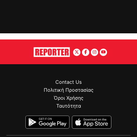
Contact Us
Πολιτική Προστασίας
Όροι Χρήσης
Ταυτότητα