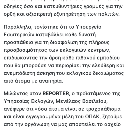
οδηγίες όσο και κατευθυντήριες γραμμές για την
ορθή και αξιοπρεπή εξυπηρέτηση των πολιτών.
Παράλληλα, τονίστηκε ότι το Υπουργείο
Εσωτερικών καταβάλλει κάθε δυνατή
προσπάθεια για τη διασφάλιση της πλήρους
προσβασιμότητας των εκλογικών κέντρων,
επιδιώκοντας την άρση κάθε πιθανού εμποδίου
που θα μπορούσε να περιορίσει την ελεύθερη και
ανεμπόδιστη άσκηση του εκλογικού δικαιώματος
από άτομα με αναπηρία.
Μιλώντας στον
REPORTER
, ο προϊστάμενος της
Υπηρεσίας Εκλογών, Μενέλαος Βασιλείου,
ανέφερε ότι «όσα άτομα είναι σε τροχοκάθισμα
και είναι εγγεγραμμένα μέλη του ΟΠΑΚ, ζητούμε
από την οργάνωση να μας αποστείλει το αρχείο