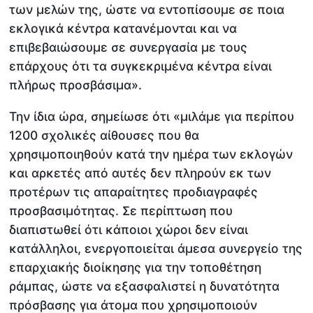
των μελών της, ώστε να εντοπίσουμε σε ποια
εκλογικά κέντρα κατανέμονται και να
επιβεβαιώσουμε σε συνεργασία με τους
επάρχους ότι τα συγκεκριμένα κέντρα είναι
πλήρως προσβάσιμα».
Την ίδια ώρα, σημείωσε ότι «μιλάμε για περίπου
1200 σχολικές αίθουσες που θα
χρησιμοποιηθούν κατά την ημέρα των εκλογών
και αρκετές από αυτές δεν πληρούν εκ των
προτέρων τις απαραίτητες προδιαγραφές
προσβασιμότητας. Σε περίπτωση που
διαπιστωθεί ότι κάποιοι χώροι δεν είναι
κατάλληλοι, ενεργοποιείται άμεσα συνεργείο της
επαρχιακής διοίκησης για την τοποθέτηση
ράμπας, ώστε να εξασφαλιστεί η δυνατότητα
πρόσβασης για άτομα που χρησιμοποιούν