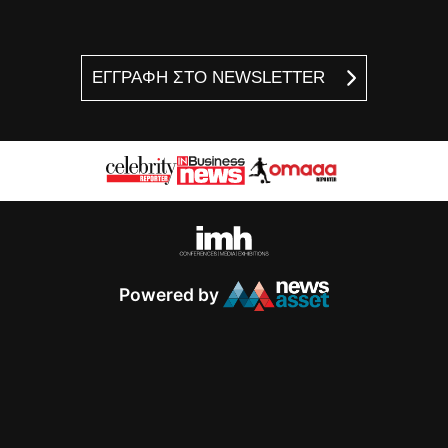
ΕΓΓΡΑΦΗ ΣΤΟ NEWSLETTER
Powered by