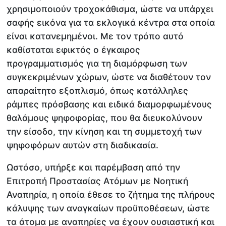
χρησιμοποιούν τροχοκάθισμα, ώστε να υπάρχει
σαφής εικόνα για τα εκλογικά κέντρα στα οποία
είναι κατανεμημένοι. Με τον τρόπο αυτό
καθίσταται εφικτός ο έγκαιρος
προγραμματισμός για τη διαμόρφωση των
συγκεκριμένων χώρων, ώστε να διαθέτουν τον
απαραίτητο εξοπλισμό, όπως κατάλληλες
ράμπες πρόσβασης και ειδικά διαμορφωμένους
θαλάμους ψηφοφορίας, που θα διευκολύνουν
την είσοδο, την κίνηση και τη συμμετοχή των
ψηφοφόρων αυτών στη διαδικασία.
Ωστόσο, υπήρξε και παρέμβαση από την
Επιτροπή Προστασίας Ατόμων με Νοητική
Αναπηρία, η οποία έθεσε το ζήτημα της πλήρους
κάλυψης των αναγκαίων προϋποθέσεων, ώστε
τα άτομα με αναπηρίες να έχουν ουσιαστική και