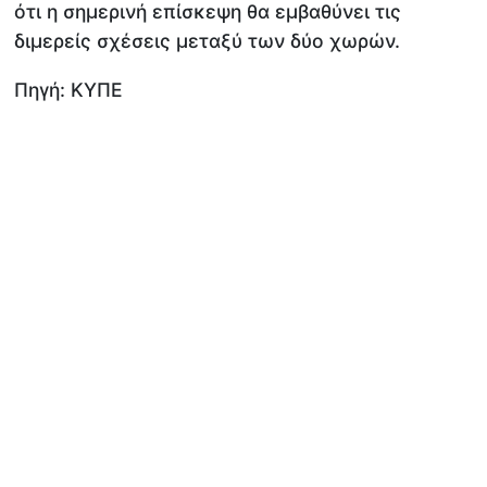
ότι η σημερινή επίσκεψη θα εμβαθύνει τις
διμερείς σχέσεις μεταξύ των δύο χωρών.
Πηγή: ΚΥΠΕ