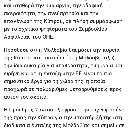
και σταθερά την κυριαρχία, την εδαφική
ακεραιότητα, την ανεξαρτησία και την
επανένωση της Κύπρου, σε πλήρη συμμόρφωση
με τα σχετικά ψηφίσματα του Συμβουλίου
Ασφαλείας του ΟΗΕ.
Πρόσθεσε ότι η Μολδαβία θαυμάζει την πορεία
της Κύπρου και πιστεύει ότι η Μολδαβία αξίζει
την ίδια ευκαιρία για σταθερότητα, ευημερία και
ειρήνη και ότι η ένταξη στην ΕΕ είναι το πιο
σημαντικό έργο για τη χώρα της, η οποία
προχωρά σε πολυάριθμες μεταρρυθμίσεις προς
αυτόν τον σκοπό.
Η Πρόεδρος Σάντου εξέφρασε την ευγνωμοσύνη
της προς την Κύπρο για την υποστήριξή της στη
διαδικασία ένταξης της Μολδαβίας και σημείωσε