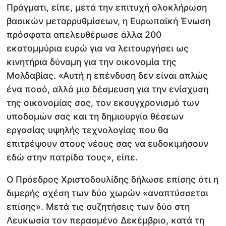
Πράγματι, είπε, μετά την επιτυχή ολοκλήρωση
βασικών μεταρρυθμίσεων, η Ευρωπαϊκή Ένωση
πρόσφατα απελευθέρωσε άλλα 200
εκατομμύρια ευρώ για να λειτουργήσει ως
κινητήρια δύναμη για την οικονομία της
Μολδαβίας. «Αυτή η επένδυση δεν είναι απλώς
ένα ποσό, αλλά μια δέσμευση για την ενίσχυση
της οικονομίας σας, τον εκσυγχρονισμό των
υποδομών σας και τη δημιουργία θέσεων
εργασίας υψηλής τεχνολογίας που θα
επιτρέψουν στους νέους σας να ευδοκιμήσουν
εδώ στην πατρίδα τους», είπε.
Ο Πρόεδρος Χριστοδουλίδης δήλωσε επίσης ότι η
διμερής σχέση των δύο χωρών «αναπτύσσεται
επίσης». Μετά τις συζητήσεις των δύο στη
Λευκωσία τον περασμένο Δεκέμβριο, κατά τη