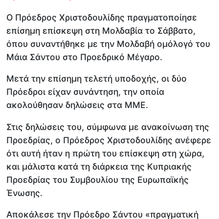
Ο Πρόεδρος Χριστοδουλίδης πραγματοποίησε
επίσημη επίσκεψη στη Μολδαβία το Σάββατο,
όπου συναντήθηκε με την Μολδαβή ομόλογό του
Μάια Σάντου στο Προεδρικό Μέγαρο.
Μετά την επίσημη τελετή υποδοχής, οι δύο
Πρόεδροι είχαν συνάντηση, την οποία
ακολούθησαν δηλώσεις στα ΜΜΕ.
Στις δηλώσεις του, σύμφωνα με ανακοίνωση της
Προεδρίας, ο Πρόεδρος Χριστοδουλίδης ανέφερε
ότι αυτή ήταν η πρώτη του επίσκεψη στη χώρα,
και μάλιστα κατά τη διάρκεια της Κυπριακής
Προεδρίας του Συμβουλίου της Ευρωπαϊκής
Ένωσης.
Αποκάλεσε την Πρόεδρο Σάντου «πραγματική