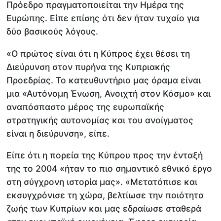
Πρόεδρο πραγματοποιείται την Ημέρα της
Ευρώπης. Είπε επίσης ότι δεν ήταν τυχαίο για
δύο βασικούς λόγους.
«Ο πρώτος είναι ότι η Κύπρος έχει θέσει τη
Διεύρυνση στον πυρήνα της Κυπριακής
Προεδρίας. Το κατευθυντήριο μας όραμα είναι
μια «Αυτόνομη Ένωση, Ανοιχτή στον Κόσμο» και
αναπόσπαστο μέρος της ευρωπαϊκής
στρατηγικής αυτονομίας και του ανοίγματος
είναι η διεύρυνση», είπε.
Είπε ότι η πορεία της Κύπρου προς την ένταξή
της το 2004 «ήταν το πιο σημαντικό εθνικό έργο
στη σύγχρονη ιστορία μας». «Μετατόπισε και
εκσυγχρόνισε τη χώρα, βελτίωσε την ποιότητα
ζωής των Κυπρίων και μας εδραίωσε σταθερά