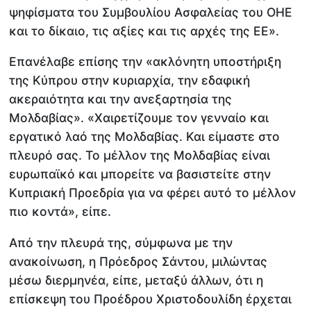
ψηφίσματα του Συμβουλίου Ασφαλείας του ΟΗΕ
και το δίκαιο, τις αξίες και τις αρχές της ΕΕ».
Επανέλαβε επίσης την «ακλόνητη υποστήριξη
της Κύπρου στην κυριαρχία, την εδαφική
ακεραιότητα και την ανεξαρτησία της
Μολδαβίας». «Χαιρετίζουμε τον γενναίο και
εργατικό λαό της Μολδαβίας. Και είμαστε στο
πλευρό σας. Το μέλλον της Μολδαβίας είναι
ευρωπαϊκό και μπορείτε να βασιστείτε στην
Κυπριακή Προεδρία για να φέρει αυτό το μέλλον
πιο κοντά», είπε.
Από την πλευρά της, σύμφωνα με την
ανακοίνωση, η Πρόεδρος Σάντου, μιλώντας
μέσω διερμηνέα, είπε, μεταξύ άλλων, ότι η
επίσκεψη του Προέδρου Χριστοδουλίδη έρχεται