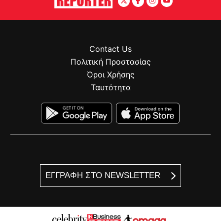
Contact Us
Πολιτική Προστασίας
Όροι Χρήσης
Ταυτότητα
ΕΓΓΡΑΦΗ ΣΤΟ NEWSLETTER