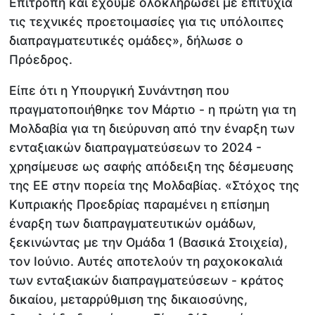
Επιτροπή και έχουμε ολοκληρώσει με επιτυχία
τις τεχνικές προετοιμασίες για τις υπόλοιπες
διαπραγματευτικές ομάδες», δήλωσε ο
Πρόεδρος.
Είπε ότι η Υπουργική Συνάντηση που
πραγματοποιήθηκε τον Μάρτιο - η πρώτη για τη
Μολδαβία για τη διεύρυνση από την έναρξη των
ενταξιακών διαπραγματεύσεων το 2024 -
χρησίμευσε ως σαφής απόδειξη της δέσμευσης
της ΕΕ στην πορεία της Μολδαβίας. «Στόχος της
Κυπριακής Προεδρίας παραμένει η επίσημη
έναρξη των διαπραγματευτικών ομάδων,
ξεκινώντας με την Ομάδα 1 (Βασικά Στοιχεία),
τον Ιούνιο. Αυτές αποτελούν τη ραχοκοκαλιά
των ενταξιακών διαπραγματεύσεων - κράτος
δικαίου, μεταρρύθμιση της δικαιοσύνης,