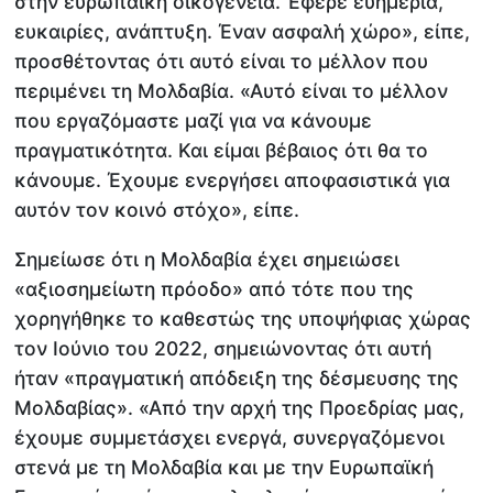
στην ευρωπαϊκή οικογένεια. Έφερε ευημερία,
ευκαιρίες, ανάπτυξη. Έναν ασφαλή χώρο», είπε,
προσθέτοντας ότι αυτό είναι το μέλλον που
περιμένει τη Μολδαβία. «Αυτό είναι το μέλλον
που εργαζόμαστε μαζί για να κάνουμε
πραγματικότητα. Και είμαι βέβαιος ότι θα το
κάνουμε. Έχουμε ενεργήσει αποφασιστικά για
αυτόν τον κοινό στόχο», είπε.
Σημείωσε ότι η Μολδαβία έχει σημειώσει
«αξιοσημείωτη πρόοδο» από τότε που της
χορηγήθηκε το καθεστώς της υποψήφιας χώρας
τον Ιούνιο του 2022, σημειώνοντας ότι αυτή
ήταν «πραγματική απόδειξη της δέσμευσης της
Μολδαβίας». «Από την αρχή της Προεδρίας μας,
έχουμε συμμετάσχει ενεργά, συνεργαζόμενοι
στενά με τη Μολδαβία και με την Ευρωπαϊκή