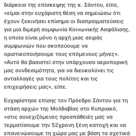
διάρκεια της επίσκεψης της κ. Σάντου, είπε,
«είμαι στην ευχάριστη θέση να σημειώσω ότι
έχουν ξεκινήσει επίσημα οι διαπραγματεύσεις
για μια διμερή συμφωνία Κοινωνικής Ασφάλισης,
η οποία είναι μόνο η αρχή μιας σειράς
συμφωνιών που σκοπεύουμε να
οριστικοποιήσουμε τους επόμενους μήνες».
«Αυτό θα βασιστεί στην υπάρχουσα αεροπορική
μας συνδεσιμότητα, για να διευκολύνει τις
ανταλλαγές για τους πολίτες και τις
επιχειρήσεις μας», είπε.
Ευχαρίστησε επίσης τον Πρόεδρο Σάντου για τη
στάση αρχών της Μολδαβίας στο Κυπριακό,
«στις συνεχιζόμενες προσπάθειές μας να
τερματίσουμε την 52χρονη ξένη κατοχή και να
επανενώσουμε τη χώρα μας με βάση τα σχετικά