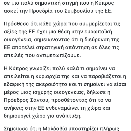
σε μια πολύ σημαντική στιγμή που η Κύπρος
ασκεί την Προεδρία του Συμβουλίου της ΕΕ.
Πρόσθεσε ότι κάθε χώρα που συμμερίζεται τις
αξίες της ΕΕ έχει μια θέση στην ευρωπαϊκή
οικογένεια, σημειώνοντας ότι η διεύρυνση της
ΕΕ αποτελεί στρατηγική απάντηση σε όλες τις
απειλές που αντιμετωπίζουμε.
Η Κύπρος γνωρίζει πολύ καλά τι σημαίνει να
απειλείται η κυριαρχία της και να παραβιάζεται η
εδαφική της ακεραιότητα και τι σημαίνει να είσαι
μέρος μιας ισχυρής οικογένειας, δήλωσε η
Πρόεδρος Σάντου, προσθέτοντας ότι το να
ανήκεις στην ΕΕ ενδυναμώνει τη χώρα και
δημιουργεί χώρο για ανάπτυξη.
Σημείωσε ότι η Μολδαβία υποστηρίζει πλήρως