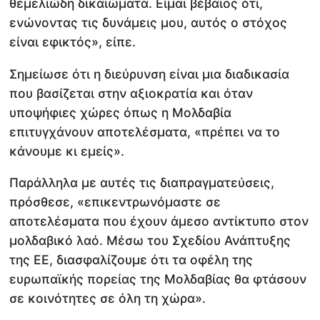
θεμελιώδη δικαιώματα. Είμαι βέβαιος ότι,
ενώνοντας τις δυνάμεις μου, αυτός ο στόχος
είναι εφικτός», είπε.
Σημείωσε ότι η διεύρυνση είναι μια διαδικασία
που βασίζεται στην αξιοκρατία και όταν
υποψήφιες χώρες όπως η Μολδαβία
επιτυγχάνουν αποτελέσματα, «πρέπει να το
κάνουμε κι εμείς».
Παράλληλα με αυτές τις διαπραγματεύσεις,
πρόσθεσε, «επικεντρωνόμαστε σε
αποτελέσματα που έχουν άμεσο αντίκτυπο στον
μολδαβικό λαό. Μέσω του Σχεδίου Ανάπτυξης
της ΕΕ, διασφαλίζουμε ότι τα οφέλη της
ευρωπαϊκής πορείας της Μολδαβίας θα φτάσουν
σε κοινότητες σε όλη τη χώρα».