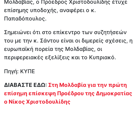
Μολδαβίας, ο Πρόεδρος Χριστοδουλίδης έτυχε
επίσημης υποδοχής, αναφέρει ο κ.
Παπαδόπουλος.
Σημειώνει ότι στο επίκεντρο των συζητήσεών
του με την κ. Σάντου είναι οι διμερείς σχέσεις, η
ευρωπαϊκή πορεία της Μολδαβίας, οι
περιφερειακές εξελίξεις και το Κυπριακό.
Πηγή: ΚΥΠΕ
ΔΙΑΒΑΣΤΕ ΕΔΩ:
Στη Μολδαβία για την πρώτη
επίσημη επίσκεψη Προέδρου της Δημοκρατίας
ο Νίκος Χριστοδουλίδης