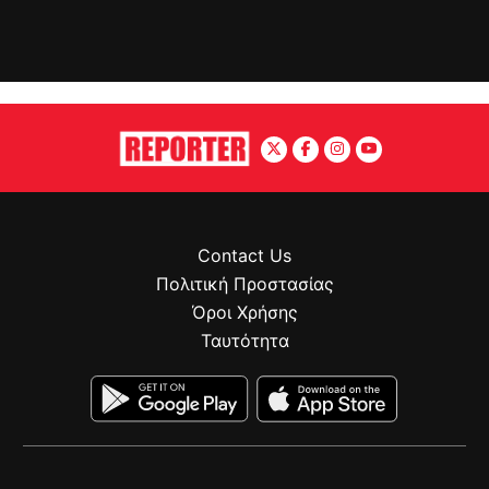
Contact Us
Πολιτική Προστασίας
Όροι Χρήσης
Ταυτότητα