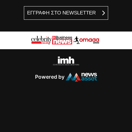
ΕΓΓΡΑΦΗ ΣΤΟ NEWSLETTER
Powered by