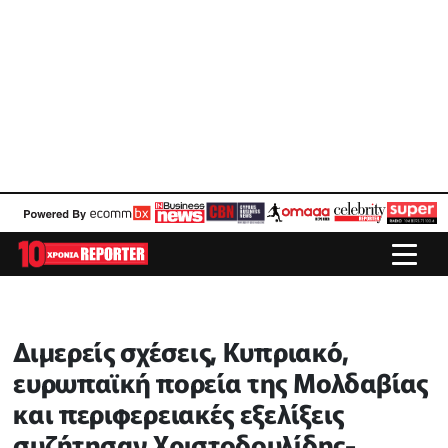
Διμερείς σχέσεις, Κυπριακό,
ευρωπαϊκή πορεία της Μολδαβίας
και περιφερειακές εξελίξεις
συζήτησαν Χριστοδουλίδης-