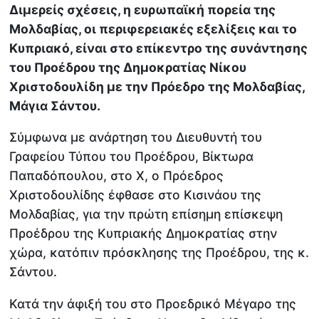
Διμερείς σχέσεις, η ευρωπαϊκή πορεία της
Μολδαβίας, οι περιφερειακές εξελίξεις και το
Κυπριακό, είναι στο επίκεντρο της συνάντησης
του Προέδρου της Δημοκρατίας Νίκου
Χριστοδουλίδη με την Πρόεδρο της Μολδαβίας,
Μάγια Σάντου.
Σύμφωνα με ανάρτηση του Διευθυντή του
Γραφείου Τύπου του Προέδρου, Βίκτωρα
Παπαδόπουλου, στο Χ, ο Πρόεδρος
Χριστοδουλίδης έφθασε στο Κισινάου της
Μολδαβίας, για την πρώτη επίσημη επίσκεψη
Προέδρου της Κυπριακής Δημοκρατίας στην
χώρα, κατόπιν πρόσκλησης της Προέδρου, της κ.
Σάντου.
Κατά την άφιξή του στο Προεδρικό Μέγαρο της