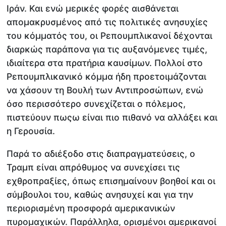
Ιράν. Και ενώ μερικές φορές αισθάνεται
απομακρυσμένος από τις πολιτικές ανησυχίες
του κόμματός του, οι Ρεπουμπλικανοί δέχονται
διαρκώς παράπονα για τις αυξανόμενες τιμές,
ιδιαίτερα στα πρατήρια καυσίμων. Πολλοί στο
Ρεπουμπλικανικό κόμμα ήδη προετοιμάζονται
να χάσουν τη Βουλή των Αντιπροσώπων, ενώ
όσο περισσότερο συνεχίζεται ο πόλεμος,
πιστεύουν πωςω είναι πιο πιθανό να αλλάξει και
η Γερουσία.
Παρά το αδιέξοδο στις διαπραγματεύσεις, ο
Τραμπ είναι απρόθυμος να συνεχίσει τις
εχθροπραξίες, όπως επισημαίνουν βοηθοί και οι
σύμβουλοι του, καθώς ανησυχεί και για την
περιορισμένη προσφορά αμερικανικών
πυρομαχικών. Παράλληλα, ορισμένοι αμερικανοί