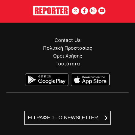
Contact Us
Πολιτική Προστασίας
Όροι Χρήσης
Ταυτότητα
ΕΓΓΡΑΦΗ ΣΤΟ NEWSLETTER