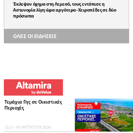
Έκλεψαν όχημα στη Λεμεσό, τους εντόπισε η
Αστυνομία λίγη ώρα αργότερα-Χειροπέδες σε δύο
πρόσωπα
ΟΛΕΣ ΟΙ ΕΙΔΗΣΕΙΣ
Τεμάχια Γης σε Οικιστικές
Περιοχές
12:21 - 05 ΑΥΓΟΥΣΤΟΥ 2026