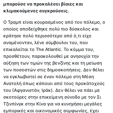
μπορούσε να προκαλέσει βίαιες και
κλιμακούμενες συγκρούσεις.
Ο Τραμπ είναι κουρασμένος από τον πόλεμο, ο
οποίος αποδείχθηκε πολύ πιο δύσκολος και
κράτησε πολύ περισσότερο από ό,τι είχε
αναμένονταν, λένε σύμβουλοι του, που
επικαλείται το The Atlantic. Το κόμμα του,
προσθέτουν, παρακολουθεί με ανησυχία την
αύξηση των τιμών της βενζίνης και τη μείωση
των ποσοστών στις δημοσκοπήσεις. Δεν θέλει
να εγκλωβιστεί σε έναν πόλεμο στη Μέση
Ανατολή όπως κάποιοι από τους προκάτοχούς
του (Αφγανιστάν, Ιράκ). Δεν θέλει να πάει με
σκοτούρες στην επικείμενη σύνοδο με τον Σι
Τζινπίνγκ στην Κίνα για να κυνηγήσει μεγάλες
εμπορικές και οικονομικές συμφωνίες, έχει