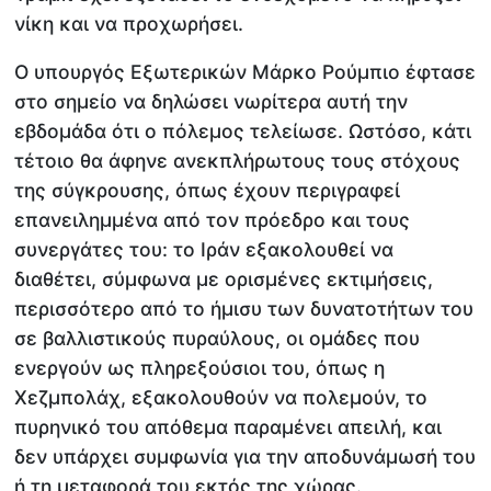
νίκη και να προχωρήσει.
Ο υπουργός Εξωτερικών Μάρκο Ρούμπιο έφτασε
στο σημείο να δηλώσει νωρίτερα αυτή την
εβδομάδα ότι ο πόλεμος τελείωσε. Ωστόσο, κάτι
τέτοιο θα άφηνε ανεκπλήρωτους τους στόχους
της σύγκρουσης, όπως έχουν περιγραφεί
επανειλημμένα από τον πρόεδρο και τους
συνεργάτες του: το Ιράν εξακολουθεί να
διαθέτει, σύμφωνα με ορισμένες εκτιμήσεις,
περισσότερο από το ήμισυ των δυνατοτήτων του
σε βαλλιστικούς πυραύλους, οι ομάδες που
ενεργούν ως πληρεξούσιοι του, όπως η
Χεζμπολάχ, εξακολουθούν να πολεμούν, το
πυρηνικό του απόθεμα παραμένει απειλή, και
δεν υπάρχει συμφωνία για την αποδυνάμωσή του
ή τη μεταφορά του εκτός της χώρας.