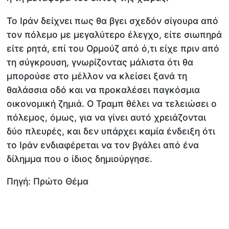
Το Ιράν δείχνει πως θα βγει σχεδόν σίγουρα από
τον πόλεμο με μεγαλύτερο έλεγχο, είτε σιωπηρά
είτε ρητά, επί του Ορμούζ από ό,τι είχε πριν από
τη σύγκρουση, γνωρίζοντας μάλιστα ότι θα
μπορούσε στο μέλλον να κλείσει ξανά τη
θαλάσσια οδό και να προκαλέσει παγκόσμια
οικονομική ζημιά. Ο Τραμπ θέλει να τελειώσει ο
πόλεμος, όμως, για να γίνει αυτό χρειάζονται
δύο πλευρές, και δεν υπάρχει καμία ένδειξη ότι
το Ιράν ενδιαφέρεται να τον βγάλει από ένα
δίλημμα που ο ίδιος δημιούργησε.
Πηγή: Πρώτο Θέμα