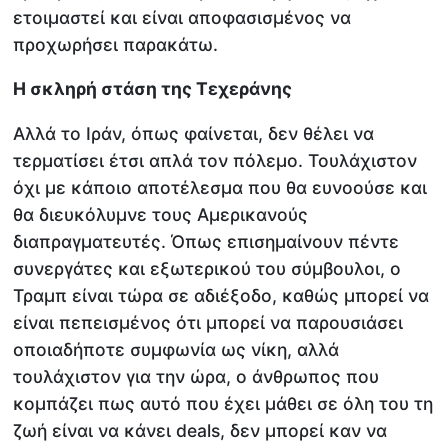
ετοιμαστεί και είναι αποφασισμένος να
προχωρήσει παρακάτω.
Η σκληρή στάση της Τεχεράνης
Αλλά το Ιράν, όπως φαίνεται, δεν θέλει να
τερματίσει έτσι απλά τον πόλεμο. Τουλάχιστον
όχι με κάποιο αποτέλεσμα που θα ευνοούσε και
θα διευκόλυμνε τους Αμερικανούς
διαπραγματευτές. Όπως επισημαίνουν πέντε
συνεργάτες και εξωτερικού του σύμβουλοι, ο
Τραμπ είναι τώρα σε αδιέξοδο, καθώς μπορεί να
είναι πεπεισμένος ότι μπορεί να παρουσιάσει
οποιαδήποτε συμφωνία ως νίκη, αλλά
τουλάχιστον για την ώρα, ο άνθρωπος που
κομπάζει πως αυτό που έχει μάθει σε όλη του τη
ζωή είναι να κάνει deals, δεν μπορεί καν να