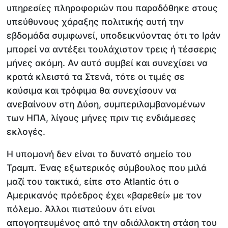
υπηρεσίες πληροφοριών που παραδόθηκε στους
υπεύθυνους χάραξης πολιτικής αυτή την
εβδομάδα συμφωνεί, υποδεικνύοντας ότι το Ιράν
μπορεί να αντέξει τουλάχιστον τρεις ή τέσσερις
μήνες ακόμη. Αν αυτό συμβεί και συνεχίσει να
κρατά κλειστά τα Στενά, τότε οι τιμές σε
καύσιμα και τρόφιμα θα συνεχίσουν να
ανεβαίνουν στη Δύση, συμπεριλαμβανομένων
των ΗΠΑ, λίγους μήνες πριν τις ενδιάμεσες
εκλογές.
Η υπομονή δεν είναι το δυνατό σημείο του
Τραμπ. Ένας εξωτερικός σύμβουλος που μιλά
μαζί του τακτικά, είπε στο Atlantic ότι ο
Αμερικανός πρόεδρος έχει «βαρεθεί» με τον
πόλεμο. Άλλοι πιστεύουν ότι είναι
απογοητευμένος από την αδιάλλακτη στάση του