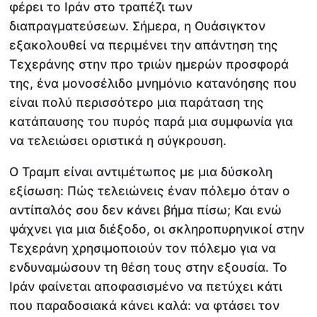
φέρει το Ιράν στο τραπέζι των
διαπραγματεύσεων. Σήμερα, η Ουάσιγκτον
εξακολουθεί να περιμένει την απάντηση της
Τεχεράνης στην προ τριών ημερών προσφορά
της, ένα μονοσέλιδο μνημόνιο κατανόησης που
είναι πολύ περισσότερο μια παράταση της
κατάπαυσης του πυρός παρά μια συμφωνία για
να τελειώσει οριστικά η σύγκρουση.
Ο Τραμπ είναι αντιμέτωπος με μια δύσκολη
εξίσωση: Πώς τελειώνεις έναν πόλεμο όταν ο
αντίπαλός σου δεν κάνει βήμα πίσω; Και ενώ
ψάχνει για μια διέξοδο, οι σκληροπυρηνικοί στην
Τεχεράνη χρησιμοποιούν τον πόλεμο για να
ενδυναμώσουν τη θέση τους στην εξουσία. Το
Ιράν φαίνεται αποφασισμένο να πετύχει κάτι
που παραδοσιακά κάνει καλά: να φτάσει τον