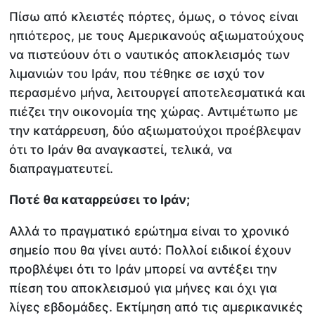
Πίσω από κλειστές πόρτες, όμως, ο τόνος είναι
ηπιότερος, με τους Αμερικανούς αξιωματούχους
να πιστεύουν ότι ο ναυτικός αποκλεισμός των
λιμανιών του Ιράν, που τέθηκε σε ισχύ τον
περασμένο μήνα, λειτουργεί αποτελεσματικά και
πιέζει την οικονομία της χώρας. Αντιμέτωπο με
την κατάρρευση, δύο αξιωματούχοι προέβλεψαν
ότι το Ιράν θα αναγκαστεί, τελικά, να
διαπραγματευτεί.
Ποτέ θα καταρρεύσει το Ιράν;
Αλλά το πραγματικό ερώτημα είναι το χρονικό
σημείο που θα γίνει αυτό: Πολλοί ειδικοί έχουν
προβλέψει ότι το Ιράν μπορεί να αντέξει την
πίεση του αποκλεισμού για μήνες και όχι για
λίγες εβδομάδες. Εκτίμηση από τις αμερικανικές