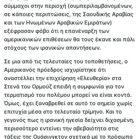
σύμμαχοι στην περιοχή (συμπεριλαμβανομένων,
σε κάποιες περιπτώσεις, της Σαουδικής Αραβίας
και των Ηνωμένων Αραβικών Εμιράτων)
εξέφρασαν φόβο ότι η επανέναρξη των
αμερικανικών επιθέσεων θα τους έκανε και πάλι
στόχους των ιρανικών απαντήσεων.
Σε μια από τις τελευταίες του τοποθετήσεις, ο
Αμερικανός πρόεδρος ισχυρίστηκε ότι
αναστέλλει την επιχείρηση «Ελευθερία» στα
Στενά του Ορμούζ επειδή η συμφωνία για τον
τερματισμό του πολέμου μπορεί να είναι κοντά.
Όμως, έχει ξαναβρεθεί σε αυτό το σημείο χωρίς
επιτυχία μέσα στο τελευταίο τρίμηνο. Και το
γεγονός πως η ιρανική ηγεσία δείχνει διχασμένη,
περισσότερο εντείνει την αβεβαιότητα στις
τάξεις της Ουάσινγκτον σχετικά με το πρόσωπο