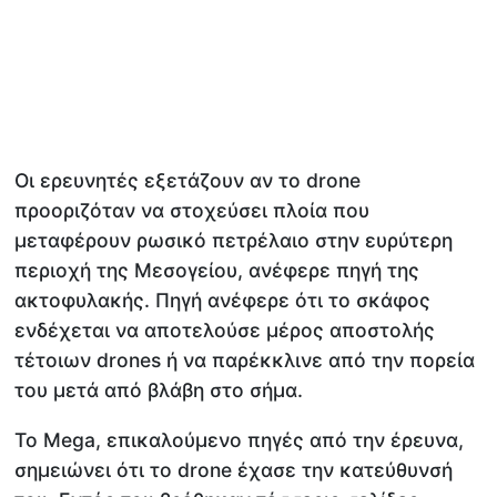
Οι ερευνητές εξετάζουν αν το drone
προοριζόταν να στοχεύσει πλοία που
μεταφέρουν ρωσικό πετρέλαιο στην ευρύτερη
περιοχή της Μεσογείου, ανέφερε πηγή της
ακτοφυλακής. Πηγή ανέφερε ότι το σκάφος
ενδέχεται να αποτελούσε μέρος αποστολής
τέτοιων drones ή να παρέκκλινε από την πορεία
του μετά από βλάβη στο σήμα.
Το Mega, επικαλούμενο πηγές από την έρευνα,
σημειώνει ότι το drone έχασε την κατεύθυνσή