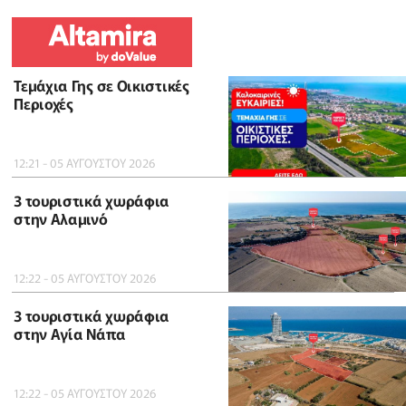
Τεμάχια Γης σε Οικιστικές
Περιοχές
12:21 - 05 ΑΥΓΟΥΣΤΟΥ 2026
3 τουριστικά χωράφια
στην Αλαμινό
12:22 - 05 ΑΥΓΟΥΣΤΟΥ 2026
3 τουριστικά χωράφια
στην Αγία Νάπα
12:22 - 05 ΑΥΓΟΥΣΤΟΥ 2026