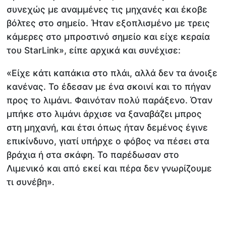
συνεχώς με αναμμένες τις μηχανές και έκοβε
βόλτες στο σημείο. Ήταν εξοπλισμένο με τρεις
κάμερες στο μπροστινό σημείο και είχε κεραία
του StarLink», είπε αρχικά και συνέχισε:
«Είχε κάτι καπάκια στο πλάι, αλλά δεν τα άνοιξε
κανένας. Το έδεσαν με ένα σκοινί και το πήγαν
προς το λιμάνι. Φαινόταν πολύ παράξενο. Όταν
μπήκε στο λιμάνι άρχισε να ξαναβάζει μπρος
στη μηχανή, και έτσι όπως ήταν δεμένος έγινε
επικίνδυνο, γιατί υπήρχε ο φόβος να πέσει στα
βράχια ή στα σκάφη. Το παρέδωσαν στο
Λιμενικό και από εκεί και πέρα δεν γνωρίζουμε
τι συνέβη».