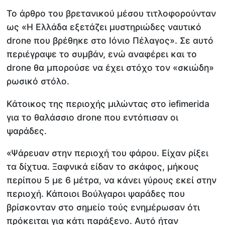
Το άρθρο του βρετανικού μέσου τιτλοφορούνταν
ως «Η Ελλάδα εξετάζει μυστηριώδες ναυτικό
drone που βρέθηκε στο Ιόνιο Πέλαγος». Σε αυτό
περιέγραψε το συμβάν, ενώ αναφέρει και το
drone θα μπορούσε να έχει στόχο τον «σκιώδη»
ρωσικό στόλο.
Κάτοικος της περιοχής μιλώντας στο iefimerida
για το θαλάσσιο drone που εντόπισαν οι
ψαράδες.
«Ψάρευαν στην περιοχή του φάρου. Είχαν ρίξει
τα δίχτυα. Ξαφνικά είδαν το σκάφος, μήκους
περίπου 5 με 6 μέτρα, να κάνει γύρους εκεί στην
περιοχή. Κάποιοι Βούλγαροι ψαράδες που
βρίσκονταν στο σημείο τούς ενημέρωσαν ότι
πρόκειται για κάτι παράξενο. Αυτό ήταν