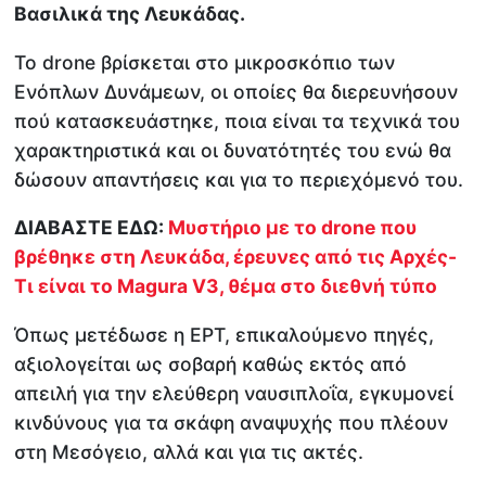
Βασιλικά της Λευκάδας.
Το drone βρίσκεται στο μικροσκόπιο των
Ενόπλων Δυνάμεων, οι οποίες θα διερευνήσουν
πού κατασκευάστηκε, ποια είναι τα τεχνικά του
χαρακτηριστικά και οι δυνατότητές του ενώ θα
δώσουν απαντήσεις και για το περιεχόμενό του.
ΔΙΑΒΑΣΤΕ ΕΔΩ:
Μυστήριο με το drone που
βρέθηκε στη Λευκάδα, έρευνες από τις Αρχές-
Τι είναι το Magura V3, θέμα στο διεθνή τύπο
Όπως μετέδωσε η ΕΡΤ, επικαλούμενο πηγές,
αξιολογείται ως σοβαρή καθώς εκτός από
απειλή για την ελεύθερη ναυσιπλοΐα, εγκυμονεί
κινδύνους για τα σκάφη αναψυχής που πλέουν
στη Μεσόγειο, αλλά και για τις ακτές.