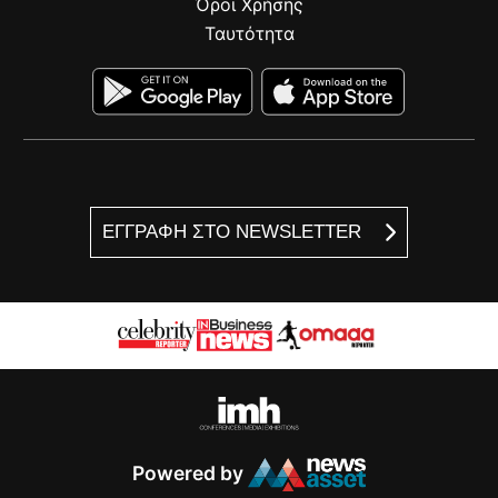
Όροι Χρήσης
Ταυτότητα
ΕΓΓΡΑΦΗ ΣΤΟ NEWSLETTER
Powered by