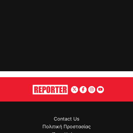
Contact Us
Πολιτική Προστασίας