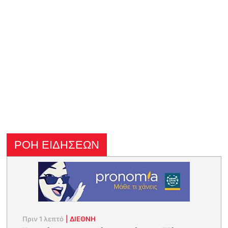
ΡΟΗ ΕΙΔΗΣΕΩΝ
Πριν 1 λεπτό
|
ΔΙΕΘΝΗ