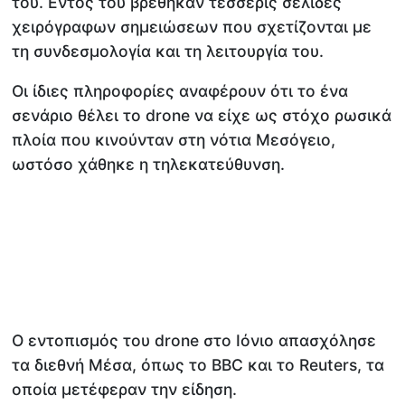
του. Εντός του βρέθηκαν τέσσερις σελίδες
χειρόγραφων σημειώσεων που σχετίζονται με
τη συνδεσμολογία και τη λειτουργία του.
Οι ίδιες πληροφορίες αναφέρουν ότι το ένα
σενάριο θέλει το drone να είχε ως στόχο ρωσικά
πλοία που κινούνταν στη νότια Μεσόγειο,
ωστόσο χάθηκε η τηλεκατεύθυνση.
Ο εντοπισμός του drone στο Ιόνιο απασχόλησε
τα διεθνή Μέσα, όπως το BBC και το Reuters, τα
οποία μετέφεραν την είδηση.