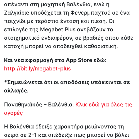
απέναντι στη μαχητική Βαλένθια, ενώ η
Ζαλγκίρις υποδέχεται τη Φενερμπαχτσέ σε ένα
παιχνίδι με τεράστια ένταση και πίεση. Οι
επιλογές της Megabet Plus ανεβάζουν το
στοιχηματικό ενδιαφέρον, σε βραδιές όπου κάθε
κατοχή μπορεί να αποδειχθεί καθοριστική.
Και νέα εφαρμογή στο
App Store
εδώ:
http://bit.ly/megabet-plus
*Σημειώνεται ότι οι αποδόσεις υπόκεινται σε
αλλαγές.
Παναθηναϊκός – Βαλένθια:
Κλικ εδώ για όλες τις
αγορές
Η Βαλένθια έδειξε χαρακτήρα μειώνοντας τη
σειρά σε 2-1 και απέδειξε πως μπορεί να βάλει