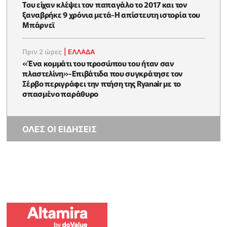
Του είχαν κλέψει τον παπαγάλο το 2017 και τον
ξαναβρήκε 9 χρόνια μετά-Η απίστευτη ιστορία του
Μπάρνεϊ
Πριν 2 ώρες
|
ΕΛΛΑΔΑ
«Ένα κομμάτι του προσώπου του ήταν σαν
πλαστελίνη»-Επιβάτιδα που συγκράτησε τον
Σέρβο περιγράφει την πτήση της Ryanair με το
σπασμένο παράθυρο
ΟΛΕΣ ΟΙ ΕΙΔΗΣΕΙΣ