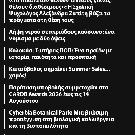
θέλουν διαθέσιμους»: Η Σχολική
Ψυχολόγος Αλεξάνδρα Ζαπίτη βάζει τα
πράγματα στη θέση τους
Λήψη νερού σε περιόδους καύσωνα: ένα
νόμισμα με δύο όψεις
Κολοκάσι Σωτήρας ΠΟΠ: Ένα προϊόν με
ιστορία, ποιότητα και προοπτική
Κωτσόβολος σημαίνει Summer Sales…
χαμός!
Παράταση υποβολής συμμετοχών στα
CAROB Awards 2026 έως τις 14
Αυγούστου
Cyherbia Botanical Park: Μια βιώσιμη
προσέγγιση στη βιολογική καλλιέργεια
και τη βιοποικιλότητα