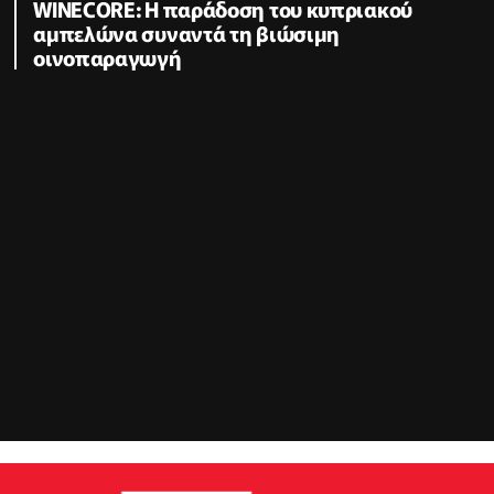
WINECORE: Η παράδοση του κυπριακού
αμπελώνα συναντά τη βιώσιμη
οινοπαραγωγή