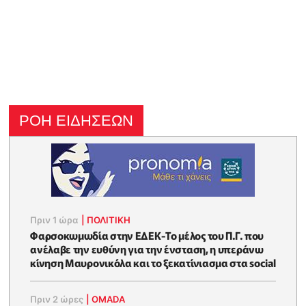
ΡΟΗ ΕΙΔΗΣΕΩΝ
Πριν 1 ώρα
|
ΠΟΛΙΤΙΚΗ
Φαρσοκωμωδία στην ΕΔΕΚ-Το μέλος του Π.Γ. που
ανέλαβε την ευθύνη για την ένσταση, η υπεράνω
κίνηση Μαυρονικόλα και το ξεκατίνιασμα στα social
Πριν 2 ώρες
|
OMADA