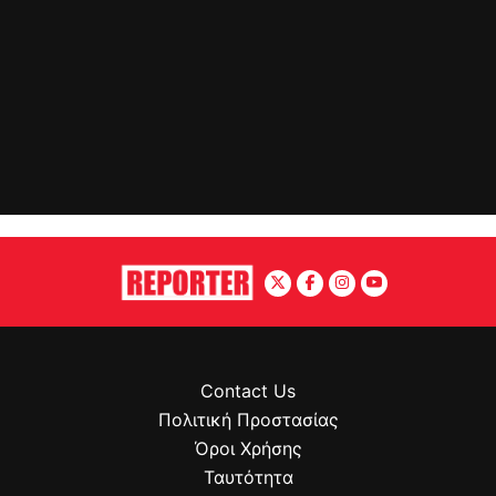
Contact Us
Πολιτική Προστασίας
Όροι Χρήσης
Ταυτότητα