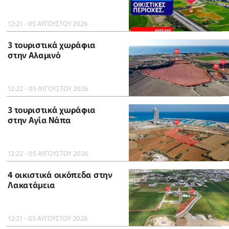
12:21 - 05 ΑΥΓΟΥΣΤΟΥ 2026
3 τουριστικά χωράφια
στην Αλαμινό
12:22 - 05 ΑΥΓΟΥΣΤΟΥ 2026
3 τουριστικά χωράφια
στην Αγία Νάπα
12:22 - 05 ΑΥΓΟΥΣΤΟΥ 2026
4 οικιστικά οικόπεδα στην
Λακατάμεια
12:21 - 05 ΑΥΓΟΥΣΤΟΥ 2026