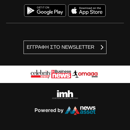
ΕΓΓΡΑΦΗ ΣΤΟ NEWSLETTER
Powered by