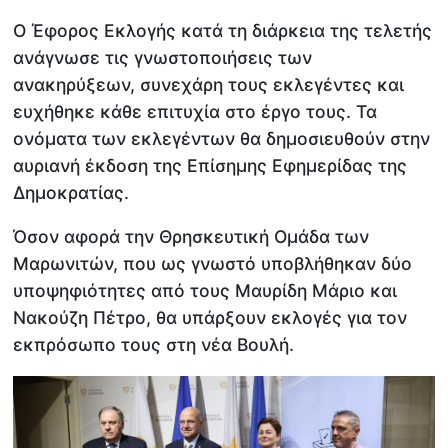
Ο Έφορος Εκλογής κατά τη διάρκεια της τελετής
ανάγνωσε τις γνωστοποιήσεις των
ανακηρύξεων, συνεχάρη τους εκλεγέντες και
ευχήθηκε κάθε επιτυχία στο έργο τους. Τα
ονόματα των εκλεγέντων θα δημοσιευθούν στην
αυριανή έκδοση της Επίσημης Εφημερίδας της
Δημοκρατίας.
Όσον αφορά την Θρησκευτική Ομάδα των
Μαρωνιτών, που ως γνωστό υποβλήθηκαν δύο
υποψηφιότητες από τους Μαυρίδη Μάριο και
Νακούζη Πέτρο, θα υπάρξουν εκλογές για τον
εκπρόσωπο τους στη νέα Βουλή.