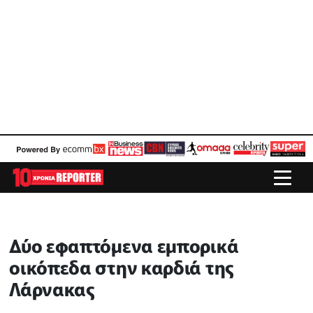
Δύο εφαπτόμενα εμπορικά
οικόπεδα στην καρδιά της
Λάρνακας