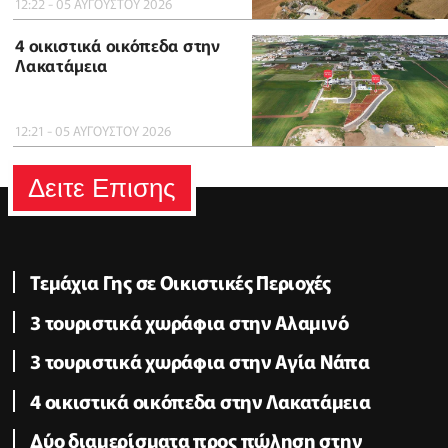
12:22 - 05 ΑΥΓΟΥΣΤΟΥ 2026
4 οικιστικά οικόπεδα στην
Λακατάμεια
12:21 - 05 ΑΥΓΟΥΣΤΟΥ 2026
Δειτε Επισης
Τεμάχια Γης σε Οικιστικές Περιοχές
3 τουριστικά χωράφια στην Αλαμινό
3 τουριστικά χωράφια στην Αγία Νάπα
4 οικιστικά οικόπεδα στην Λακατάμεια
Δύο διαμερίσματα προς πώληση στην