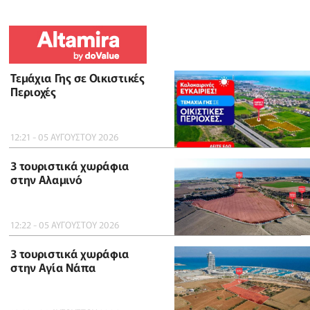
Τεμάχια Γης σε Οικιστικές
Περιοχές
12:21 - 05 ΑΥΓΟΥΣΤΟΥ 2026
3 τουριστικά χωράφια
στην Αλαμινό
12:22 - 05 ΑΥΓΟΥΣΤΟΥ 2026
3 τουριστικά χωράφια
στην Αγία Νάπα