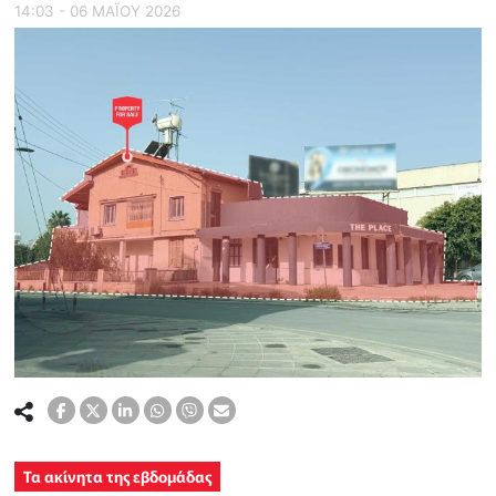
14:03 - 06 ΜΑΪ́ΟΥ 2026
Τα ακίνητα της εβδομάδας