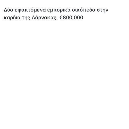
Δύο εφαπτόμενα εμπορικά οικόπεδα στην
καρδιά της Λάρνακας, €800,000