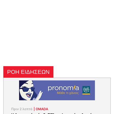
ΡΟΗ ΕΙΔΗΣΕΩΝ
Πριν 2 λεπτά
|
OMADA