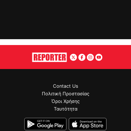
Contact Us
Πολιτική Προστασίας
Όροι Χρήσης
Ταυτότητα