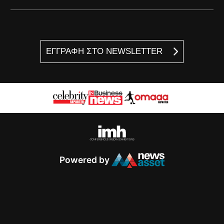
ΕΓΓΡΑΦΗ ΣΤΟ NEWSLETTER
Powered by