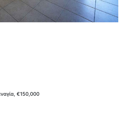
ναγία, €150,000