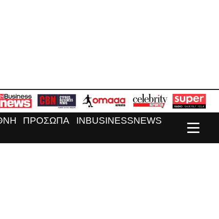
ΘΝΗ
ΠΡΟΣΩΠΑ
INBUSINESSNEWS