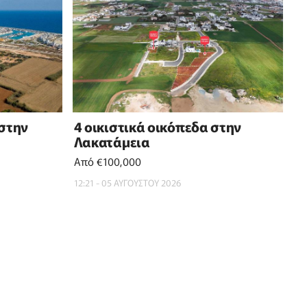
 στην
4 οικιστικά οικόπεδα στην
Λακατάμεια
Από €100,000
12:21 - 05 ΑΥΓΟΥΣΤΟΥ 2026