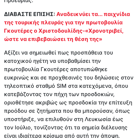
Προεδρίας.
ΔΙΑΒΑΣΤΕ ΕΠΙΣΗΣ:
Αναδεικνύει τα... παιχνίδια
της τουρικής πλευράς για την πρωτοβουλία
Γκουτέρες ο Χριστοδουλίδης-«Χρονοτριβεί,
ώστε να επιβεβαιώσει τη θέση της»
Αξίζει να σημειωθεί πως προσπάθεια του
κατοχικού ηγέτη να υποβαθμίσει την
πρωτοβουλία Γκουτέρες αποτυπώθηκε
ευκρινώς και σε προχθεσινές του δηλώσεις στον
τηλεοπτικό σταθμό SIM στα κατεχόμενα, όπου
κατεβάζοντας τον πήχη των προσδοκιών,
οριοθέτησε ακριβώς ως προσδοκία την επίτευξη
προόδου σε ζητήματα που θα μπορούσαν, όπως
υποστήριξε, να επιλυθούν στη Λευκωσία έως
τον Ιούλιο, τονίζοντας ότι τα σημεία διέλευσης
είναι ιδιαίτερα κρίσιμα από αυτή την άποψη.