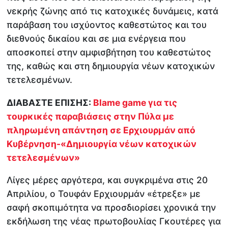
νεκρής ζώνης από τις κατοχικές δυνάμεις, κατά
παράβαση του ισχύοντος καθεστώτος και του
διεθνούς δικαίου και σε μια ενέργεια που
αποσκοπεί στην αμφισβήτηση του καθεστώτος
της, καθώς και στη δημιουργία νέων κατοχικών
τετελεσμένων.
ΔΙΑΒΑΣΤΕ ΕΠΙΣΗΣ:
Blame game για τις
τουρκικές παραβιάσεις στην Πύλα με
πληρωμένη απάντηση σε Ερχιουρμάν από
Κυβέρνηση-«Δημιουργία νέων κατοχικών
τετελεσμένων»
Λίγες μέρες αργότερα, και συγκριμένα στις 20
Απριλίου, ο Τουφάν Ερχιουρμάν «έτρεξε» με
σαφή σκοπιμότητα να προσδιορίσει χρονικά την
εκδήλωση της νέας πρωτοβουλίας Γκουτέρες για