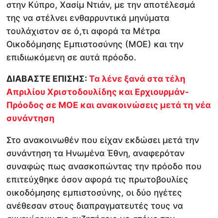
στην Κύπρο, Χασίμ Ντιάν, με την αποτέλεσμά
της να στέλνει ενθαρρυντικά μηνύματα
τουλάχιστον σε ό,τι αφορά τα Μέτρα
Οικοδόμησης Εμπιστοσύνης (ΜΟΕ) και την
επιδιωκόμενη σε αυτά πρόοδο.
ΔΙΑΒΑΣΤΕ ΕΠΙΣΗΣ:
Τα λένε ξανά στα τέλη
Απριλίου Χριστοδουλίδης και Ερχιουρμάν-
Πρόοδος σε ΜΟΕ και ανακοινώσεις μετά τη νέα
συνάντηση
Στο ανακοινωθέν που είχαν εκδώσει μετά την
συνάντηση τα Ηνωμένα Έθνη, αναφερόταν
συναφώς πως ανασκοπώντας την πρόοδο που
επιτεύχθηκε όσον αφορά τις πρωτοβουλίες
οικοδόμησης εμπιστοσύνης, οι δύο ηγέτες
ανέθεσαν στους διαπραγματευτές τους να