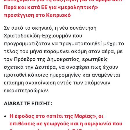
Πυρά και κατά ΕΕ για «μεροληπτική»
προσέγγιση στο Κυπριακό
Σε αυτό το σκηνικό, η νέα συνάντηση
Χριστοδουλίδη-Ερχιουρμάν που
προγραμματιζόταν να πραγματοποιηθεί μέχρι το
τέλος του μήνα παραμένει ακόμη στον αέρα, με
τον Πρόεδρο της Δημοκρατίας, ερωτηθείς
σχετικά την Δευτέρα, να αναφέρει πως έχουν
προταθεί κάποιες ημερομηνίες και αναμένεται
επίσημη ανακοίνωση εντός των επόμενων
εικοσιτετραώρων.
ΔΙΑΒΑΣΤΕ ΕΠΙΣΗΣ:
Η έφοδος στο «σπίτι της Μαρίας», οι
επιθέσεις σε γεωργούς και η συμφωνία που