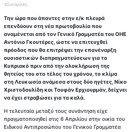
#
Συνομιλίες
Την ώρα που άπαντες στην ε/κ πλευρά
επενδύουν στη νέα πρωτοβουλία που
αναμένεται από τον Γενικό Γραμματέα του ΟΗΕ
Αντόνιο Γκουτέρες, ώστε να επιτευχθεί
πρόοδος που θα επιτρέψει την επανέναρξη
ουσιαστικών διαπραγματεύσεων για το
Κυπριακό πριν από την ολοκλήρωση της
θητείας του στο τέλος του χρόνου, το κλίμα
στη Λευκωσία ανάμεσα στους δύο ηγέτες, Νίκο
Χριστοδουλίδη και Τουφάν Ερχιουρμάν, δείχνει
να έχει στραβώσει για τα καλά.
Η τελευταία μεταξύ τους συνάντηση είχε
πραγματοποιηθεί στις 6 Απριλίου στην οικία του
Ειδικού Αντιπροσώπου του Γενικού Γραμματέα