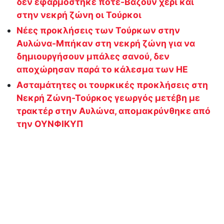
δεν εφαρμόστηκε ποτέ-Βάζουν χέρι και
στην νεκρή ζώνη οι Τούρκοι
Νέες προκλήσεις των Τούρκων στην
Αυλώνα-Μπήκαν στη νεκρή ζώνη για να
δημιουργήσουν μπάλες σανού, δεν
αποχώρησαν παρά το κάλεσμα των ΗΕ
Ασταμάτητες οι τουρκικές προκλήσεις στη
Νεκρή Ζώνη-Τούρκος γεωργός μετέβη με
τρακτέρ στην Αυλώνα, απομακρύνθηκε από
την ΟΥΝΦΙΚΥΠ