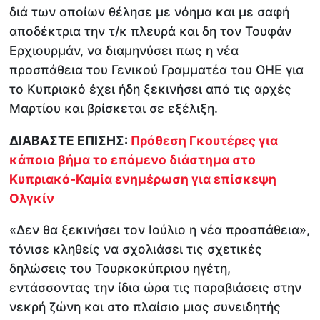
διά των οποίων θέλησε με νόημα και με σαφή
αποδέκτρια την τ/κ πλευρά και δη τον Τουφάν
Ερχιουρμάν, να διαμηνύσει πως η νέα
προσπάθεια του Γενικού Γραμματέα του ΟΗΕ για
το Κυπριακό έχει ήδη ξεκινήσει από τις αρχές
Μαρτίου και βρίσκεται σε εξέλιξη.
ΔΙΑΒΑΣΤΕ ΕΠΙΣΗΣ:
Πρόθεση Γκουτέρες για
κάποιο βήμα το επόμενο διάστημα στο
Κυπριακό-Καμία ενημέρωση για επίσκεψη
Ολγκίν
«Δεν θα ξεκινήσει τον Ιούλιο η νέα προσπάθεια»,
τόνισε κληθείς να σχολιάσει τις σχετικές
δηλώσεις του Τουρκοκύπριου ηγέτη,
εντάσσοντας την ίδια ώρα τις παραβιάσεις στην
νεκρή ζώνη και στο πλαίσιο μιας συνειδητής