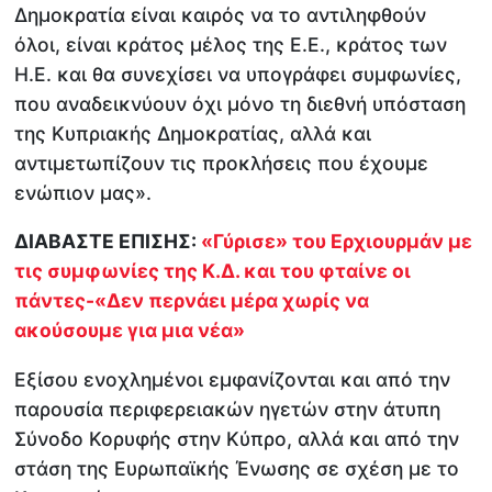
Δημοκρατία είναι καιρός να το αντιληφθούν
όλοι, είναι κράτος μέλος της Ε.Ε., κράτος των
Η.Ε. και θα συνεχίσει να υπογράφει συμφωνίες,
που αναδεικνύουν όχι μόνο τη διεθνή υπόσταση
της Κυπριακής Δημοκρατίας, αλλά και
αντιμετωπίζουν τις προκλήσεις που έχουμε
ενώπιον μας».
ΔΙΑΒΑΣΤΕ ΕΠΙΣΗΣ:
«Γύρισε» του Ερχιουρμάν με
τις συμφωνίες της Κ.Δ. και του φταίνε οι
πάντες-«Δεν περνάει μέρα χωρίς να
ακούσουμε για μια νέα»
Εξίσου ενοχλημένοι εμφανίζονται και από την
παρουσία περιφερειακών ηγετών στην άτυπη
Σύνοδο Κορυφής στην Κύπρο, αλλά και από την
στάση της Ευρωπαϊκής Ένωσης σε σχέση με το