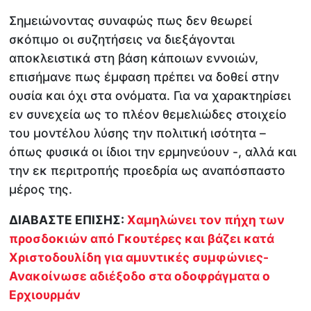
Σημειώνοντας συναφώς πως δεν θεωρεί
σκόπιμο οι συζητήσεις να διεξάγονται
αποκλειστικά στη βάση κάποιων εννοιών,
επισήμανε πως έμφαση πρέπει να δοθεί στην
ουσία και όχι στα ονόματα. Για να χαρακτηρίσει
εν συνεχεία ως το πλέον θεμελιώδες στοιχείο
του μοντέλου λύσης την πολιτική ισότητα –
όπως φυσικά οι ίδιοι την ερμηνεύουν -, αλλά και
την εκ περιτροπής προεδρία ως αναπόσπαστο
μέρος της.
ΔΙΑΒΑΣΤΕ ΕΠΙΣΗΣ:
Χαμηλώνει τον πήχη των
προσδοκιών από Γκουτέρες και βάζει κατά
Χριστοδουλίδη για αμυντικές συμφώνιες-
Ανακοίνωσε αδιέξοδο στα οδοφράγματα ο
Ερχιουρμάν