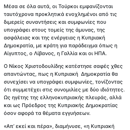
Μέσα σε όλα αυτά, οι Τούρκοι εμφανίζονται
ταυτόχρονα προκλητικά ενοχλημένοι από τις
διμερείς συναντήσεις και συμφωνίες που
υπογράφει στους τομείς της άμυνας, της
ασφάλειας και της ενέργειας η Κυπριακή
Δημοκρατία, με κράτη για παράδειγμα όπως η
Αίγυπτος, ο Λίβανος, η Γαλλία και οι ΗΠΑ.
Ο Νίκος Χριστοδουλίδης κατέστησε σαφές χθες
απαντώντας, πως η Κυπριακή Δημοκρατία θα
συνεχίσει να υπογράφει συμφωνίες, τονίζοντας
ότι συμμετέχει στις συνομιλίες με δύο ιδιότητες.
Ως ηγέτης της ελληνοκυπριακής πλευράς, αλλά
και ως Πρόεδρος της Κυπριακής Δημοκρατίας
όσον αφορά τα θέματα εγγυήσεων.
«Απ’ εκεί και πέρα», διαμήνυσε, «η Κυπριακή