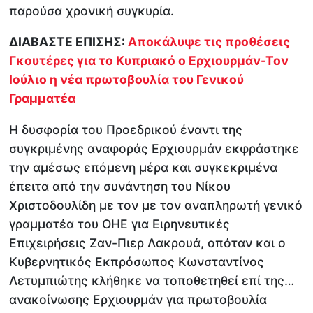
παρούσα χρονική συγκυρία.
ΔΙΑΒΑΣΤΕ ΕΠΙΣΗΣ:
Αποκάλυψε τις προθέσεις
Γκουτέρες για το Κυπριακό ο Ερχιουρμάν-Τον
Ιούλιο η νέα πρωτοβουλία του Γενικού
Γραμματέα
Η δυσφορία του Προεδρικού έναντι της
συγκριμένης αναφοράς Ερχιουρμάν εκφράστηκε
την αμέσως επόμενη μέρα και συγκεκριμένα
έπειτα από την συνάντηση του Νίκου
Χριστοδουλίδη με τον με τον αναπληρωτή γενικό
γραμματέα του ΟΗΕ για Ειρηνευτικές
Επιχειρήσεις Ζαν-Πιερ Λακρουά, οπόταν και ο
Κυβερνητικός Εκπρόσωπος Κωνσταντίνος
Λετυμπιώτης κλήθηκε να τοποθετηθεί επί της…
ανακοίνωσης Ερχιουρμάν για πρωτοβουλία