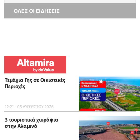
ΟΛΕΣ ΟΙ ΕΙΔΗΣΕΙΣ
Τεμάχια Γης σε Οικιστικές
Περιοχές
12:21 - 05 ΑΥΓΟΥΣΤΟΥ 2026
3 τουριστικά χωράφια
στην Αλαμινό