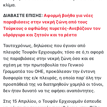
κλίμα.
ΔΙΑΒΑΣΤΕ ΕΠΙΣΗΣ:
Αφορμή βοήθα για νέες
παραβιάσεις στην νεκρή ζώνη από τους
Τούρκους ο αφθώδης πυρετός-Ανεβάζουν τον
υδράργυρο και ζητούν και τα ρέστα
Ταυτοχρόνως, δηλώσεις που έγιναν από
πλευράς Τουφάν Ερχιουρμάν, τόσο σε ό,τι αφορά
τις παραβιάσεις στην νεκρή ζώνη όσο και σε
σχέση με την πρωτοβουλία του Γενικού
Γραμματέα του ΟΗΕ, προκάλεσαν την έντονη
δυσφορία της ε/κ πλευράς, η οποία παρ’ όλη την
προσπάθειά της να διατηρηθούν χαμηλά οι τόνοι,
δεν ήταν δυνατό να τις αφήσει αναπάντητες.
Στις 15 Απριλίου, ο Τουφάν Ερχιουρμάν έσπευδε