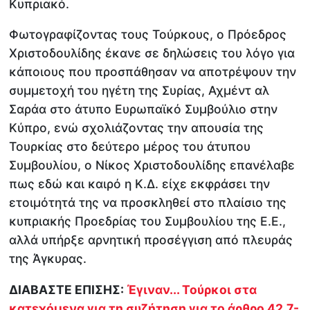
Κυπριακό.
Φωτογραφίζοντας τους Τούρκους, ο Πρόεδρος
Χριστοδουλίδης έκανε σε δηλώσεις του λόγο για
κάποιους που προσπάθησαν να αποτρέψουν την
συμμετοχή του ηγέτη της Συρίας, Αχμέντ αλ
Σαράα στο άτυπο Ευρωπαϊκό Συμβούλιο στην
Κύπρο, ενώ σχολιάζοντας την απουσία της
Τουρκίας στο δεύτερο μέρος του άτυπου
Συμβουλίου, ο Νίκος Χριστοδουλίδης επανέλαβε
πως εδώ και καιρό η Κ.Δ. είχε εκφράσει την
ετοιμότητά της να προσκληθεί στο πλαίσιο της
κυπριακής Προεδρίας του Συμβουλίου της Ε.Ε.,
αλλά υπήρξε αρνητική προσέγγιση από πλευράς
της Άγκυρας.
ΔΙΑΒΑΣΤΕ ΕΠΙΣΗΣ:
Έγιναν... Τούρκοι στα
κατεχόμενα για τη συζήτηση για το άρθρο 42.7-