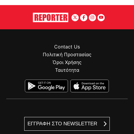
Contact Us
Πολιτική Προστασίας
Όροι Χρήσης
Ταυτότητα
ΕΓΓΡΑΦΗ ΣΤΟ NEWSLETTER