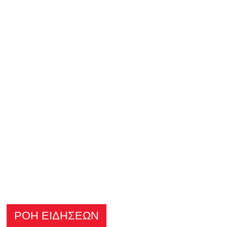
ΡΟΗ ΕΙΔΗΣΕΩΝ