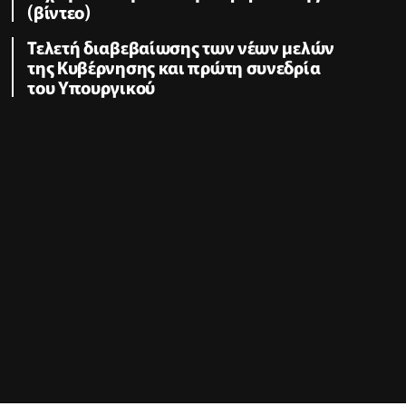
(βίντεο)
Τελετή διαβεβαίωσης των νέων μελών
της Κυβέρνησης και πρώτη συνεδρία
του Υπουργικού