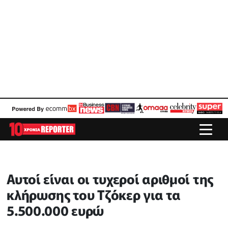
Αυτοί είναι οι τυχεροί αριθμοί της
κλήρωσης του Τζόκερ για τα
5.500.000 ευρώ