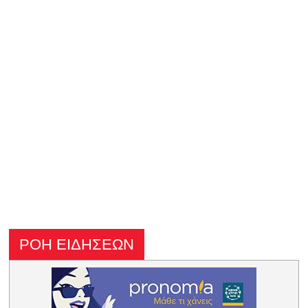
ΡΟΗ ΕΙΔΗΣΕΩΝ