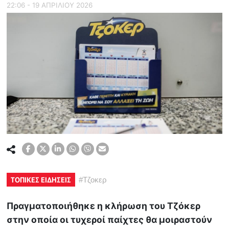
22:06 - 19 ΑΠΡΙΛΙΟΥ 2026
ΤΟΠΙΚΕΣ ΕΙΔΗΣΕΙΣ
#
Τζοκερ
Πραγματοποιήθηκε η κλήρωση του Τζόκερ
στην οποία οι τυχεροί παίχτες θα μοιραστούν