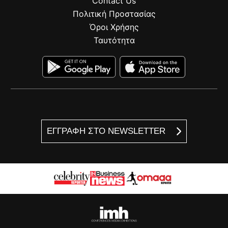
Contact Us
Πολιτική Προστασίας
Όροι Χρήσης
Ταυτότητα
ΕΓΓΡΑΦΗ ΣΤΟ NEWSLETTER