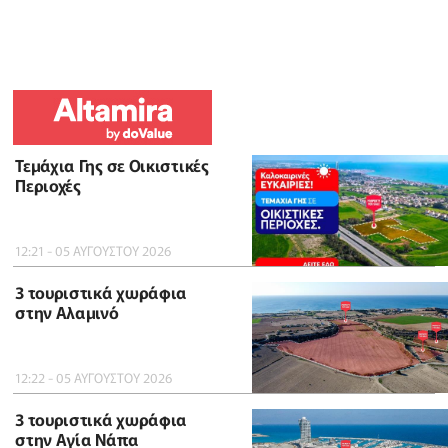
Τεμάχια Γης σε Οικιστικές
Περιοχές
12:21 - 05 ΑΥΓΟΥΣΤΟΥ 2026
3 τουριστικά χωράφια
στην Αλαμινό
12:22 - 05 ΑΥΓΟΥΣΤΟΥ 2026
3 τουριστικά χωράφια
στην Αγία Νάπα