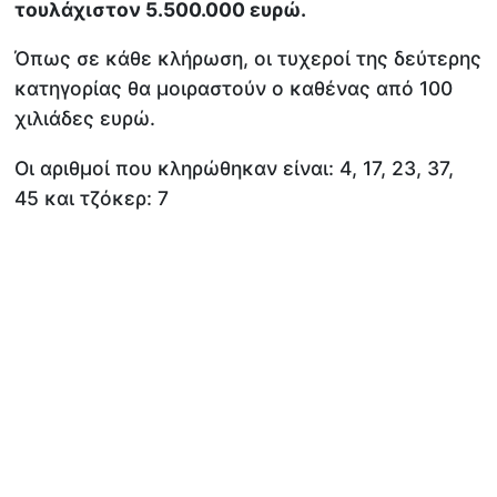
τουλάχιστον 5.500.000 ευρώ.
Όπως σε κάθε κλήρωση, οι τυχεροί της δεύτερης
κατηγορίας θα μοιραστούν ο καθένας από 100
χιλιάδες ευρώ.
Οι αριθμοί που κληρώθηκαν είναι: 4, 17, 23, 37,
45 και τζόκερ: 7