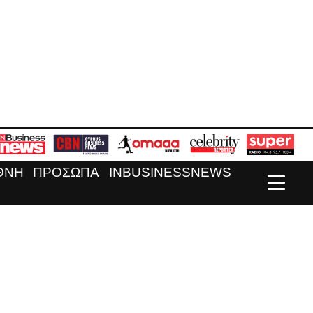
ΘΝΗ
ΠΡΟΣΩΠΑ
INBUSINESSNEWS