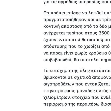
για τις αρμόδιες υπηρεσίες και 
Θα πρέπει επίσης να ληφθεί υπ
πραγματοποιήθηκαν και σε τρίτ
κοντινή απόσταση από τα δύο μ
ανέρχεται περίπου στους 3500 
έχουν εντοπιστεί θετικά περισ
απόστασης που το χωρίζει από
να παραμείνει χωρίς κρούσμα θε
επιβεβαιωθεί, θα αποτελεί σημα
Το ευτύχημα της όλης κατάστασ
βρίσκονται σε σχετικά απομονω
αιγοπροβάτων που εντοπίζεται
κτηνοτροφικές μονάδες εντός 
χιλιομέτρων, στοιχείο που ενδέ
περιορισμό της περαιτέρω διασ