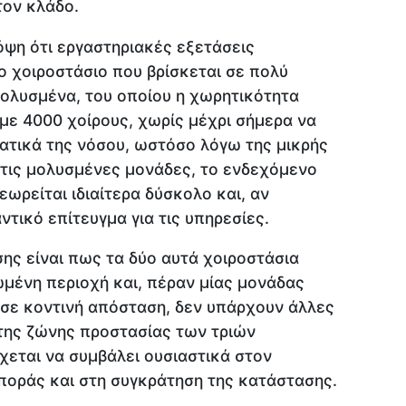
τον κλάδο.
όψη ότι εργαστηριακές εξετάσεις
ο χοιροστάσιο που βρίσκεται σε πολύ
ολυσμένα, του οποίου η χωρητικότητα
με 4000 χοίρους, χωρίς μέχρι σήμερα να
τατικά της νόσου, ωστόσο λόγω της μικρής
 τις μολυσμένες μονάδες, το ενδεχόμενο
ωρείται ιδιαίτερα δύσκολο και, αν
ντικό επίτευγμα για τις υπηρεσίες.
ης είναι πως τα δύο αυτά χοιροστάσια
μένη περιοχή και, πέραν μίας μονάδας
 σε κοντινή απόσταση, δεν υπάρχουν άλλες
της ζώνης προστασίας των τριών
χεται να συμβάλει ουσιαστικά στον
ποράς και στη συγκράτηση της κατάστασης.