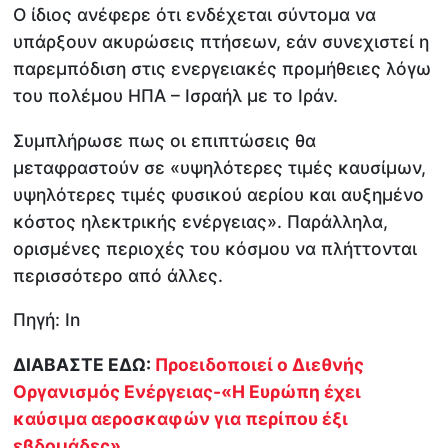
Ο ίδιος ανέφερε ότι ενδέχεται σύντομα να
υπάρξουν ακυρώσεις πτήσεων, εάν συνεχιστεί η
παρεμπόδιση στις ενεργειακές προμήθειες λόγω
του πολέμου ΗΠΑ – Ισραήλ με το Ιράν.
Συμπλήρωσε πως οι επιπτώσεις θα
μεταφραστούν σε «υψηλότερες τιμές καυσίμων,
υψηλότερες τιμές φυσικού αερίου και αυξημένο
κόστος ηλεκτρικής ενέργειας». Παράλληλα,
ορισμένες περιοχές του κόσμου να πλήττονται
περισσότερο από άλλες.
Πηγή: In
ΔΙΑΒΑΣΤΕ ΕΔΩ:
Προειδοποιεί ο Διεθνής
Οργανισμός Ενέργειας-«Η Ευρώπη έχει
καύσιμα αεροσκαφών για περίπου έξι
εβδομάδες»