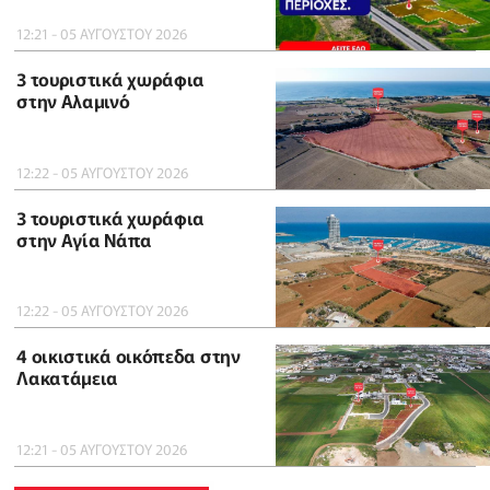
12:21 - 05 ΑΥΓΟΥΣΤΟΥ 2026
3 τουριστικά χωράφια
στην Αλαμινό
12:22 - 05 ΑΥΓΟΥΣΤΟΥ 2026
3 τουριστικά χωράφια
στην Αγία Νάπα
12:22 - 05 ΑΥΓΟΥΣΤΟΥ 2026
4 οικιστικά οικόπεδα στην
Λακατάμεια
12:21 - 05 ΑΥΓΟΥΣΤΟΥ 2026