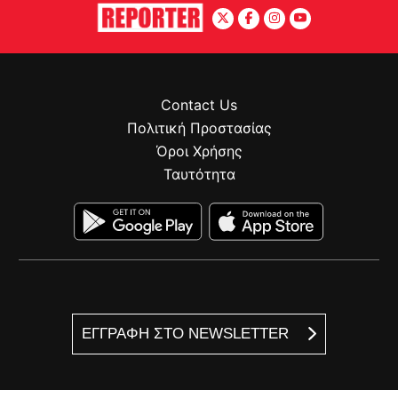
Contact Us
Πολιτική Προστασίας
Όροι Χρήσης
Ταυτότητα
ΕΓΓΡΑΦΗ ΣΤΟ NEWSLETTER