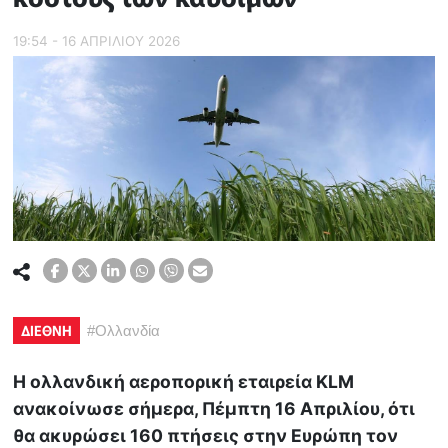
19:54 - 16 ΑΠΡΙΛΙΟΥ 2026
ΔΙΕΘΝΗ
#
Ολλανδία
Η ολλανδική αεροπορική εταιρεία KLM
ανακοίνωσε σήμερα, Πέμπτη 16 Απριλίου, ότι
θα ακυρώσει 160 πτήσεις στην Ευρώπη τον