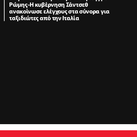
Ρώμης-Η κυβέρνηση Σάντσεθ
ανακοίνωσε ελέγχους στα σύνορα για
ταξιδιώτες από την Ιταλία