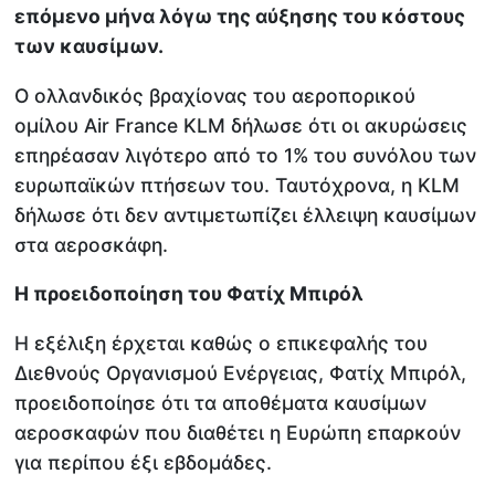
επόμενο μήνα λόγω της αύξησης του κόστους
των καυσίμων.
Ο ολλανδικός βραχίονας του αεροπορικού
ομίλου Air France KLM δήλωσε ότι οι ακυρώσεις
επηρέασαν λιγότερο από το 1% του συνόλου των
ευρωπαϊκών πτήσεων του. Ταυτόχρονα, η KLM
δήλωσε ότι δεν αντιμετωπίζει έλλειψη καυσίμων
στα αεροσκάφη.
Η προειδοποίηση του Φατίχ Μπιρόλ
Η εξέλιξη έρχεται καθώς ο επικεφαλής του
Διεθνούς Οργανισμού Ενέργειας, Φατίχ Μπιρόλ,
προειδοποίησε ότι τα αποθέματα καυσίμων
αεροσκαφών που διαθέτει η Ευρώπη επαρκούν
για περίπου έξι εβδομάδες.