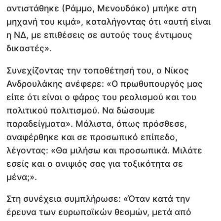
αντιστάθηκε (Ράμμο, Μενουδάκο) μπήκε στη
μηχανή του κιμά», καταλήγοντας ότι «αυτή είναι
η ΝΔ, με επιθέσεις σε αυτούς τους έντιμους
δικαστές».
Συνεχίζοντας την τοποθέτησή του, ο Νίκος
Ανδρουλάκης ανέφερε: «Ο πρωθυπουργός μας
είπε ότι είναι ο φάρος του ρεαλισμού και του
πολιτικού πολιτισμού. Να δώσουμε
παραδείγματα». Μάλιστα, όπως πρόσθεσε,
αναφέρθηκε και σε προσωπικό επίπεδο,
λέγοντας: «Θα μιλήσω και προσωπικά. Μιλάτε
εσείς και ο ανιψιός σας για τοξικότητα σε
μένα;».
Στη συνέχεια συμπλήρωσε: «Όταν κατά την
έρευνα των ευρωπαϊκών θεσμών, μετά από