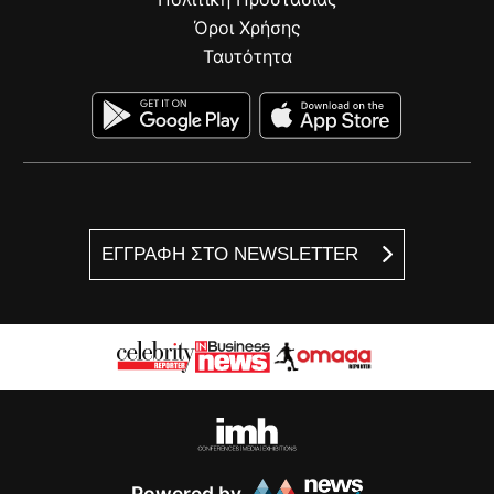
Όροι Χρήσης
Ταυτότητα
ΕΓΓΡΑΦΗ ΣΤΟ NEWSLETTER
Powered by