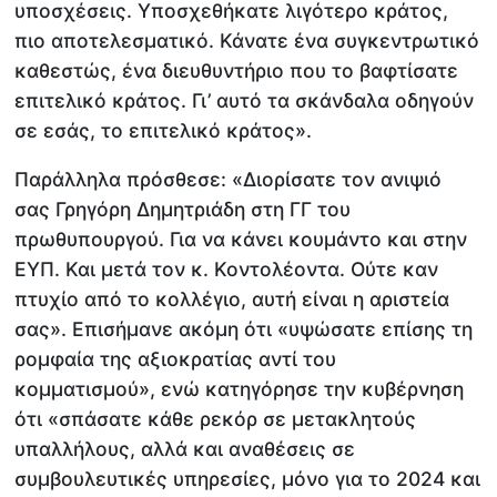
υποσχέσεις. Υποσχεθήκατε λιγότερο κράτος,
πιο αποτελεσματικό. Κάνατε ένα συγκεντρωτικό
καθεστώς, ένα διευθυντήριο που το βαφτίσατε
επιτελικό κράτος. Γι’ αυτό τα σκάνδαλα οδηγούν
σε εσάς, το επιτελικό κράτος».
Παράλληλα πρόσθεσε: «Διορίσατε τον ανιψιό
σας Γρηγόρη Δημητριάδη στη ΓΓ του
πρωθυπουργού. Για να κάνει κουμάντο και στην
ΕΥΠ. Και μετά τον κ. Κοντολέοντα. Ούτε καν
πτυχίο από το κολλέγιο, αυτή είναι η αριστεία
σας». Επισήμανε ακόμη ότι «υψώσατε επίσης τη
ρομφαία της αξιοκρατίας αντί του
κομματισμού», ενώ κατηγόρησε την κυβέρνηση
ότι «σπάσατε κάθε ρεκόρ σε μετακλητούς
υπαλλήλους, αλλά και αναθέσεις σε
συμβουλευτικές υπηρεσίες, μόνο για το 2024 και