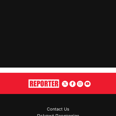
Contact Us
Πολιτική Προστασίας