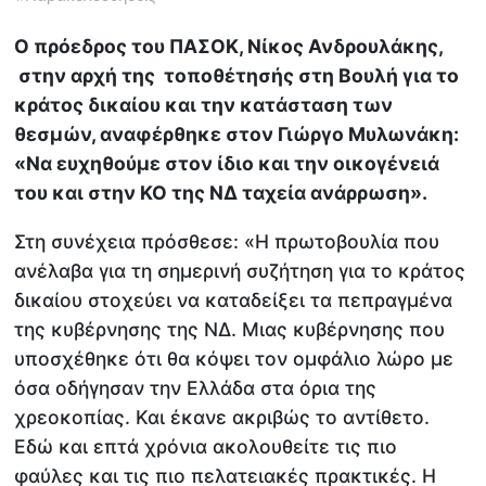
Ο πρόεδρος του ΠΑΣΟΚ, Νίκος Ανδρουλάκης,
στην αρχή της τοποθέτησής στη Βουλή για το
κράτος δικαίου και την κατάσταση των
θεσμών, αναφέρθηκε στον Γιώργο Μυλωνάκη:
«Να ευχηθούμε στον ίδιο και την οικογένειά
του και στην ΚΟ της ΝΔ ταχεία ανάρρωση».
Στη συνέχεια πρόσθεσε: «Η πρωτοβουλία που
ανέλαβα για τη σημερινή συζήτηση για το κράτος
δικαίου στοχεύει να καταδείξει τα πεπραγμένα
της κυβέρνησης της ΝΔ. Μιας κυβέρνησης που
υποσχέθηκε ότι θα κόψει τον ομφάλιο λώρο με
όσα οδήγησαν την Ελλάδα στα όρια της
χρεοκοπίας. Και έκανε ακριβώς το αντίθετο.
Εδώ και επτά χρόνια ακολουθείτε τις πιο
φαύλες και τις πιο πελατειακές πρακτικές. Η