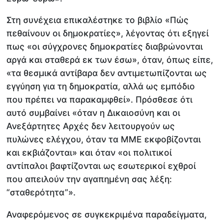
Στη συνέχεια επικαλέστηκε το βιβλίο «Πώς
πεθαίνουν οι δημοκρατίες», λέγοντας ότι εξηγεί
πως «οι σύγχρονες δημοκρατίες διαβρώνονται
αργά και σταθερά εκ των έσω», όταν, όπως είπε,
«τα θεσμικά αντίβαρα δεν αντιμετωπίζονται ως
εγγύηση για τη δημοκρατία, αλλά ως εμπόδιο
που πρέπει να παρακαμφθεί». Πρόσθεσε ότι
αυτό συμβαίνει «όταν η Δικαιοσύνη και οι
Ανεξάρτητες Αρχές δεν λειτουργούν ως
πυλώνες ελέγχου, όταν τα ΜΜΕ εκφοβίζονται
και εκβιάζονται» και όταν «οι πολιτικοί
αντίπαλοι βαφτίζονται ως εσωτερικοί εχθροί
που απειλούν την αγαπημένη σας λέξη:
“σταθερότητα”».
Αναφερόμενος σε συγκεκριμένα παραδείγματα,