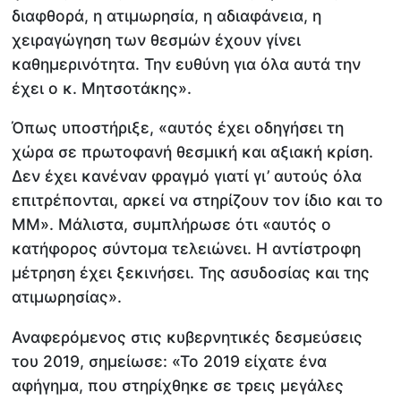
διαφθορά, η ατιμωρησία, η αδιαφάνεια, η
χειραγώγηση των θεσμών έχουν γίνει
καθημερινότητα. Την ευθύνη για όλα αυτά την
έχει ο κ. Μητσοτάκης».
Όπως υποστήριξε, «αυτός έχει οδηγήσει τη
χώρα σε πρωτοφανή θεσμική και αξιακή κρίση.
Δεν έχει κανέναν φραγμό γιατί γι’ αυτούς όλα
επιτρέπονται, αρκεί να στηρίζουν τον ίδιο και το
ΜΜ». Μάλιστα, συμπλήρωσε ότι «αυτός ο
κατήφορος σύντομα τελειώνει. Η αντίστροφη
μέτρηση έχει ξεκινήσει. Της ασυδοσίας και της
ατιμωρησίας».
Αναφερόμενος στις κυβερνητικές δεσμεύσεις
του 2019, σημείωσε: «Το 2019 είχατε ένα
αφήγημα, που στηρίχθηκε σε τρεις μεγάλες