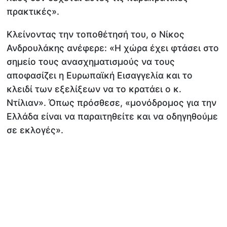
πρακτικές».
Κλείνοντας την τοποθέτησή του, ο Νίκος
Ανδρουλάκης ανέφερε: «Η χώρα έχει φτάσει στο
σημείο τους ανασχηματισμούς να τους
αποφασίζει η Ευρωπαϊκή Εισαγγελία και το
κλειδί των εξελίξεων να το κρατάει ο κ.
Ντίλιαν». Όπως πρόσθεσε, «μονόδρομος για την
Ελλάδα είναι να παραιτηθείτε και να οδηγηθούμε
σε εκλογές».