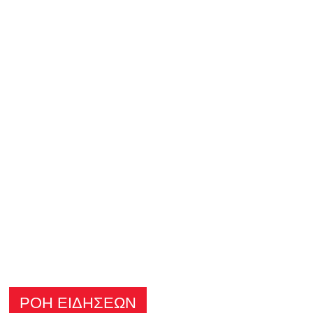
ΡΟΗ ΕΙΔΗΣΕΩΝ