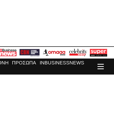
ΘΝΗ
ΠΡΟΣΩΠΑ
INBUSINESSNEWS