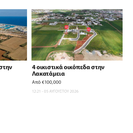
 στην
4 οικιστικά οικόπεδα στην
Λακατάμεια
Από €100,000
12:21 - 05 ΑΥΓΟΥΣΤΟΥ 2026