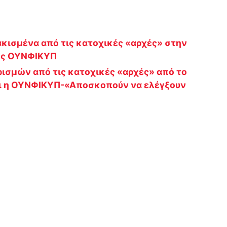
ισμένα από τις κατοχικές «αρχές» στην
ης ΟΥΝΦΙΚΥΠ
ισμών από τις κατοχικές «αρχές» από το
ει η ΟΥΝΦΙΚΥΠ-«Αποσκοπούν να ελέγξουν