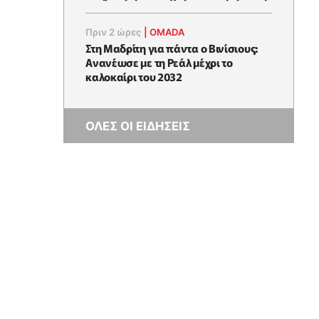
Πριν 2 ώρες
|
OMADA
Στη Μαδρίτη για πάντα ο Βινίσιους:
Ανανέωσε με τη Ρεάλ μέχρι το
καλοκαίρι του 2032
ΟΛΕΣ ΟΙ ΕΙΔΗΣΕΙΣ