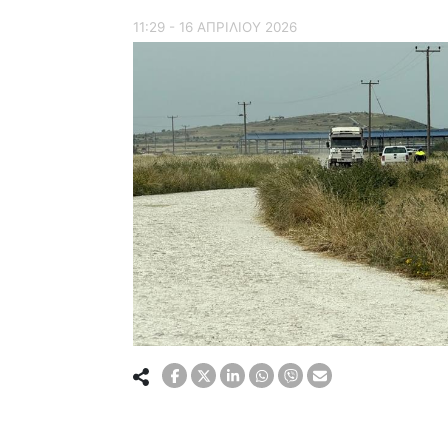
11:29 - 16 ΑΠΡΙΛΙΟΥ 2026