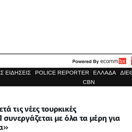
Σ ΕΙΔΗΣΕΙΣ
POLICE REPORTER
ΕΛΛΑΔΑ
ΔΙΕ
CBN
τά τις νέες τουρκικές
συνεργάζεται με όλα τα μέρη για
ία»