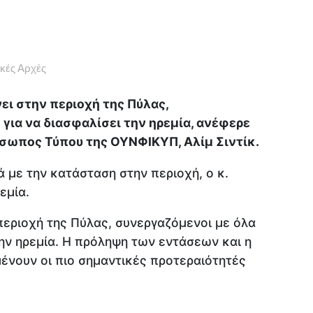
κές Αρχές
ει στην περιοχή της Πύλας,
για να διασφαλίσει την ηρεμία, ανέφερε
σωπος Τύπου της ΟΥΝΦΙΚΥΠ, Αλίμ Σιντίκ.
 με την κατάσταση στην περιοχή, ο κ.
εμία.
εριοχή της Πύλας, συνεργαζόμενοι με όλα
την ηρεμία. Η πρόληψη των εντάσεων και η
μένουν οι πιο σημαντικές προτεραιότητές