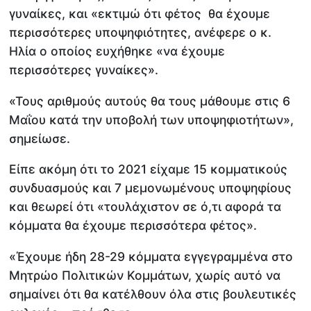
γυναίκες, και «εκτιμώ ότι φέτος θα έχουμε
περισσότερες υποψηφιότητες, ανέφερε ο κ.
Ηλία ο οποίος ευχήθηκε «να έχουμε
περισσότερες γυναίκες».
«Τους αριθμούς αυτούς θα τους μάθουμε στις 6
Μαΐου κατά την υποβολή των υποψηφιοτήτων»,
σημείωσε.
Είπε ακόμη ότι το 2021 είχαμε 15 κομματικούς
συνδυασμούς και 7 μεμονωμένους υποψηφίους
και θεωρεί ότι «τουλάχιστον σε ό,τι αφορά τα
κόμματα θα έχουμε περισσότερα φέτος».
«Έχουμε ήδη 28-29 κόμματα εγγεγραμμένα στο
Μητρώο Πολιτικών Κομμάτων, χωρίς αυτό να
σημαίνει ότι θα κατέλθουν όλα στις βουλευτικές