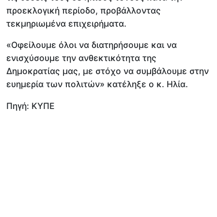
προεκλογική περίοδο, προβάλλοντας
τεκμηριωμένα επιχειρήματα.
«Οφείλουμε όλοι να διατηρήσουμε και να
ενισχύσουμε την ανθεκτικότητα της
Δημοκρατίας μας, με στόχο να συμβάλουμε στην
ευημερία των πολιτών» κατέληξε ο κ. Ηλία.
Πηγή: ΚΥΠΕ