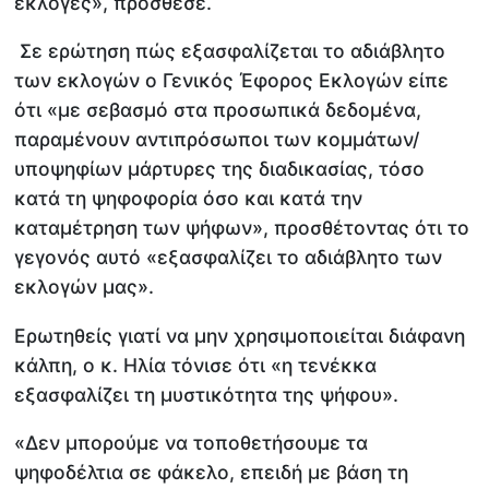
εκλογές», πρόσθεσε.
Σε ερώτηση πώς εξασφαλίζεται το αδιάβλητο
των εκλογών ο Γενικός Έφορος Εκλογών είπε
ότι «με σεβασμό στα προσωπικά δεδομένα,
παραμένουν αντιπρόσωποι των κομμάτων/
υποψηφίων μάρτυρες της διαδικασίας, τόσο
κατά τη ψηφοφορία όσο και κατά την
καταμέτρηση των ψήφων», προσθέτοντας ότι το
γεγονός αυτό «εξασφαλίζει το αδιάβλητο των
εκλογών μας».
Ερωτηθείς γιατί να μην χρησιμοποιείται διάφανη
κάλπη, ο κ. Ηλία τόνισε ότι «η τενέκκα
εξασφαλίζει τη μυστικότητα της ψήφου».
«Δεν μπορούμε να τοποθετήσουμε τα
ψηφοδέλτια σε φάκελο, επειδή με βάση τη