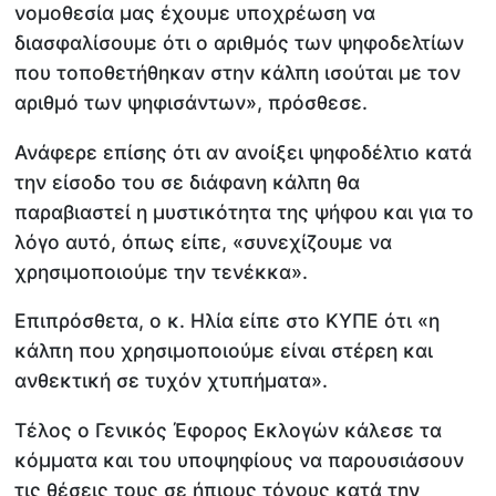
νομοθεσία μας έχουμε υποχρέωση να
διασφαλίσουμε ότι ο αριθμός των ψηφοδελτίων
που τοποθετήθηκαν στην κάλπη ισούται με τον
αριθμό των ψηφισάντων», πρόσθεσε.
Ανάφερε επίσης ότι αν ανοίξει ψηφοδέλτιο κατά
την είσοδο του σε διάφανη κάλπη θα
παραβιαστεί η μυστικότητα της ψήφου και για το
λόγο αυτό, όπως είπε, «συνεχίζουμε να
χρησιμοποιούμε την τενέκκα».
Επιπρόσθετα, ο κ. Ηλία είπε στο ΚΥΠΕ ότι «η
κάλπη που χρησιμοποιούμε είναι στέρεη και
ανθεκτική σε τυχόν χτυπήματα».
Τέλος ο Γενικός Έφορος Εκλογών κάλεσε τα
κόμματα και του υποψηφίους να παρουσιάσουν
τις θέσεις τους σε ήπιους τόνους κατά την