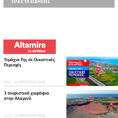
ΟΛΕΣ ΟΙ ΕΙΔΗΣΕΙΣ
Τεμάχια Γης σε Οικιστικές
Περιοχές
12:21 - 05 ΑΥΓΟΥΣΤΟΥ 2026
3 τουριστικά χωράφια
στην Αλαμινό
12:22 - 05 ΑΥΓΟΥΣΤΟΥ 2026