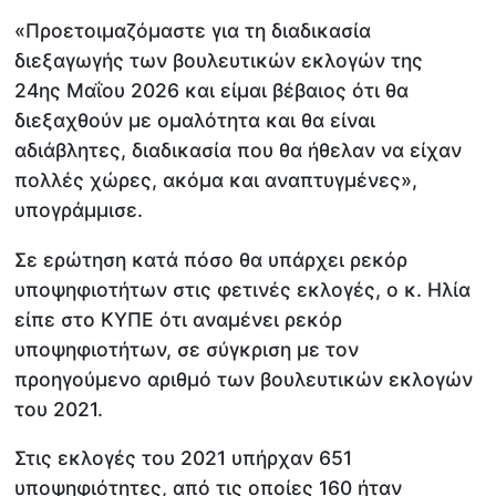
«Προετοιμαζόμαστε για τη διαδικασία
διεξαγωγής των βουλευτικών εκλογών της
24ης Μαΐου 2026 και είμαι βέβαιος ότι θα
διεξαχθούν με ομαλότητα και θα είναι
αδιάβλητες, διαδικασία που θα ήθελαν να είχαν
πολλές χώρες, ακόμα και αναπτυγμένες»,
υπογράμμισε.
Σε ερώτηση κατά πόσο θα υπάρχει ρεκόρ
υποψηφιοτήτων στις φετινές εκλογές, ο κ. Ηλία
είπε στο ΚΥΠΕ ότι αναμένει ρεκόρ
υποψηφιοτήτων, σε σύγκριση με τον
προηγούμενο αριθμό των βουλευτικών εκλογών
του 2021.
Στις εκλογές του 2021 υπήρχαν 651
υποψηφιότητες, από τις οποίες 160 ήταν