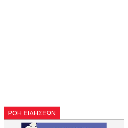
ΡΟΗ ΕΙΔΗΣΕΩΝ