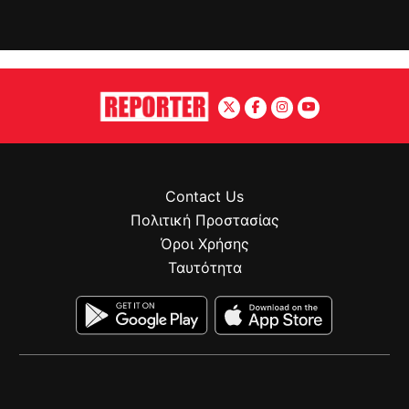
Contact Us
Πολιτική Προστασίας
Όροι Χρήσης
Ταυτότητα