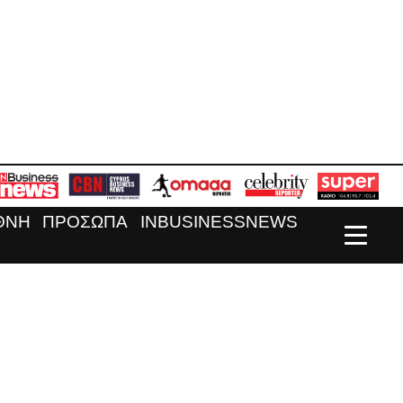
ΘΝΗ
ΠΡΟΣΩΠΑ
INBUSINESSNEWS