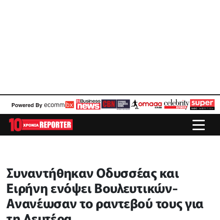
Συναντήθηκαν Οδυσσέας και
Ειρήνη ενόψει Βουλευτικών-
Ανανέωσαν το ραντεβού τους για
τη Δευτέρα