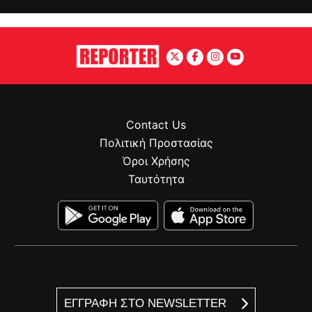
Contact Us
Πολιτική Προστασίας
Όροι Χρήσης
Ταυτότητα
ΕΓΓΡΑΦΗ ΣΤΟ NEWSLETTER