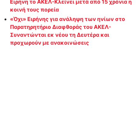
Ειρήνη το ΑΚΕΛ-Κλείνει μετά από 15 χρόνια η
κοινή τους πορεία
«Όχι» Ειρήνης για ανάληψη των ηνίων στο
Παρατηρητήριο Διαφθοράς του ΑΚΕΛ-
Συναντώνται εκ νέου τη Δευτέρα και
προχωρούν με ανακοινώσεις