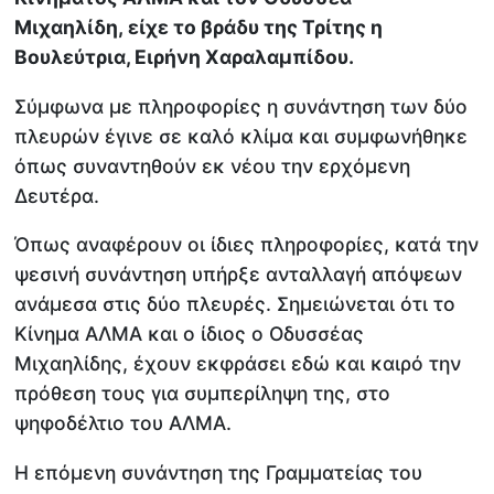
Μιχαηλίδη, είχε το βράδυ της Τρίτης η
Βουλεύτρια, Ειρήνη Χαραλαμπίδου.
Σύμφωνα με πληροφορίες η συνάντηση των δύο
πλευρών έγινε σε καλό κλίμα και συμφωνήθηκε
όπως συναντηθούν εκ νέου την ερχόμενη
Δευτέρα.
Όπως αναφέρουν οι ίδιες πληροφορίες, κατά την
ψεσινή συνάντηση υπήρξε ανταλλαγή απόψεων
ανάμεσα στις δύο πλευρές. Σημειώνεται ότι το
Κίνημα ΑΛΜΑ και ο ίδιος ο Οδυσσέας
Μιχαηλίδης, έχουν εκφράσει εδώ και καιρό την
πρόθεση τους για συμπερίληψη της, στο
ψηφοδέλτιο του ΑΛΜΑ.
Η επόμενη συνάντηση της Γραμματείας του