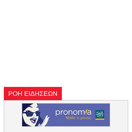
ΡΟΗ ΕΙΔΗΣΕΩΝ