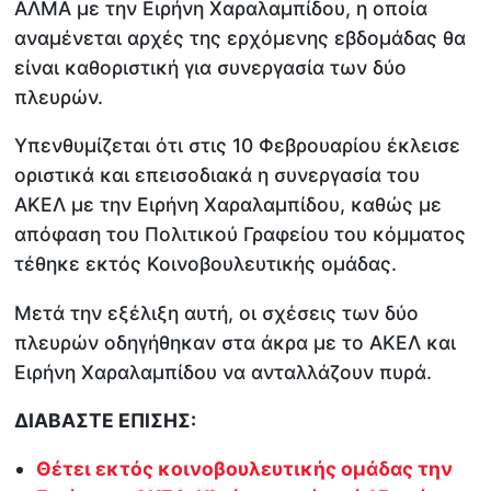
ΑΛΜΑ με την Ειρήνη Χαραλαμπίδου, η οποία
αναμένεται αρχές της ερχόμενης εβδομάδας θα
είναι καθοριστική για συνεργασία των δύο
πλευρών.
Υπενθυμίζεται ότι στις 10 Φεβρουαρίου έκλεισε
οριστικά και επεισοδιακά η συνεργασία του
ΑΚΕΛ με την Ειρήνη Χαραλαμπίδου, καθώς με
απόφαση του Πολιτικού Γραφείου του κόμματος
τέθηκε εκτός Κοινοβουλευτικής ομάδας.
Μετά την εξέλιξη αυτή, οι σχέσεις των δύο
πλευρών οδηγήθηκαν στα άκρα με το ΑΚΕΛ και
Ειρήνη Χαραλαμπίδου να ανταλλάζουν πυρά.
ΔΙΑΒΑΣΤΕ ΕΠΙΣΗΣ:
Θέτει εκτός κοινοβουλευτικής ομάδας την