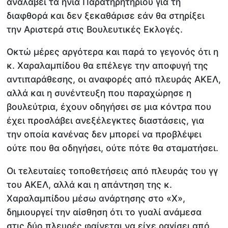
αναλάβει τα ηνία Παρατηρητηρίου για τη
διαφθορά και δεν ξεκαθάρισε εάν θα στηρίξει
την Αριστερά στις Βουλευτικές Εκλογές.
Οκτώ μέρες αργότερα και παρά το γεγονός ότι η
κ. Χαραλαμπίδου θα επέλεγε την αποφυγή της
αντιπαράθεσης, οι αναφορές από πλευράς ΑΚΕΛ,
αλλά και η συνέντευξη που παραχώρησε η
βουλεύτρια, έχουν οδηγήσει σε μια κόντρα που
έχει προσλάβει ανεξέλεγκτες διαστάσεις, για
την οποία κανένας δεν μπορεί να προβλέψει
ούτε που θα οδηγήσει, ούτε πότε θα σταματήσει.
Οι τελευταίες τοποθετήσεις από πλευράς του γγ
του ΑΚΕΛ, αλλά και η απάντηση της κ.
Χαραλαμπίδου μέσω ανάρτησης στο «Χ»,
δημιουργεί την αίσθηση ότι το γυαλί ανάμεσα
στις δύο πλευρές φαίνεται να είχε ραγίσει από