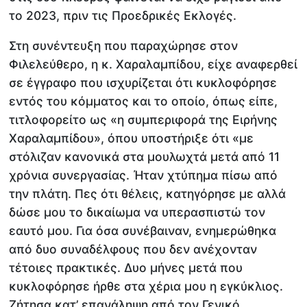
το 2023, πριν τις Προεδρικές Εκλογές.
Στη συνέντευξη που παραχώρησε στον
Φιλελεύθερο, η κ. Χαραλαμπίδου, είχε αναφερθεί
σε έγγραφο που ισχυρίζεται ότι κυκλοφόρησε
εντός του κόμματος και το οποίο, όπως είπε,
τιτλοφορείτο ως «η συμπεριφορά της Ειρήνης
Χαραλαμπίδου», όπου υποστήριξε ότι «με
στόλιζαν κανονικά στα μουλωχτά μετά από 11
χρόνια συνεργασίας. Ήταν χτύπημα πίσω από
την πλάτη. Πες ότι θέλεις, κατηγόρησε με αλλά
δώσε μου το δικαίωμα να υπερασπιστώ τον
εαυτό μου. Για όσα συνέβαιναν, ενημερώθηκα
από δυο συναδέλφους που δεν ανέχονταν
τέτοιες πρακτικές. Δυο μήνες μετά που
κυκλοφόρησε ήρθε στα χέρια μου η εγκύκλιος.
Ζήτησα κατ’ επανάληψη από τον Γενικό