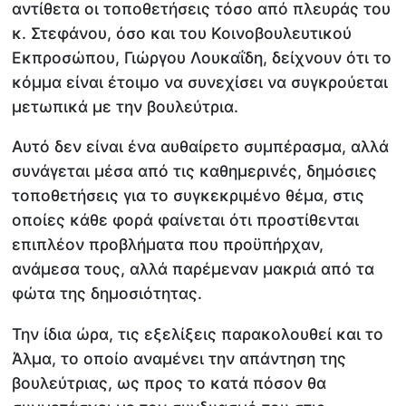
αντίθετα οι τοποθετήσεις τόσο από πλευράς του
κ. Στεφάνου, όσο και του Κοινοβουλευτικού
Εκπροσώπου, Γιώργου Λουκαΐδη, δείχνουν ότι το
κόμμα είναι έτοιμο να συνεχίσει να συγκρούεται
μετωπικά με την βουλεύτρια.
Αυτό δεν είναι ένα αυθαίρετο συμπέρασμα, αλλά
συνάγεται μέσα από τις καθημερινές, δημόσιες
τοποθετήσεις για το συγκεκριμένο θέμα, στις
οποίες κάθε φορά φαίνεται ότι προστίθενται
επιπλέον προβλήματα που προϋπήρχαν,
ανάμεσα τους, αλλά παρέμεναν μακριά από τα
φώτα της δημοσιότητας.
Την ίδια ώρα, τις εξελίξεις παρακολουθεί και το
Άλμα, το οποίο αναμένει την απάντηση της
βουλεύτριας, ως προς το κατά πόσον θα