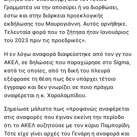
Γραμματέα να την αποσύρει ή να διορθώσει,
έστω και στην διάρκεια προεκλογικής
εκδήλωσης του Μαυρογιάννη. Αυτός αρνήθηκε.
Τελευταία φορά που το ζήτησα ήταν Ιανουάριος
του 2023 πριν τις προεδρικές».
Η εν λόγω αναφορά διαψεύστηκε από τον γγ του
ΑΚΕΛ, σε δηλώσεις που παραχώρησε στο Sigma,
κατά τις οποίες, από τη δική του πλευρά
εξέφρασε τη θέση πως δεν υπάρχει τέτοιο
έγγραφο και δεν γνωρίζει σε ποιο πράγμα
αναφέρεται η κ. Χαραλαμπίδου.
Σημείωσε μάλιστα πως «προφανώς αναφέρεται
στις αναφορές που έγιναν εκείνη την περίοδο
ότι το ΑΚΕΛ συζητούσε με τον κύριο Παμπορίδη.
Τότε είχε γίνει αρχές του Γενάρη η αναφορά και