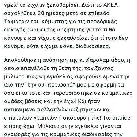
εμείς το είχαμε ξεκαθαρίσει. Διότι το ΑΚΕΛ
ασχολήθηκε 20 ημέρες μετά σε επίπεδο
Σωμάτων του κόμματος για τις προεδρικές
εκλογές ενόψει της συζήτησης για το τι θα
κάνουμε και είχαμε ξεκαθαρίσει ότι τίποτα δεν
κάναμε, ούτε είχαμε κάνει διαδικασίες».
Ακολούθησε η ανάρτηση της κ. Χαραλαμπίδου, η
οποία επανέλαβε τη θέση της, τονίζοντας
μάλιστα πως «η εγκύκλιος αφορούσε εμένα την
ίδια την “την συμπεριφορά” μου με αφορμή τα
όσα είπα τότε και παρουσιάστηκε σε κομματικές
ομάδες βάσεις και την έχω! Και ήταν
αντικείμενο πολλαπλών συζητήσεων και
επιστολών γραπτών ή απόσυρση της! Τις οποίες
επίσης έχω. Μάλιστα στην εγκύκλιο γίνονται
αναφορές για τις κομματικές διαδικασίες την