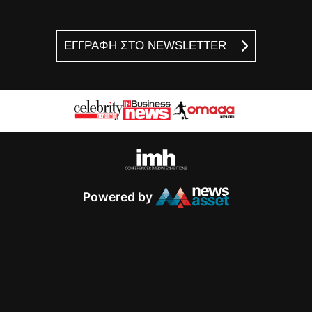
ΕΓΓΡΑΦΗ ΣΤΟ NEWSLETTER
Powered by