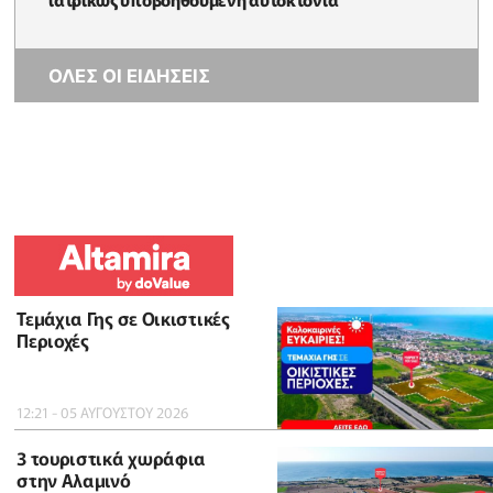
ΟΛΕΣ ΟΙ ΕΙΔΗΣΕΙΣ
Τεμάχια Γης σε Οικιστικές
Περιοχές
12:21 - 05 ΑΥΓΟΥΣΤΟΥ 2026
3 τουριστικά χωράφια
στην Αλαμινό