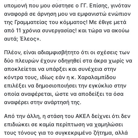
υπομονή που μου σύστησε ο ΓΓ. Επίσης, γινόταν
αναφορά σε άρνηση μου να εμφανιστώ ενώπιον
της Γραμματείας του κόμματος! Με έθιγε μετά
από 11 χρόνια συνεργασίας! και τώρα να ακούω
αυτά; Έλεος».
Πλέον, είναι αδιαμφισβήτητο ότι οι σχέσεις των
δύο πλευρών έχουν οδηγηθεί στα άκρα χωρίς να
αποκλείεται να υπάρξει και συνέχεια στην
κόντρα τους, ιδίως εάν η κ. Χαραλαμπίδου
επιλέξει να δημοσιοποιήσει την εγκύκλιο στην
οποία αναφέρεται, ώστε να αποδείξει τα όσα
αναφέρει στην ανάρτησή της.
Από την άλλη, η στάση του ΑΚΕΛ δείχνει ότι δεν
επιδιώκει σε καμία περίπτωση να χαμηλώσει
τους τόνους για το συγκεκριμένο ζήτημα, αλλά