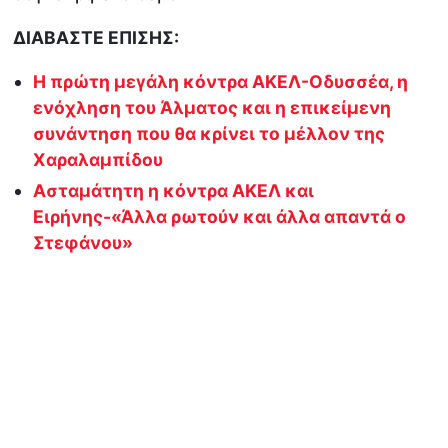
ΔΙΑΒΑΣΤΕ ΕΠΙΣΗΣ:
Η πρώτη μεγάλη κόντρα ΑΚΕΛ-Οδυσσέα, η
ενόχληση του Άλματος και η επικείμενη
συνάντηση που θα κρίνει το μέλλον της
Χαραλαμπίδου
Ασταμάτητη η κόντρα ΑΚΕΛ και
Ειρήνης-«Άλλα ρωτούν και άλλα απαντά ο
Στεφάνου»