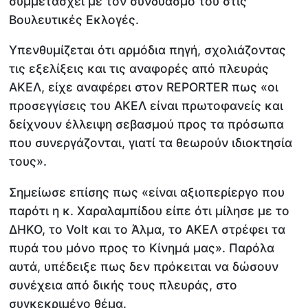
συμμετάσχει με τον συνδυασμό του στις
Βουλευτικές Εκλογές.
Υπενθυμίζεται ότι αρμόδια πηγή, σχολιάζοντας
τις εξελίξεις και τις αναφορές από πλευράς
ΑΚΕΛ, είχε αναφέρει στον REPORTER πως «οι
προσεγγίσεις του ΑΚΕΛ είναι πρωτοφανείς και
δείχνουν έλλειψη σεβασμού προς τα πρόσωπα
που συνεργάζονται, γιατί τα θεωρούν ιδιοκτησία
τους».
Σημείωσε επίσης πως «είναι αξιοπερίεργο που
παρότι η κ. Χαραλαμπίδου είπε ότι μίλησε με το
ΔΗΚΟ, το Volt και το Άλμα, το ΑΚΕΛ στρέφει τα
πυρά του μόνο προς το Κίνημά μας». Παρόλα
αυτά, υπέδειξε πως δεν πρόκειται να δώσουν
συνέχεια από δικής τους πλευράς, στο
συγκεκριμένο θέμα.