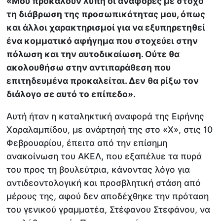
«
M
ου προκαλούν λύπη οι αναφορές με στόχο
τη διάβρωση της προσωπικότητας μου, όπως
και άλλοι χαρακτηρισμοί για να εξυπηρετηθεί
ένα κομματικό αφήγημα που στοχεύει στην
πόλωση και την αυτοδικαίωση. Ούτε θα
ακολουθήσω στην αντιπαράθεση που
επιτηδευμένα προκαλείται. Δεν θα ρίξω τον
διάλογο σε αυτό το επίπεδο».
Αυτή ήταν η καταληκτική αναφορά της Ειρήνης
Χαραλαμπίδου, με ανάρτησή της στο «Χ», στις 10
Φεβρουαρίου, έπειτα από την επίσημη
ανακοίνωση του ΑΚΕΛ, που εξαπέλυε τα πυρά
του προς τη βουλεύτρια, κάνοντας λόγο για
αντιδεοντολογική και προσβλητική στάση από
μέρους της, αφού δεν αποδέχθηκε την πρόταση
του γενικού γραμματέα, Στέφανου Στεφάνου, να