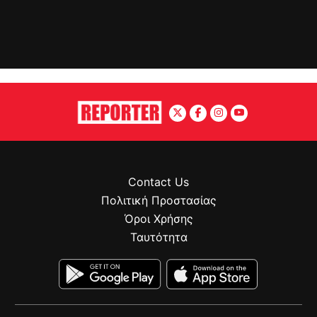
Contact Us
Πολιτική Προστασίας
Όροι Χρήσης
Ταυτότητα