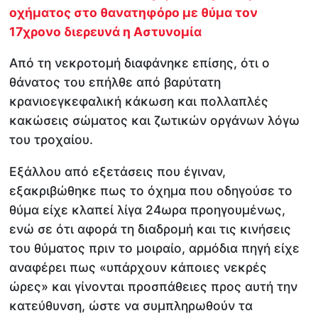
οχήματος στο θανατηφόρο με θύμα τον
17χρονο διερευνά η Αστυνομία
Από τη νεκροτομή διαφάνηκε επίσης, ότι ο
θάνατος του επήλθε από βαρύτατη
κρανιοεγκεφαλική κάκωση και πολλαπλές
κακώσεις σώματος και ζωτικών οργάνων λόγω
του τροχαίου.
Εξάλλου από εξετάσεις που έγιναν,
εξακριβώθηκε πως το όχημα που οδηγούσε το
θύμα είχε κλαπεί λίγα 24ωρα προηγουμένως,
ενώ σε ότι αφορά τη διαδρομή και τις κινήσεις
του θύματος πριν το μοιραίο, αρμόδια πηγή είχε
αναφέρει πως «υπάρχουν κάποιες νεκρές
ώρες» και γίνονται προσπάθειες προς αυτή την
κατεύθυνση, ώστε να συμπληρωθούν τα