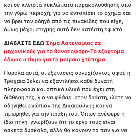
και σε κλειστά κυκλώματα παρακολούθησης από
την γύρω περιοχή, για να εντοπίσει το όχημα και
να βρει τον οδηγό από τις πινακίδες που είχε,
όμως μέχρι στιγμής αυτό δεν κατέστη εφικτό.
ΔΙΑΒΑΣΤΕ ΕΔΩ:
Σήμα Αστυνομίας σε
μηχανικούς για το θανατηφόρο-Το εξάρτημα
έδωσε στίγμα για το μοιραίο χτύπημα
Παρόλα αυτά, οι εξετάσεις συνεχίζονται, αφού η
Τροχαία θέλει να εξαντλήσει κάθε δυνατή
πληροφορία και οπτικό υλικό που έχει στη
διάθεσή της, για να φθάσει στον δράστη, ώστε να
οδηγηθεί ενώπιον της Δικαιοσύνης και να
τιμωρηθεί για την πράξη του. Όπως ανέφερε η
ίδια πηγή, γνωρίζουν ότι το έργο τους είναι
αρκετά δύσκολο, αλλά θα κάνουν το παν για να