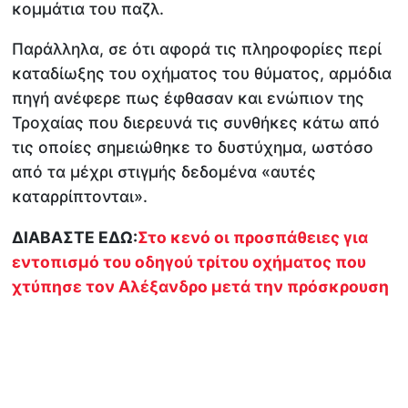
κομμάτια του παζλ.
Παράλληλα, σε ότι αφορά τις πληροφορίες περί
καταδίωξης του οχήματος του θύματος, αρμόδια
πηγή ανέφερε πως έφθασαν και ενώπιον της
Τροχαίας που διερευνά τις συνθήκες κάτω από
τις οποίες σημειώθηκε το δυστύχημα, ωστόσο
από τα μέχρι στιγμής δεδομένα «αυτές
καταρρίπτονται».
ΔΙΑΒΑΣΤΕ ΕΔΩ:
Στο κενό οι προσπάθειες για
εντοπισμό του οδηγού τρίτου οχήματος που
χτύπησε τον Αλέξανδρο μετά την πρόσκρουση