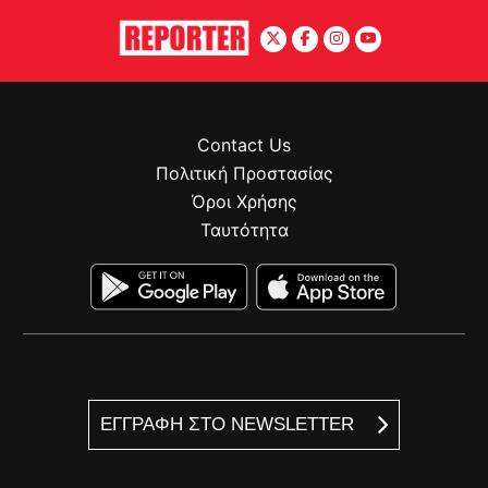
Contact Us
Πολιτική Προστασίας
Όροι Χρήσης
Ταυτότητα
ΕΓΓΡΑΦΗ ΣΤΟ NEWSLETTER