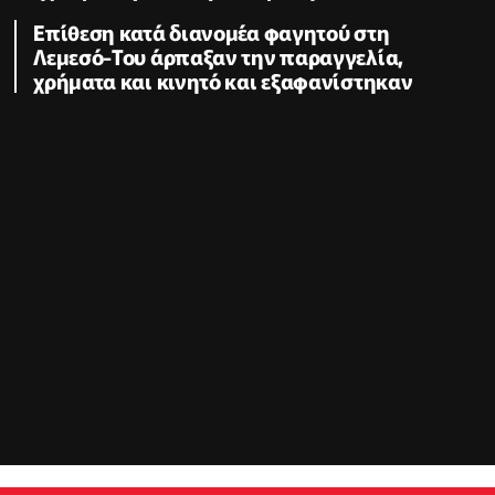
Επίθεση κατά διανομέα φαγητού στη
Λεμεσό-Του άρπαξαν την παραγγελία,
χρήματα και κινητό και εξαφανίστηκαν