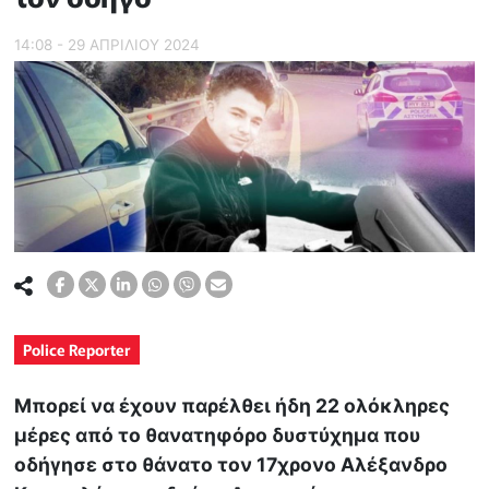
14:08 - 29 ΑΠΡΙΛΙΟΥ 2024
Police Reporter
Μπορεί να έχουν παρέλθει ήδη 22 ολόκληρες
μέρες από το θανατηφόρο δυστύχημα που
οδήγησε στο θάνατο τον 17χρονο Αλέξανδρο