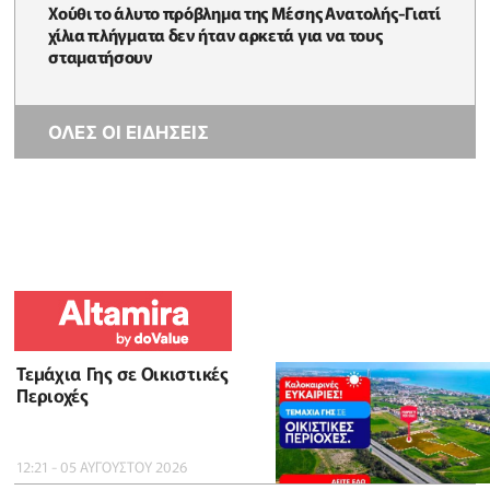
Χούθι το άλυτο πρόβλημα της Μέσης Ανατολής-Γιατί
χίλια πλήγματα δεν ήταν αρκετά για να τους
σταματήσουν
ΟΛΕΣ ΟΙ ΕΙΔΗΣΕΙΣ
Τεμάχια Γης σε Οικιστικές
Περιοχές
12:21 - 05 ΑΥΓΟΥΣΤΟΥ 2026