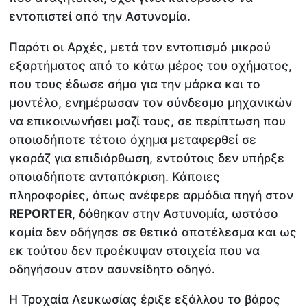
εντοπιστεί από την Αστυνομία.
Παρότι οι Αρχές, μετά τον εντοπισμό μικρού
εξαρτήματος από το κάτω μέρος του οχήματος,
που τους έδωσε σήμα για την μάρκα και το
μοντέλο, ενημέρωσαν τον σύνδεσμο μηχανικών
να επικοινωνήσει μαζί τους, σε περίπτωση που
οποιοδήποτε τέτοιο όχημα μεταφερθεί σε
γκαράζ για επιδιόρθωση, εντούτοις δεν υπήρξε
οποιαδήποτε ανταπόκριση. Κάποιες
πληροφορίες, όπως ανέφερε αρμόδια πηγή στον
REPORTER
, δόθηκαν στην Αστυνομία, ωστόσο
καμία δεν οδήγησε σε θετικό αποτέλεσμα και ως
εκ τούτου δεν προέκυψαν στοιχεία που να
οδηγήσουν στον ασυνείδητο οδηγό.
Η Τροχαία Λευκωσίας έριξε εξάλλου το βάρος