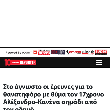
Στο άγνωστο οι έρευνες για το
θανατηφόρο με θύμα τον 17χρονο
Αλέξανδρο-Κανένα σημάδι από
τον οδηγό