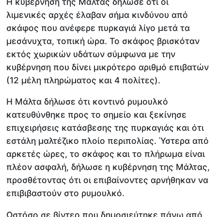
Η κυβέρνηση της Μάλτας δήλωσε ότι οι
λιμενικές αρχές έλαβαν σήμα κινδύνου από
σκάφος που ανέφερε πυρκαγιά λίγο μετά τα
μεσάνυχτα, τοπική ώρα. Το σκάφος βρισκόταν
εκτός χωρικών υδάτων σύμφωνα με την
κυβέρνηση που δίνει μικρότερο αριθμό επιβατών
(12 μέλη πληρώματος και 4 πολίτες).
Η Μάλτα δήλωσε ότι κοντινό ρυμουλκό
κατευθύνθηκε προς το σημείο και ξεκίνησε
επιχειρήσεις κατάσβεσης της πυρκαγιάς και ότι
εστάλη μαλτέζικο πλοίο περιπολίας. Ύστερα από
αρκετές ώρες, το σκάφος και το πλήρωμα είναι
πλέον ασφαλή, δήλωσε η κυβέρνηση της Μάλτας,
προσθέτοντας ότι οι επιβαίνοντες αρνήθηκαν να
επιβιβαστούν στο ρυμουλκό.
Ωστόσο σε βίντεο που δημοσιεύτηκε πάνω από