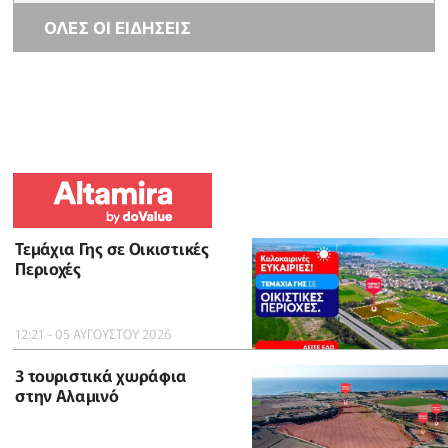
ΟΛΕΣ ΟΙ ΕΙΔΗΣΕΙΣ
Τεμάχια Γης σε Οικιστικές
Περιοχές
12:21 - 05 ΑΥΓΟΥΣΤΟΥ 2026
3 τουριστικά χωράφια
στην Αλαμινό