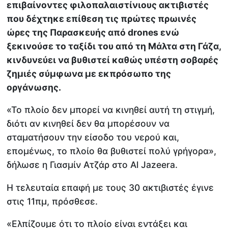
επιβαίνοντες φιλοπαλαιστίνιους ακτιβιστές
που δέχτηκε επίθεση τις πρώτες πρωινές
ώρες της Παρασκευής από drones ενώ
ξεκινούσε το ταξίδι του από τη Μάλτα στη Γάζα,
κινδυνεύει να βυθιστεί καθώς υπέστη σοβαρές
ζημιές σύμφωνα με εκπρόσωπο της
οργάνωσης.
«Το πλοίο δεν μπορεί να κινηθεί αυτή τη στιγμή,
διότι αν κινηθεί δεν θα μπορέσουν να
σταματήσουν την είσοδο του νερού και,
επομένως, το πλοίο θα βυθιστεί πολύ γρήγορα»,
δήλωσε η Γιασμίν Ατζάρ στο Al Jazeera.
Η τελευταία επαφή με τους 30 ακτιβιστές έγινε
στις 11πμ, πρόσθεσε.
«Ελπίζουμε ότι το πλοίο είναι εντάξει και