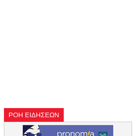
ΡΟΗ ΕΙΔΗΣΕΩΝ