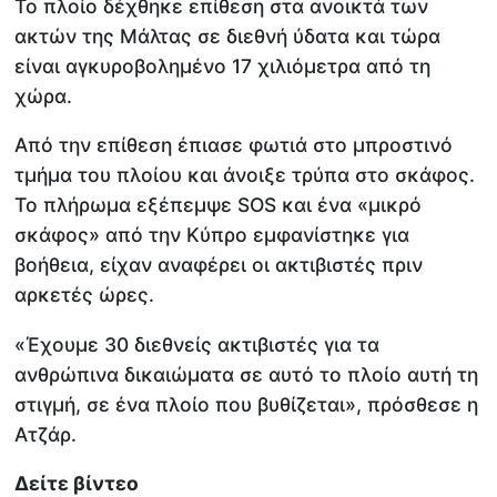
Το πλοίο δέχθηκε επίθεση στα ανοικτά των
ακτών της Μάλτας σε διεθνή ύδατα και τώρα
είναι αγκυροβολημένο 17 χιλιόμετρα από τη
χώρα.
Από την επίθεση έπιασε φωτιά στο μπροστινό
τμήμα του πλοίου και άνοιξε τρύπα στο σκάφος.
Το πλήρωμα εξέπεμψε SOS και ένα «μικρό
σκάφος» από την Κύπρο εμφανίστηκε για
βοήθεια, είχαν αναφέρει οι ακτιβιστές πριν
αρκετές ώρες.
«Έχουμε 30 διεθνείς ακτιβιστές για τα
ανθρώπινα δικαιώματα σε αυτό το πλοίο αυτή τη
στιγμή, σε ένα πλοίο που βυθίζεται», πρόσθεσε η
Ατζάρ.
Δείτε βίντεο