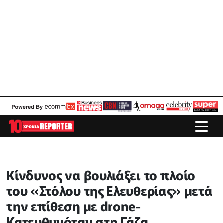
Κίνδυνος να βουλιάξει το πλοίο
του «Στόλου της Ελευθερίας» μετά
την επίθεση με drone-
Κατευθυνόταν στη Γάζα