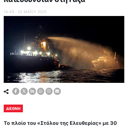
14:49 - 02 ΜΑΪ́ΟΥ 2025
ΔΙΕΘΝΗ
Το πλοίο του «Στόλου της Ελευθερίας» με 30