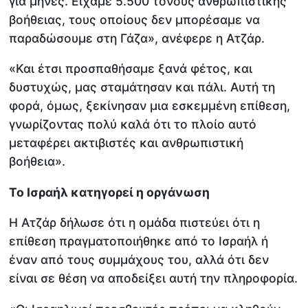
για μήνες. Είχαμε 5.500 τόνους ανθρωπιστικής
βοήθειας, τους οποίους δεν μπορέσαμε να
παραδώσουμε στη Γάζα», ανέφερε η Ατζάρ.
«Και έτσι προσπαθήσαμε ξανά φέτος, και
δυστυχώς, μας σταμάτησαν και πάλι. Αυτή τη
φορά, όμως, ξεκίνησαν μια εσκεμμένη επίθεση,
γνωρίζοντας πολύ καλά ότι το πλοίο αυτό
μεταφέρει ακτιβιστές και ανθρωπιστική
βοήθεια».
Το Ισραήλ κατηγορεί η οργάνωση
Η Ατζάρ δήλωσε ότι η ομάδα πιστεύει ότι η
επίθεση πραγματοποιήθηκε από το Ισραήλ ή
έναν από τους συμμάχους του, αλλά ότι δεν
είναι σε θέση να αποδείξει αυτή την πληροφορία.