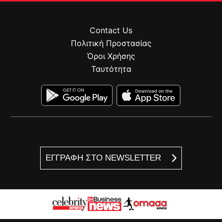
Contact Us
Πολιτική Προστασίας
Όροι Χρήσης
Ταυτότητα
ΕΓΓΡΑΦΗ ΣΤΟ NEWSLETTER