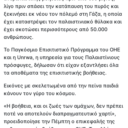
λίγο πριν σπάσει την κατάπαυση του πυρός και
ξεκινήσει εκ νέου τον πόλεμό στη Γάζα, η οποία
έχει καταστρέψει τον παλαιστινιακό θύλακα και
έχει σκοτώσει περισσότερους από 50.000
ανθρώπους.
Το Παγκόσμιο Επισιτιστικό Πρόγραμμα του ΟΗΕ
και η Unrwa, η υπηρεσία για τους Παλαιστίνιους
πρόσφυγες, δήλωσαν ότι είχαν εξαντλήσει όλα
τα αποθέματα της επισιτιστικής βοήθειας.
Εικόνες με σκελετωμένα από την πείνα παιδιά
κάνουν τον γύρο του κόσμου.
«Η βοήθεια, και οι ζωές των αμάχων, δεν πρέπει
ποτέ να αποτελούν διαπραγματευτικό χαρτί»,
προειδοποίησε την Πέμπτη ο επικεφαλής της