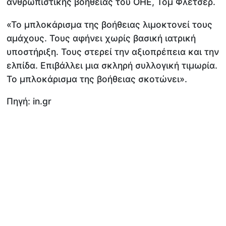
ανθρωπιστικής βοήθειας του ΟΗΕ, Τομ Φλέτσερ.
«Το μπλοκάρισμα της βοήθειας λιμοκτονεί τους
αμάχους. Τους αφήνει χωρίς βασική ιατρική
υποστήριξη. Τους στερεί την αξιοπρέπεια και την
ελπίδα. Επιβάλλει μια σκληρή συλλογική τιμωρία.
Το μπλοκάρισμα της βοήθειας σκοτώνει».
Πηγή: in.gr