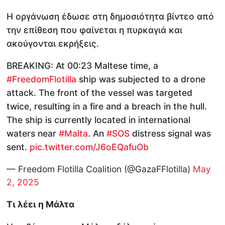
Η οργάνωση έδωσε στη δημοσιότητα βίντεο από
την επίθεση που φαίνεται η πυρκαγιά και
ακούγονται εκρήξεις.
BREAKING: At 00:23 Maltese time, a
#FreedomFlotilla
ship was subjected to a drone
attack. The front of the vessel was targeted
twice, resulting in a fire and a breach in the hull.
The ship is currently located in international
waters near
#Malta
. An
#SOS
distress signal was
sent.
pic.twitter.com/J6oEQafuOb
— Freedom Flotilla Coalition (@GazaFFlotilla)
May
2, 2025
Τι λέει η Μάλτα