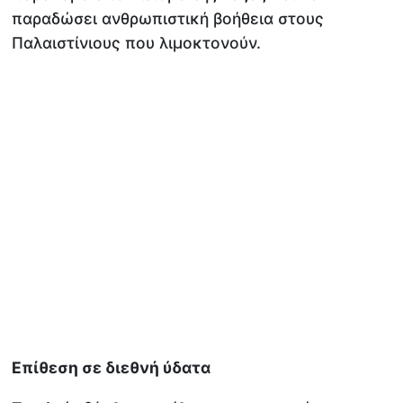
παραδώσει ανθρωπιστική βοήθεια στους
Παλαιστίνιους που λιμοκτονούν.
Επίθεση σε διεθνή ύδατα