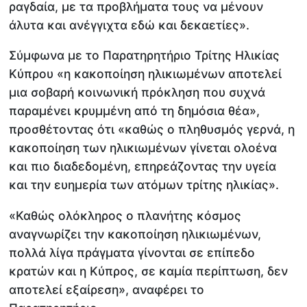
ραγδαία, με τα προβλήματα τους να μένουν
άλυτα και ανέγγιχτα εδώ και δεκαετίες».
Σύμφωνα με το Παρατηρητήριο Τρίτης Ηλικίας
Κύπρου «η κακοποίηση ηλικιωμένων αποτελεί
μια σοβαρή κοινωνική πρόκληση που συχνά
παραμένει κρυμμένη από τη δημόσια θέα»,
προσθέτοντας ότι «καθώς ο πληθυσμός γερνά, η
κακοποίηση των ηλικιωμένων γίνεται ολοένα
και πιο διαδεδομένη, επηρεάζοντας την υγεία
και την ευημερία των ατόμων τρίτης ηλικίας».
«Καθώς ολόκληρος ο πλανήτης κόσμος
αναγνωρίζει την κακοποίηση ηλικιωμένων,
πολλά λίγα πράγματα γίνονται σε επίπεδο
κρατών και η Κύπρος, σε καμία περίπτωση, δεν
αποτελεί εξαίρεση», αναφέρει το