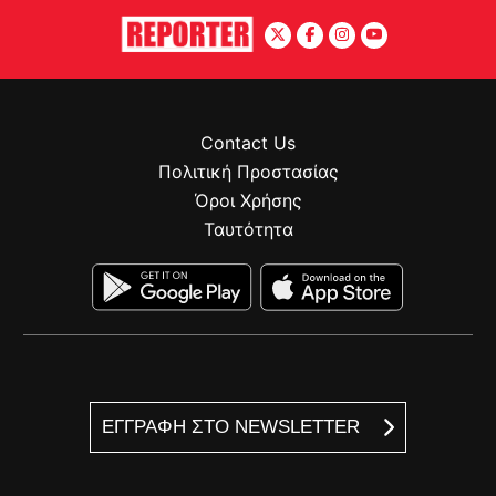
Contact Us
Πολιτική Προστασίας
Όροι Χρήσης
Ταυτότητα
ΕΓΓΡΑΦΗ ΣΤΟ NEWSLETTER