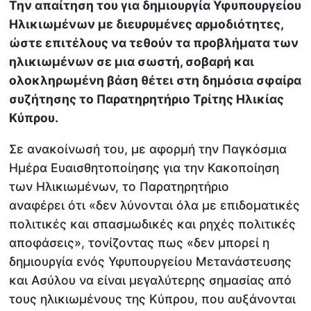
Την απαίτηση του για δημιουργία Υφυπουργείου
Ηλικιωμένων με διευρυμένες αρμοδιότητες,
ώστε επιτέλους να τεθούν τα προβλήματα των
ηλικιωμένων σε μια σωστή, σοβαρή και
ολοκληρωμένη βάση θέτει στη δημόσια σφαίρα
συζήτησης το Παρατηρητήριο Τρίτης Ηλικίας
Κύπρου.
Σε ανακοίνωσή του, με αφορμή την Παγκόσμια
Ημέρα Ευαισθητοποίησης για την Κακοποίηση
των Ηλικιωμένων, το Παρατηρητήριο
αναφέρει ότι «δεν λύνονται όλα με επιδοματικές
πολιτικές και σπασμωδικές και ρηχές πολιτικές
αποφάσεις», τονίζοντας πως «δεν μπορεί η
δημιουργία ενός Υφυπουργείου Μετανάστευσης
και Ασύλου να είναι μεγαλύτερης σημασίας από
τους ηλικιωμένους της Κύπρου, που αυξάνονται