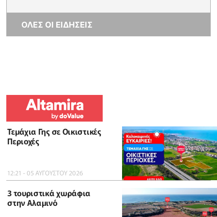
ΟΛΕΣ ΟΙ ΕΙΔΗΣΕΙΣ
Τεμάχια Γης σε Οικιστικές
Περιοχές
12:21 - 05 ΑΥΓΟΥΣΤΟΥ 2026
3 τουριστικά χωράφια
στην Αλαμινό