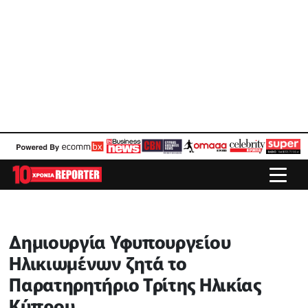
Δημιουργία Υφυπουργείου
Ηλικιωμένων ζητά το
Παρατηρητήριο Τρίτης Ηλικίας
Κύπρου