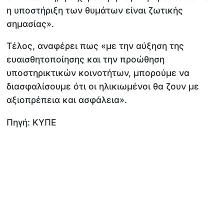
η υποστήριξη των θυμάτων είναι ζωτικής
σημασίας».
Τέλος, αναφέρει πως «με την αύξηση της
ευαισθητοποίησης και την προώθηση
υποστηρικτικών κοινοτήτων, μπορούμε να
διασφαλίσουμε ότι οι ηλικιωμένοι θα ζουν με
αξιοπρέπεια και ασφάλεια».
Πηγή: ΚΥΠΕ