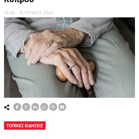
18:58 - 15 ΙΟΥΝΙΟΥ 2024
ΤΟΠΙΚΕΣ ΕΙΔΗΣΕΙΣ