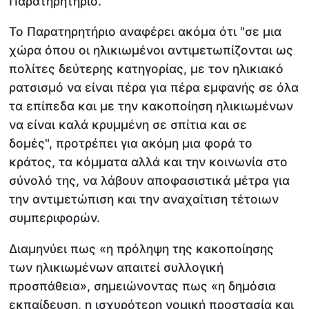
Παρατηρητήριο.
Το Παρατηρητήριο αναφέρει ακόμα ότι "σε μια
χώρα όπου οι ηλικιωμένοι αντιμετωπίζονται ως
πολίτες δεύτερης κατηγορίας, με τον ηλικιακό
ρατσισμό να είναι πέρα για πέρα εμφανής σε όλα
τα επίπεδα και με την κακοποίηση ηλικιωμένων
να είναι καλά κρυμμένη σε σπίτια και σε
δομές", προτρέπει για ακόμη μια φορά το
κράτος, τα κόμματα αλλά και την κοινωνία στο
σύνολό της, να λάβουν αποφασιστικά μέτρα για
την αντιμετώπιση και την αναχαίτιση τέτοιων
συμπεριφορών.
Διαμηνύει πως «η πρόληψη της κακοποίησης
των ηλικιωμένων απαιτεί συλλογική
προσπάθεια», σημειώνοντας πως «η δημόσια
εκπαίδευση, η ισχυρότερη νομική προστασία και