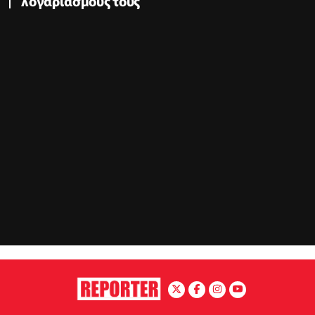
λογαριασμούς τους