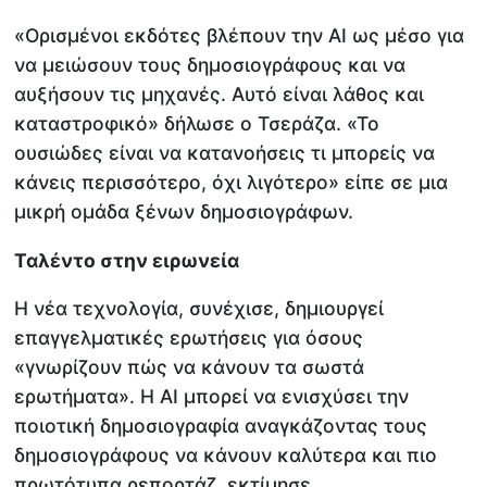
«Ορισμένοι εκδότες βλέπουν την ΑΙ ως μέσο για
να μειώσουν τους δημοσιογράφους και να
αυξήσουν τις μηχανές. Αυτό είναι λάθος και
καταστροφικό» δήλωσε ο Τσεράζα. «Το
ουσιώδες είναι να κατανοήσεις τι μπορείς να
κάνεις περισσότερο, όχι λιγότερο» είπε σε μια
μικρή ομάδα ξένων δημοσιογράφων.
Ταλέντο στην ειρωνεία
Η νέα τεχνολογία, συνέχισε, δημιουργεί
επαγγελματικές ερωτήσεις για όσους
«γνωρίζουν πώς να κάνουν τα σωστά
ερωτήματα». Η ΑΙ μπορεί να ενισχύσει την
ποιοτική δημοσιογραφία αναγκάζοντας τους
δημοσιογράφους να κάνουν καλύτερα και πιο
πρωτότυπα ρεπορτάζ, εκτίμησε.