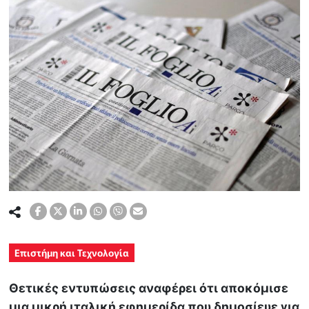
Επιστήμη και Τεχνολογία
Θετικές εντυπώσεις αναφέρει ότι αποκόμισε
μια μικρή ιταλική εφημερίδα που δημοσίευε για