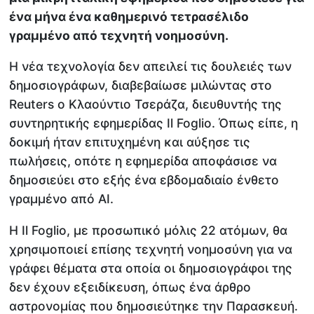
ένα μήνα ένα καθημερινό τετρασέλιδο
γραμμένο από τεχνητή νοημοσύνη.
Η νέα τεχνολογία δεν απειλεί τις δουλειές των
δημοσιογράφων, διαβεβαίωσε μιλώντας στο
Reuters ο Κλαούντιο Τσεράζα, διευθυντής της
συντηρητικής εφημερίδας Il Foglio. Όπως είπε, η
δοκιμή ήταν επιτυχημένη και αύξησε τις
πωλήσεις, οπότε η εφημερίδα αποφάσισε να
δημοσιεύει στο εξής ένα εβδομαδιαίο ένθετο
γραμμένο από ΑΙ.
Η Il Foglio, με προσωπικό μόλις 22 ατόμων, θα
χρησιμοποιεί επίσης τεχνητή νοημοσύνη για να
γράφει θέματα στα οποία οι δημοσιογράφοι της
δεν έχουν εξειδίκευση, όπως ένα άρθρο
αστρονομίας που δημοσιεύτηκε την Παρασκευή.