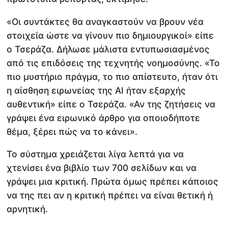
«Οι συντάκτες θα αναγκαστούν να βρουν νέα
στοιχεία ώστε να γίνουν πιο δημιουργικοί» είπε
ο Τσεράζα. Δήλωσε μάλιστα εντυπωσιασμένος
από τις επιδόσεις της τεχνητής νοημοσύνης. «Το
πιο μυστήριο πράγμα, το πιο απίστευτο, ήταν ότι
η αίσθηση ειρωνείας της ΑΙ ήταν εξαρχής
αυθεντική» είπε ο Τσεράζα. «Αν της ζητήσεις να
γράψει ένα ειρωνικό άρθρο για οποιοδήποτε
θέμα, ξέρει πώς να το κάνει».
Το σύστημα χρειάζεται λίγα λεπτά για να
χτενίσει ένα βιβλίο των 700 σελίδων και να
γράψει μια κριτική. Πρώτα όμως πρέπει κάποιος
να της πει αν η κριτική πρέπει να είναι θετική ή
αρνητική.