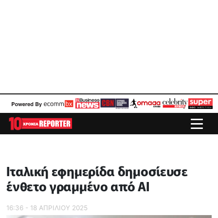
Ιταλική εφημερίδα δημοσίευσε
ένθετο γραμμένο από ΑΙ
16:36 - 18 ΑΠΡΙΛΙΟΥ 2025