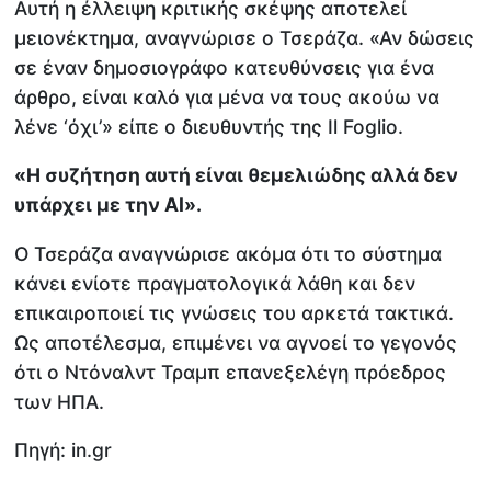
Αυτή η έλλειψη κριτικής σκέψης αποτελεί
μειονέκτημα, αναγνώρισε ο Τσεράζα. «Αν δώσεις
σε έναν δημοσιογράφο κατευθύνσεις για ένα
άρθρο, είναι καλό για μένα να τους ακούω να
λένε ‘όχι’» είπε ο διευθυντής της Il Foglio.
«Η συζήτηση αυτή είναι θεμελιώδης αλλά δεν
υπάρχει με την ΑΙ».
Ο Τσεράζα αναγνώρισε ακόμα ότι το σύστημα
κάνει ενίοτε πραγματολογικά λάθη και δεν
επικαιροποιεί τις γνώσεις του αρκετά τακτικά.
Ως αποτέλεσμα, επιμένει να αγνοεί το γεγονός
ότι ο Ντόναλντ Τραμπ επανεξελέγη πρόεδρος
των ΗΠΑ.
Πηγή: in.gr