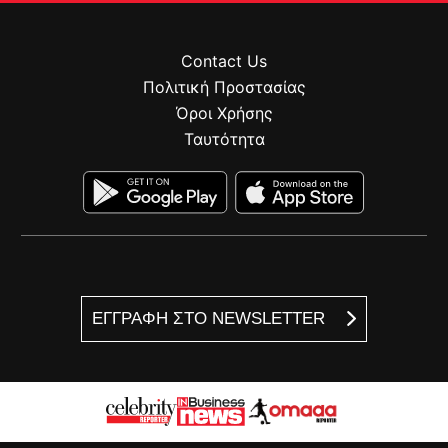
Contact Us
Πολιτική Προστασίας
Όροι Χρήσης
Ταυτότητα
ΕΓΓΡΑΦΗ ΣΤΟ NEWSLETTER