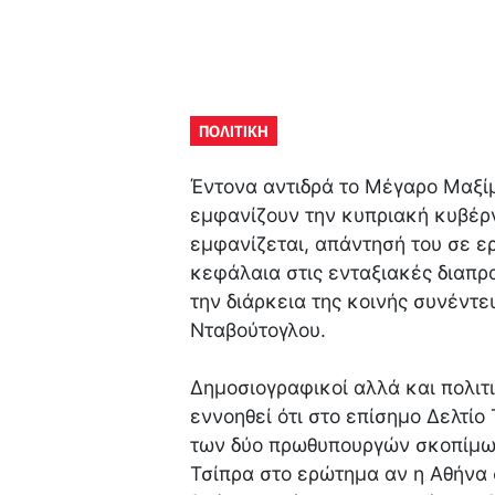
ΠΟΛΙΤΙΚΗ
Έντονα αντιδρά το Μέγαρο Μαξί
εμφανίζουν την κυπριακή κυβέρ
εμφανίζεται, απάντησή του σε ε
κεφάλαια στις ενταξιακές διαπρα
την διάρκεια της κοινής συνέντ
Νταβούτογλου.
Δημοσιογραφικοί αλλά και πολιτ
εννοηθεί ότι στο επίσημο Δελτίο
των δύο πρωθυπουργών σκοπίμως
Τσίπρα στο ερώτημα αν η Αθήνα 