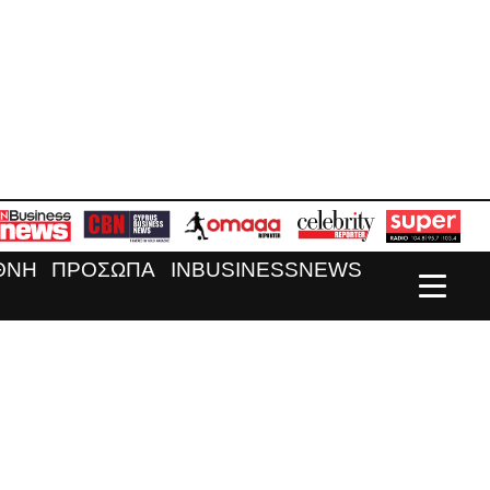
ΘΝΗ
ΠΡΟΣΩΠΑ
INBUSINESSNEWS