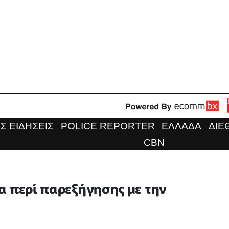
Σ ΕΙΔΗΣΕΙΣ
POLICE REPORTER
ΕΛΛΑΔΑ
ΔΙΕ
CBN
 τα περί παρεξήγησης με την