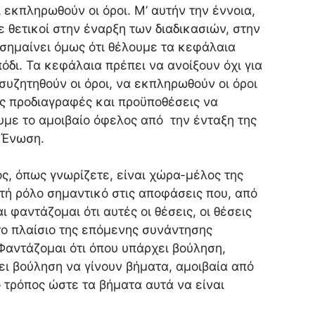
 εκπληρωθούν οι όροι. Μ’ αυτήν την έννοια,
ε θετικοί στην έναρξη των διαδικασιών, στην
σημαίνει όμως ότι θέλουμε τα κεφάλαια
όδι. Τα κεφάλαια πρέπει να ανοίξουν όχι για
συζητηθούν οι όροι, να εκπληρωθούν οι όροι
ες προδιαγραφές και προϋποθέσεις να
με το αμοιβαίο όφελος από την ένταξη της
 Ένωση.
ς, όπως γνωρίζετε, είναι χώρα-μέλος της
τή ρόλο σημαντικό στις αποφάσεις που, από
ι φαντάζομαι ότι αυτές οι θέσεις, οι θέσεις
το πλαίσιο της επόμενης συνάντησης
αντάζομαι ότι όπου υπάρχει βούληση,
ει βούληση να γίνουν βήματα, αμοιβαία από
ο τρόπος ώστε τα βήματα αυτά να είναι