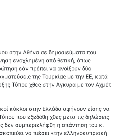
μου στην Αθήνα σε δημοσιεύματα που
νηση ενοχλημένη από θετική, όπως
ρώτηση εάν πρέπει να ανοίξουν δύο
γματεύσεις της Τουρκίας με την ΕΕ, κατά
ευξης Τύπου χθες στην Άγκυρα με τον Αχμέτ
ικοί κύκλοι στην Ελλάδα αφήνουν είσης να
 Τύπου που εξεδόθη χθες μετα τις δηλώσεις
 δεν συμπεριελήφθη η απάντηση του κ.
σκοπεύει να πιέσει «την ελληνοκυπριακή