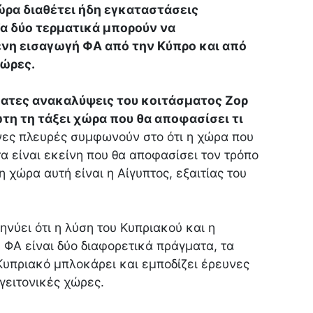
χώρα διαθέτει ήδη εγκαταστάσεις
Τα δύο τερματικά μπορούν να
νη εισαγωγή ΦΑ από την Κύπρο και από
χώρες.
φατες ανακαλύψεις του κοιτάσματος Ζορ
τη τη τάξει χώρα που θα αποφασίσει τι
νες πλευρές συμφωνούν στο ότι η χώρα που
α είναι εκείνη που θα αποφασίσει τον τρόπο
 η χώρα αυτή είναι η Αίγυπτος, εξαιτίας του
νύει ότι η λύση του Κυπριακού και η
 ΦΑ είναι δύο διαφορετικά πράγματα, τα
 Κυπριακό μπλοκάρει και εμποδίζει έρευνες
γειτονικές χώρες.