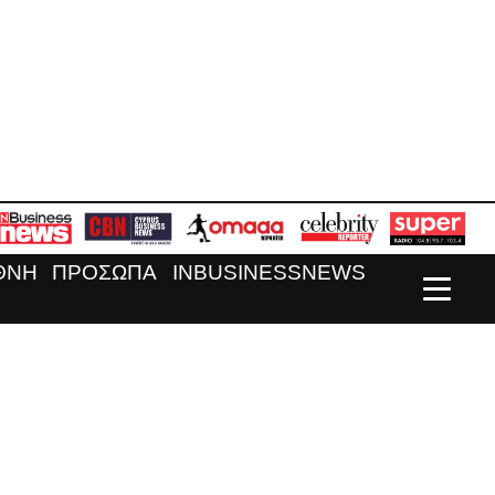
ΘΝΗ
ΠΡΟΣΩΠΑ
INBUSINESSNEWS