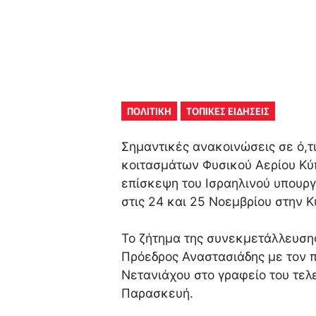
ΠΟΛΙΤΙΚΗ
ΤΟΠΙΚΕΣ ΕΙΔΗΣΕΙΣ
Σημαντικές ανακοινώσεις σε ό,
κοιτασμάτων Φυσικού Αερίου Κύ
επίσκεψη του Ισραηλινού υπουργ
στις 24 και 25 Νοεμβρίου στην Κ
Το ζήτημα της συνεκμετάλλευσης
Πρόεδρος Αναστασιάδης με τον 
Νετανιάχου στο γραφείο του τελ
Παρασκευή.