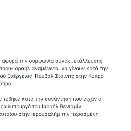
τι αφορά την συμφωνία συνεκμετάλλευσης
πρου-Ισραήλ αναμένεται να γίνουν κατά την
ού Ενέργειας Γιουβάλ Στάινιτς στην Κύπρο
ύπρο.
 τέθηκε κατά την συνάντηση που είχαν ο
πρωθυπουργό του Ισραήλ Βενιαμίν
ευταίου στην Ιερουσαλήμ την περασμένη