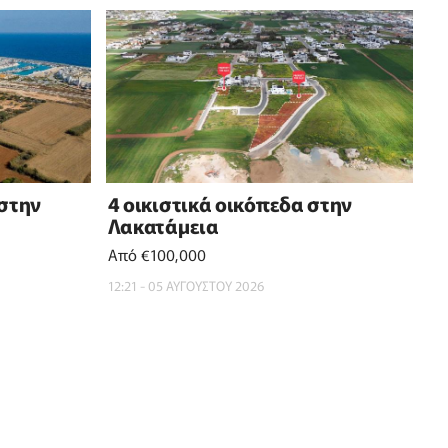
 στην
4 οικιστικά οικόπεδα στην
Λακατάμεια
Από €100,000
12:21 - 05 ΑΥΓΟΥΣΤΟΥ 2026