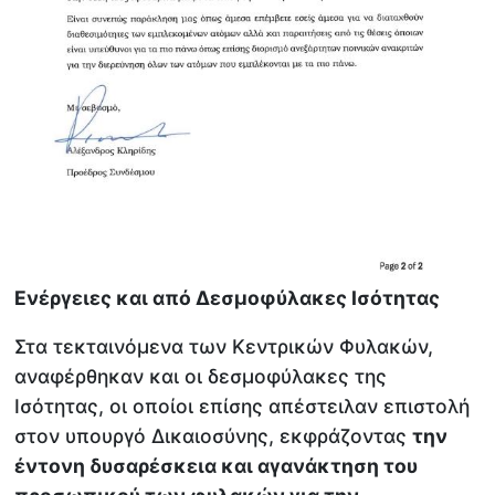
Ενέργειες και από Δεσμοφύλακες Ισότητας
Στα τεκταινόμενα των Κεντρικών Φυλακών,
αναφέρθηκαν και οι δεσμοφύλακες της
Ισότητας, οι οποίοι επίσης απέστειλαν επιστολή
στον υπουργό Δικαιοσύνης, εκφράζοντας
την
έντονη δυσαρέσκεια και αγανάκτηση του