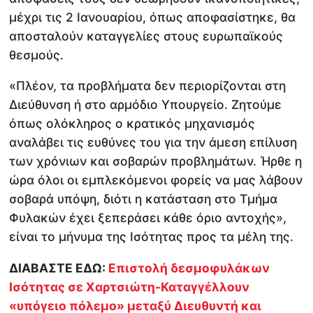
μέχρι τις 2 Ιανουαρίου, όπως αποφασίστηκε, θα
αποσταλούν καταγγελίες στους ευρωπαϊκούς
θεσμούς.
«Πλέον, τα προβλήματα δεν περιορίζονται στη
Διεύθυνση ή στο αρμόδιο Υπουργείο. Ζητούμε
όπως ολόκληρος ο κρατικός μηχανισμός
αναλάβει τις ευθύνες του για την άμεση επίλυση
των χρόνιων και σοβαρών προβλημάτων. Ήρθε η
ώρα όλοι οι εμπλεκόμενοι φορείς να μας λάβουν
σοβαρά υπόψη, διότι η κατάσταση στο Τμήμα
Φυλακών έχει ξεπεράσει κάθε όριο αντοχής»,
είναι το μήνυμα της Ισότητας προς τα μέλη της.
ΔΙΑΒΑΣΤΕ ΕΔΩ:
Επιστολή δεσμοφυλάκων
Ισότητας σε Χαρτσιώτη-Καταγγέλλουν
«υπόγειο πόλεμο» μεταξύ Διευθυντή και