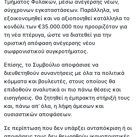
Τμήματος Φυλακών, μέσω ανέγερσης νέων,
σύγχρονων εγκαταστάσεων. Παράλληλα, να
εξοικονομηθεί και να αξιοποιηθεί κατάλληλα το
κονδύλι των €35.000.000 που προοριζόταν για
τη νέα πτέρυγα, ώστε να διατεθεί για την
οριστική απόφαση ανέγερσης νέου
σωφρονιστικού συγκροτήματος.
Επίσης, το Συμβούλιο αποφάσισε να
διευθετηθούν συναντήσεις με όλα τα πολιτικά
κόμματα και βουλευτές, στους οποίους θα
επιδοθούν αναλυτικά οι πιο πάνω θέσεις και
εισηγήσεις. Θα ζητηθεί η έμπρακτη στήριξή τους
και, πάνω απ’ όλα, η λήψη άμεσων και
ουσιαστικών αποφάσεων.
Σε περίπτωση που δεν υπάρξει ανταπόκριση ή οι
αποφάσεις τους δεν θεωρηθούν ικανοποιητικές,