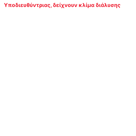
Υποδιευθύντριας, δείχνουν κλίμα διάλυσης