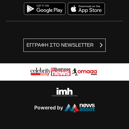
ΕΓΓΡΑΦΗ ΣΤΟ NEWSLETTER
Powered by