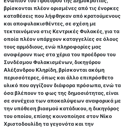
Ενώπιον του Προέδρου της Δημοκρατίας,
βρίσκονται πλέον ορισμένες από τις ένορκες
καταθέσεις που λήφθηκαν από κρατούμενους
και αποφυλακισθέντες, σε σχέση με
τεκταινόμενα στις Κεντρικές Φυλακές, για τα
οποία πλέον υπάρχουν καταγγελίες σε όλους
τους αρμόδιους, ενώ πληροφορίες μας
αναφέρουν πως στα χέρια του προέδρου του
Συνδέσμου Φυλακισμένων, δικηγόρου
Αλέξανδρου Κληρίδη, βρίσκονται ακόμη
περισσότερες, όπως και άλλο επιπρόσθετο
υλικό που αγγίζουν διάφορα πρόσωπα, ενώ τα
όσα βλέπουν το φως της δημοσιότητας, είναι
σε συνέχεια των αποκαλύψεων αναφορικά με
την υπόθεση βιασμού κατάδικου, η δικηγόρος
του οποίου, επίσης κοινοποίησε στον Νίκο
Χριστοδουλίδη τα γεγονότα και την