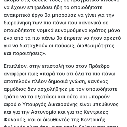
να έχουν επηρεάσει ήδη το οποιοδήποτε
ανακριτικό έργο θα μπορούσε να γίνει για την
διερεύνηση των πιο πάνω που κανονικά σε
οποιοδήποτε νομικά ευνομούμενο κράτος μόνο
ένα από τα πιο πάνω θα έπρεπε να ήταν αρκετό
για να διαταχθούν οι παύσεις, διαθεσιμότητες
και παραιτήσεις».
Επιπλέον, στην επιστολή του στον Πρόεδρο
αναφέρει πως «παρά του ότι όλα τα πιο πάνω
αποτελούν πλέον δημοσιά γνώση, κανένας
αρμόδιος δεν ασχολήθηκε με τον οποιοδήποτε
τρόπο να τα εξετάσει και ούτε και μπορούν
αφού ο Υπουργός Δικαιοσύνης είναι υπεύθυνος
και για την Αστυνομία και για τις Κεντρικές
Φυλακές, και οι διευθυντές της Κεντρικής