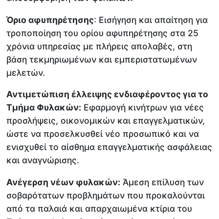
Όριο αφυπηρέτησης
: Εισήγηση και απαίτηση για
τροποποίηση του ορίου αφυπηρέτησης στα 25
χρόνια υπηρεσίας με πλήρεις απολαβές, στη
βάση τεκμηριωμένων και εμπεριστατωμένων
μελετών.
Αντιμετώπιση έλλειψης ενδιαφέροντος για το
Τμήμα Φυλακών:
Εφαρμογή κινήτρων για νέες
προσλήψεις, οικονομικών και επαγγελματικών,
ώστε να προσελκυσθεί νέο προσωπικό και να
ενισχυθεί το αίσθημα επαγγελματικής ασφάλειας
και αναγνώρισης.
Ανέγερση νέων φυλακών:
Άμεση επίλυση των
σοβαρότατων προβλημάτων που προκαλούνται
από τα παλαιά και απαρχαιωμένα κτίρια του