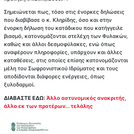
Σημειώνεται πως, τόσο στις ένορκες δηλώσεις
που διαβίβασε ο κ. Κληρίδης, όσο και στην
ένορκη δήλωση του κατάδικου που κατήγγειλε
βιασμό, κατονομάζονται στελέχη των Φυλακών,
καθώς και άλλοι δεσμοφύλακες, ενώ όπως
αναφέρουν πληροφορίες, υπάρχουν και άλλες
καταθέσεις, στις οποίες επίσης κατονομάζονται
μέλη του Σωφρονιστικού Ιδρύματος και τους
αποδίδονται διάφορες ενέργειες, όπως
ξυλοδαρμοί.
ΔΙΑΒΑΣΤΕ ΕΔΩ:
Άλλο αστυνομικός ανακριτής,
άλλο εκ των προτέρων... τελάλης