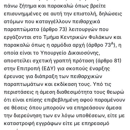
πάνω ζήτημα και παρακαλώ όπως βρείτε
επισυνημμένες σε αυτή την επιστολή, δηλώσεις
ατόμων που καταγγέλλουν πειθαρχικά
παραπτώματα (άρθρο 73) λειτουργών που
εργάζονται στο Τμήμα Κεντρικών Φυλάκων και
Α
παρακαλώ όπως η αρμόδια αρχή (άρθρο 73
), η
οποία είναι το Υπουργείο Δικαιοσύνης,
αποστείλει σχετική γραπτή πρόταση (άρθρο 81)
στην Επιτροπή (ΕΔΥ) για σκοπούς έναρξης
έρευνας για διάπραξη των πειθαρχικών
παραπτωμάτων και εκδίκαση τους. Υπό τις
περιστάσεις η άμεση διαθεσιμότητα τους θεωρώ
ότι είναι επίσης επιβεβλημένη αφού παραμένουν
σε θέσεις όπου μπορούν να επηρεάσουν άμεσα
την διερεύνηση των εν λόγω υποθέσεων, είτε με
καταστροφή εγγράφων είτε με επηρεασμό