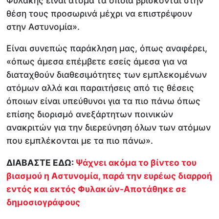
Φυλακής είναι άτομα τα οποία βρίσκονται στην
θέση τους προσωρινά μέχρι να επιστρέψουν
στην Αστυνομία».
Είναι συνεπώς παράκληση μας, όπως αναφέρει,
«όπως άμεσα επέμβετε εσείς άμεσα για να
διαταχθούν διαθεσιμότητες των εμπλεκομένων
ατόμων αλλά και παραιτήσεις από τις θέσεις
όποιων είναι υπεύθυνοι για τα πιο πάνω όπως
επίσης διορισμό ανεξάρτητων ποινικών
ανακριτών για την διερεύνηση όλων των ατόμων
που εμπλέκονται με τα πιο πάνω».
ΔΙΑΒΑΣΤΕ ΕΔΩ:
Ψάχνει ακόμα το βίντεο του
βιασμού η Αστυνομία, παρά την ευρέως διαρροή
εντός και εκτός Φυλακών-Αποτάθηκε σε
δημοσιογράφους