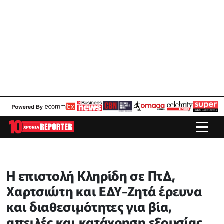
Η επιστολή Κληρίδη σε ΠτΔ,
Χαρτσιώτη και ΕΔΥ-Ζητά έρευνα
και διαθεσιμότητες για βία,
απειλές και κατάχρηση εξουσίας