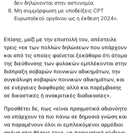
δεν δηλώνονται στην αστυνομία.
Μη συμμόρφωση με υποδείξεις CPT
Ευρωπαϊκού οργάνου ως η έκθεση 2024».
Επίσης, μαζί με την επιστολή του, απέστειλε
τρεις «εκ των πολλών δηλώσεων που υπάρχουν
και από τις οποίες φαίνεται ξεκάθαρα ότι άτομα
της διεύθυνσης των φυλακών εμπλέκονται στην
διάπραξη σοβαρών ποινικών αδικημάτων, την
συγκάλυψη σοβαρών ποινικών αδικημάτων, και
σε ενέργειες διαφθοράς αλλά και παρέμβασης
σε δικαστικές ή ανακριτικές διαδικασίες».
Προσθέτει δε, πως «είναι πραγματικά αδιανόητο
να υπάρχουν τα πιο πάνω σε δημοσιά γνώση και
να παραμένουν όλοι οι εμπλεκόμενοι αρμόδιοι
ακόμα στις θέσεις τους, με πραγματικό κίνδυνο