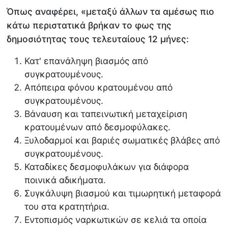
Όπως αναφέρει, «μεταξύ άλλων τα αμέσως πιο
κάτω περιστατικά βρήκαν το φως της
δημοσιότητας τους τελευταίους 12 μήνες:
Κατ' επανάληψη βιασμός από
συγκρατουμένους.
Απόπειρα φόνου κρατουμένου από
συγκρατουμένους.
Βάναυση και ταπεινωτική μεταχείριση
κρατουμένων από δεσμοφύλακες.
Ξυλοδαρμοί και βαριές σωματικές βλάβες από
συγκρατουμένους.
Καταδίκες δεσμοφυλάκων για διάφορα
ποινικά αδικήματα.
Συγκάλυψη βιασμού και τιμωρητική μεταφορά
του στα κρατητήρια.
Εντοπισμός ναρκωτικών σε κελιά τα οποία