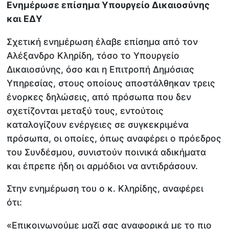
Ενημέρωσε επίσημα Υπουργείο Δικαιοσύνης
και ΕΔΥ
Σχετική ενημέρωση έλαβε επίσημα από τον
Αλέξανδρο Κληρίδη, τόσο το Υπουργείο
Δικαιοσύνης, όσο και η Επιτροπή Δημόσιας
Υπηρεσίας, στους οποίους αποστάλθηκαν τρεις
ένορκες δηλώσεις, από πρόσωπα που δεν
σχετίζονται μεταξύ τους, εντούτοις
καταλογίζουν ενέργειες σε συγκεκριμένα
πρόσωπα, οι οποίες, όπως αναφέρει ο πρόεδρος
του Συνδέσμου, συνιστούν ποινικά αδικήματα
και έπρεπε ήδη οι αρμόδιοι να αντιδράσουν.
Στην ενημέρωση του ο κ. Κληρίδης, αναφέρει
ότι:
«Επικοινωνούμε μαζί σας αναφορικά με το πιο