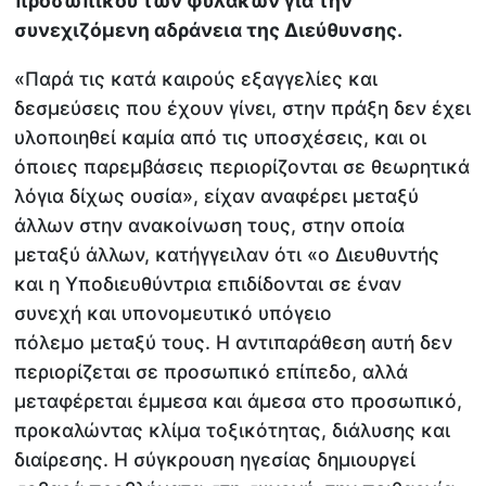
προσωπικού των φυλακών για την
συνεχιζόμενη αδράνεια της Διεύθυνσης.
«Παρά τις κατά καιρούς εξαγγελίες και
δεσμεύσεις που έχουν γίνει, στην πράξη δεν έχει
υλοποιηθεί καμία από τις υποσχέσεις, και οι
όποιες παρεμβάσεις περιορίζονται σε θεωρητικά
λόγια δίχως ουσία», είχαν αναφέρει μεταξύ
άλλων στην ανακοίνωση τους, στην οποία
μεταξύ άλλων, κατήγγειλαν ότι «ο Διευθυντής
και η Υποδιευθύντρια επιδίδονται σε έναν
συνεχή και υπονομευτικό υπόγειο
πόλεμο μεταξύ τους. Η αντιπαράθεση αυτή δεν
περιορίζεται σε προσωπικό επίπεδο, αλλά
μεταφέρεται έμμεσα και άμεσα στο προσωπικό,
προκαλώντας κλίμα τοξικότητας, διάλυσης και
διαίρεσης. Η σύγκρουση ηγεσίας δημιουργεί