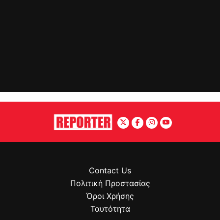
Contact Us
Πολιτική Προστασίας
Όροι Χρήσης
Ταυτότητα