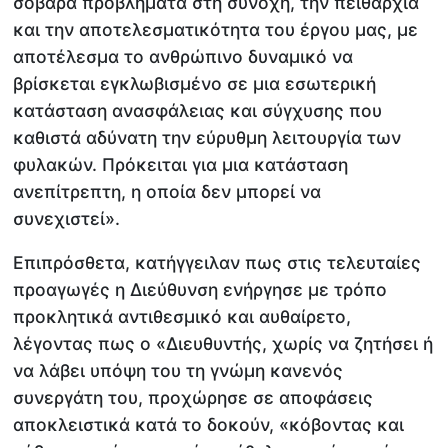
σοβαρά προβλήματα στη συνοχή, την πειθαρχία
και την αποτελεσματικότητα του έργου μας, με
αποτέλεσμα το ανθρώπινο δυναμικό να
βρίσκεται εγκλωβισμένο σε μια εσωτερική
κατάσταση ανασφάλειας και σύγχυσης που
καθιστά αδύνατη την εύρυθμη λειτουργία των
φυλακών. Πρόκειται για μια κατάσταση
ανεπίτρεπτη, η οποία δεν μπορεί να
συνεχιστεί».
Επιπρόσθετα, κατήγγειλαν πως στις τελευταίες
προαγωγές η Διεύθυνση ενήργησε με τρόπο
προκλητικά αντιθεσμικό και αυθαίρετο,
λέγοντας πως ο «Διευθυντής, χωρίς να ζητήσει ή
να λάβει υπόψη του τη γνώμη κανενός
συνεργάτη του, προχώρησε σε αποφάσεις
αποκλειστικά κατά το δοκούν, «κόβοντας και