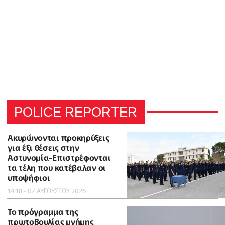
POLICE REPORTER
Ακυρώνονται προκηρύξεις
για έξι θέσεις στην
Αστυνομία-Επιστρέφονται
τα τέλη που κατέβαλαν οι
υποψήφιοι
14:18 - 07 ΑΥΓΟΥΣΤΟΥ 2026
To πρόγραμμα της
πρωτοβουλίας μνήμης