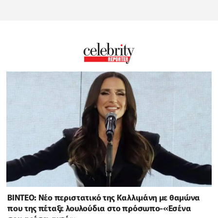
BINTEO: Νέο περιστατικό της Καλλιμάνη με θαμώνα
που της πέταξε λουλούδια στο πρόσωπο-«Εσένα