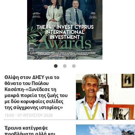
Θλίψη στον ΔΗΣΥ για το
θάνατο του Παύλου
Κασάπη-«Συνέδεσε τη
μακρά πορεία της ζωής του
με δύο κορυφαίες σελίδες
της σύγχρονης ιστορίας»
13:00 - 07 ΑΥΓΟΥΣΤΟΥ 2026
Έρευνα κατέγραψε
προβλήματα αλλά και